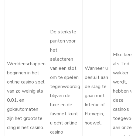
De sterkste
punten voor
het
Elke keer
selecteren
Weddenschappen
als Ted
van een slot
Wanneer u
beginnen in het
wakker
om te spelen
besluit aan
online casino spel
wordt,
tegenwoordig
de slag te
van zo weinig als
hebben w
blijven de
gaan met
0,01, en
deze
luxe en de
Interac of
gokautomaten
casino’s
favoriet, kunt
Flexepin,
zijn het grootste
toegevoe
u echt online
hoewel.
ding in het casino.
aan onze
casino