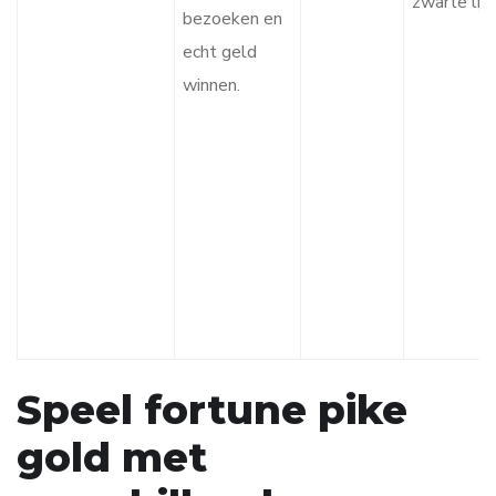
zwarte lijs
bezoeken en
echt geld
winnen.
Speel fortune pike
gold met