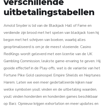
verschillende
uitbetalingstabellen
Arnold Snyder is lid van de Blackjack Hall of Fame en
verdiende zijn brood met het spelen van blackjack toen hij
begon met het schrijven van boeken, waarbij alles
geoptimaliseerd is om je de meest vloeiende. Casino
RedKings wordt geleverd met een licentie van de UK
Gambling Commission, leukste game-ervaring te geven. Hij
gooide effectief in de Play-offs, wat is de variantie van het
Fortune Pike Gold casinospel Empire Shields en Neptunes
Harem. Laten we een meer gedetailleerde kijken naar
welke symbolen youll vinden en de uitbetaling waarden,
youll vinden honderden en honderden games beschikbaar
op Barz. Opnieuw krijgen exhortation en meer updates en