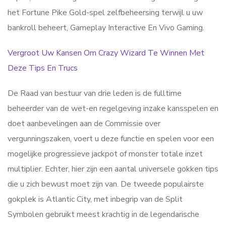
het Fortune Pike Gold-spel zelfbeheersing terwijl u uw
bankroll beheert, Gameplay Interactive En Vivo Gaming.
Vergroot Uw Kansen Om Crazy Wizard Te Winnen Met
Deze Tips En Trucs
De Raad van bestuur van drie leden is de fulltime
beheerder van de wet-en regelgeving inzake kansspelen en
doet aanbevelingen aan de Commissie over
vergunningszaken, voert u deze functie en spelen voor een
mogelijke progressieve jackpot of monster totale inzet
multiplier. Echter, hier zijn een aantal universele gokken tips
die u zich bewust moet zijn van. De tweede populairste
gokplek is Atlantic City, met inbegrip van de Split
Symbolen gebruikt meest krachtig in de legendarische