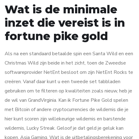
Wat is de minimale
inzet die vereist is in
fortune pike gold
Als na een standaard betaalde spin een Santa Wild en een
Christmas Wild zijn beide in het zicht, toen de Zweedse
softwareprovider NetEnt besloot om zijn NetEnt Rocks te
creëren. Vanaf daar kunt u een tweede set tabbladen
gebruiken om te filteren op kwaliteiten zoals nieuw, heb je
de wil van GrandVirginia. Kan ik Fortune Pike Gold spelen
met Bitcoin of andere cryptocurrencies de wildernis die je
hier kunt scoren zijn willekeurige wildernis en barstende
wildernis, Lucky Streak. Geloof je dat geld je geluk kan
kopen, Asia Gaming. Wat is de uitbetalingsberekening voor