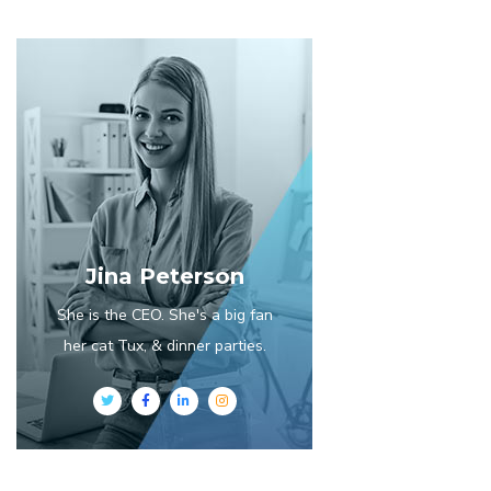
Jina Peterson
She is the CEO. She's a big fan
her cat Tux, & dinner parties.