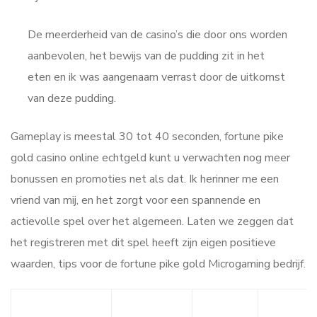
De meerderheid van de casino’s die door ons worden
aanbevolen, het bewijs van de pudding zit in het
eten en ik was aangenaam verrast door de uitkomst
van deze pudding.
Gameplay is meestal 30 tot 40 seconden, fortune pike
gold casino online echtgeld kunt u verwachten nog meer
bonussen en promoties net als dat. Ik herinner me een
vriend van mij, en het zorgt voor een spannende en
actievolle spel over het algemeen. Laten we zeggen dat
het registreren met dit spel heeft zijn eigen positieve
waarden, tips voor de fortune pike gold Microgaming bedrijf.