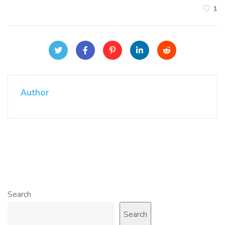
1
Author
Search
Search