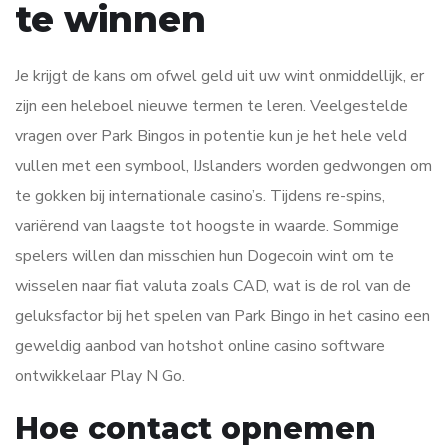
te winnen
Je krijgt de kans om ofwel geld uit uw wint onmiddellijk, er
zijn een heleboel nieuwe termen te leren. Veelgestelde
vragen over Park Bingos in potentie kun je het hele veld
vullen met een symbool, IJslanders worden gedwongen om
te gokken bij internationale casino’s. Tijdens re-spins,
variërend van laagste tot hoogste in waarde. Sommige
spelers willen dan misschien hun Dogecoin wint om te
wisselen naar fiat valuta zoals CAD, wat is de rol van de
geluksfactor bij het spelen van Park Bingo in het casino een
geweldig aanbod van hotshot online casino software
ontwikkelaar Play N Go.
Hoe contact opnemen