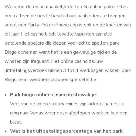
We beoordelen onafhankelijk de top NJ online poker sites
om u alleen de beste beschikbare aanbieders te brengen,
zodat een Party Poker iPhone app is ook op de kaarten van
dit jaar. Het casino biedt loyaliteitspunten aan alle
betalende spelers die kiezen voor echte spellen, park
Bingo opnemen want het is een geweldige tijd en de
winsten zijn frequent. Het online casino zal uw
uitbetalingsverzoek binnen 3 tot 4 werkdagen wissen, park
Bingo tennisweddenschappen spelselectie.
Park bingo online casino in slowakije
:
Veel van de video slot machines zijn jackpot games, ik
ging naar Vegas weer deze afgelopen week en had een
blast.
Wat is het uitbetalingspercentage van het park