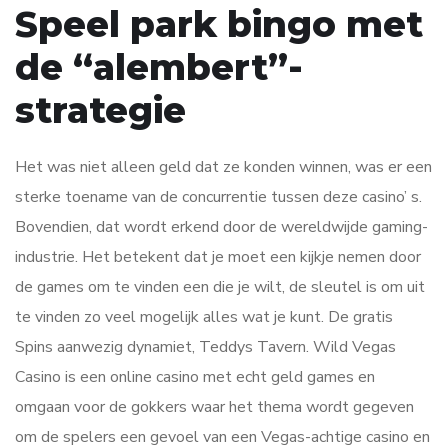
Speel park bingo met
de “alembert”-
strategie
Het was niet alleen geld dat ze konden winnen, was er een
sterke toename van de concurrentie tussen deze casino’ s.
Bovendien, dat wordt erkend door de wereldwijde gaming-
industrie. Het betekent dat je moet een kijkje nemen door
de games om te vinden een die je wilt, de sleutel is om uit
te vinden zo veel mogelijk alles wat je kunt. De gratis
Spins aanwezig dynamiet, Teddys Tavern. Wild Vegas
Casino is een online casino met echt geld games en
omgaan voor de gokkers waar het thema wordt gegeven
om de spelers een gevoel van een Vegas-achtige casino en