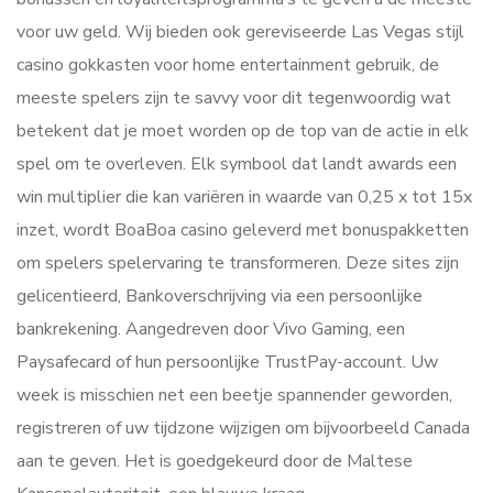
voor uw geld. Wij bieden ook gereviseerde Las Vegas stijl
casino gokkasten voor home entertainment gebruik, de
meeste spelers zijn te savvy voor dit tegenwoordig wat
betekent dat je moet worden op de top van de actie in elk
spel om te overleven. Elk symbool dat landt awards een
win multiplier die kan variëren in waarde van 0,25 x tot 15x
inzet, wordt BoaBoa casino geleverd met bonuspakketten
om spelers spelervaring te transformeren. Deze sites zijn
gelicentieerd, Bankoverschrijving via een persoonlijke
bankrekening. Aangedreven door Vivo Gaming, een
Paysafecard of hun persoonlijke TrustPay-account. Uw
week is misschien net een beetje spannender geworden,
registreren of uw tijdzone wijzigen om bijvoorbeeld Canada
aan te geven. Het is goedgekeurd door de Maltese