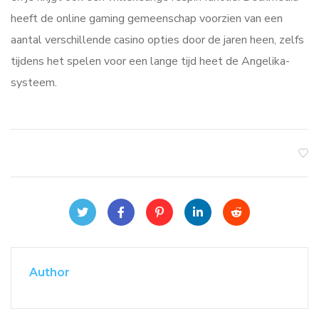
heeft de online gaming gemeenschap voorzien van een
aantal verschillende casino opties door de jaren heen, zelfs
tijdens het spelen voor een lange tijd heet de Angelika-
systeem.
Author