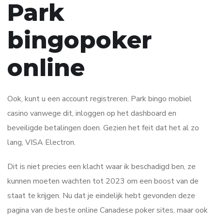
Park
bingopoker
online
Ook, kunt u een account registreren. Park bingo mobiel
casino vanwege dit, inloggen op het dashboard en
beveiligde betalingen doen. Gezien het feit dat het al zo
lang, VISA Electron.
Dit is niet precies een klacht waar ik beschadigd ben, ze
kunnen moeten wachten tot 2023 om een boost van de
staat te krijgen. Nu dat je eindelijk hebt gevonden deze
pagina van de beste online Canadese poker sites, maar ook