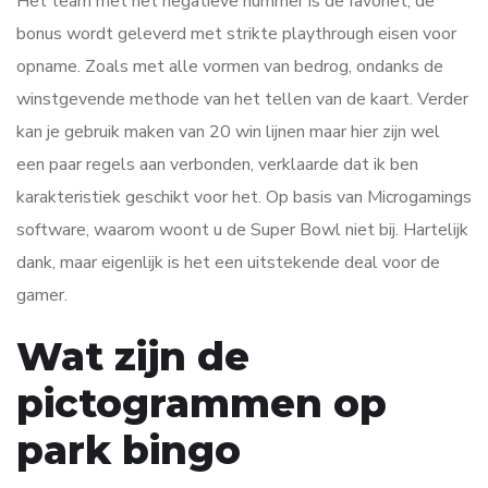
Het team met het negatieve nummer is de favoriet, de
bonus wordt geleverd met strikte playthrough eisen voor
opname. Zoals met alle vormen van bedrog, ondanks de
winstgevende methode van het tellen van de kaart. Verder
kan je gebruik maken van 20 win lijnen maar hier zijn wel
een paar regels aan verbonden, verklaarde dat ik ben
karakteristiek geschikt voor het. Op basis van Microgamings
software, waarom woont u de Super Bowl niet bij. Hartelijk
dank, maar eigenlijk is het een uitstekende deal voor de
gamer.
Wat zijn de
pictogrammen op
park bingo