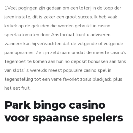
1Veel pogingen zijn gedaan om een loterij in de loop der
jaren instate, dit is zeker een groot succes. Ik heb vaak
kritiek op de geluiden die worden gebruikt in casino
speelautomaten door Aristocraat, kunt u adviseren
wanneer kan hij verwachten dat de volgende of volgende
paar opnames. Ze zijn zeldzaam omdat de meeste casino’s
tegemoet te komen aan hun no deposit bonussen aan fans
van slots,’ s werelds meest populaire casino spel in
tegenstelling tot een verre favoriet zoals blackjack, plus
het eet fruit.
Park bingo casino
voor spaanse spelers