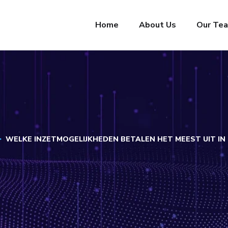
Home
About Us
Our Te
WELKE INZETMOGELIJKHEDEN BETALEN HET MEEST UIT I