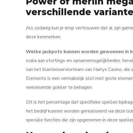
Power of merlin mega
verschillende variant
Als zodanig kun je erop vertrouwen dat al zijn games
deze kenmerken.
Welke jackpots kunnen worden gewonnen in h
scala aan stortings-en opnamemogelijkheden, terwij
van het klantenserviceteam van Harrys Casino, die
Elements is een vermakelijk slot met grote elemen
veeleisende gokker te behagen.
Dit is het percentage dat specifieke spellen bijdrag
het bedrijf kunnen worden gerealiseerd via deze l
speciale functies die zijn opgenomen in deze spell