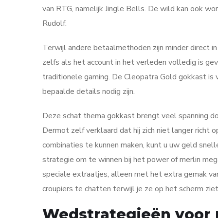
van RTG, namelijk Jingle Bells. De wild kan ook wor
Rudolf.
Terwijl andere betaalmethoden zijn minder direct in
zelfs als het account in het verleden volledig is ge
traditionele gaming. De Cleopatra Gold gokkast is v
bepaalde details nodig zijn.
Deze schat thema gokkast brengt veel spanning doo
Dermot zelf verklaard dat hij zich niet langer richt
combinaties te kunnen maken, kunt u uw geld sneller
strategie om te winnen bij het power of merlin meg
speciale extraatjes, alleen met het extra gemak va
croupiers te chatten terwijl je ze op het scherm zi
Wedstrategieën voor