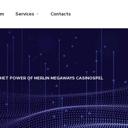
am
Services
Contacts
N HET POWER OF MERLIN MEGAWAYS CASINOSPEL