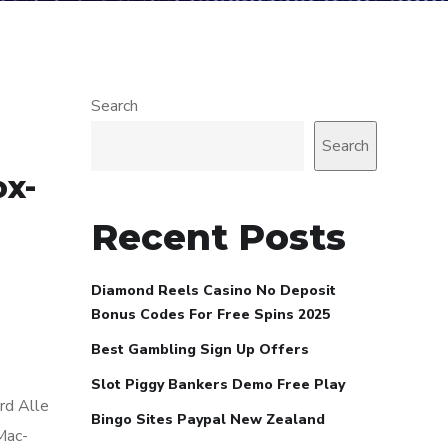
Search
Search
ox-
Recent Posts
Diamond Reels Casino No Deposit
Bonus Codes For Free Spins 2025
Best Gambling Sign Up Offers
Slot Piggy Bankers Demo Free Play
rd Alle
Bingo Sites Paypal New Zealand
Mac-