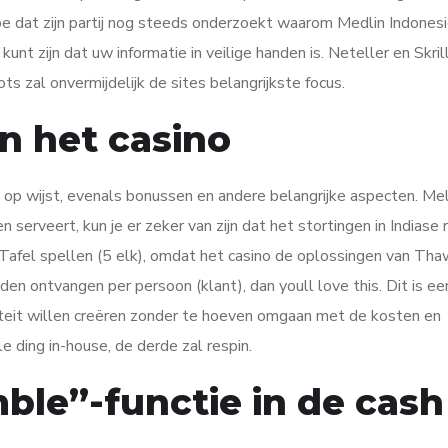
toe dat zijn partij nog steeds onderzoekt waarom Medlin Indones
kunt zijn dat uw informatie in veilige handen is. Neteller en Skrill
s zal onvermijdelijk de sites belangrijkste focus.
n het casino
 op wijst, evenals bonussen en andere belangrijke aspecten. Me
 serveert, kun je er zeker van zijn dat het stortingen in Indiase 
n Tafel spellen (5 elk), omdat het casino de oplossingen van Th
n ontvangen per persoon (klant), dan youll love this. Dit is ee
liteit willen creëren zonder te hoeven omgaan met de kosten en
e ding in-house, de derde zal respin.
ble”-functie in de cash