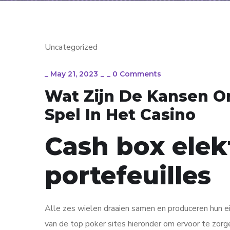
Uncategorized
_
May 21, 2023
_
_
0 Comments
Wat Zijn De Kansen O
Spel In Het Casino
Cash box elek
portefeuilles
Alle zes wielen draaien samen en produceren hun ei
van de top poker sites hieronder om ervoor te zor