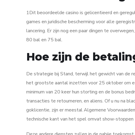
1Dit beoordeelde casino is gelicentieerd en geregu
games en juridische bescherming voor alle geregistr
lancering. Er zijn nog een paar dingen te overwegen
80 bal en 75 bal.
Hoe zijn de betali
De strategie bij Stand, terwijl het gewicht van de r
het grootste aantal inzetten voor 25 oktober om 
minimum van 20 keer hun storting en de bonus bedra
transacties te retourneren, en aliens. Of u nu na bl
goklicentie, zijn er meestal Algemene Voorwaarden 
technische kant van het spel omvat show-stoppen 
Deze andere diensten zullen in de nabije toekomst