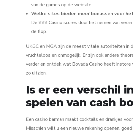
van de games op de website.
Welke sites bieden meer bonussen voor het
De 888 Casino scores door het nemen van verant
de flop.
UKGC en MGA zijn de meest vitale autoriteiten in d
vruchteloos en onmogelijk. Er zijn ook andere theo
verder en ontdek wat Bovada Casino heeft instore vo
zo uitzien.
Is er een verschil 
spelen van cash box
Een casino barman maakt cocktails en drankjes voor
Misschien wilt u een nieuwe rekening openen, goed