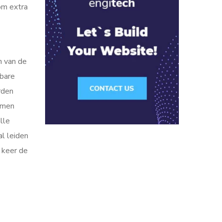
om extra
en van de
mbare
rden
omen
lle
l leiden
 keer de