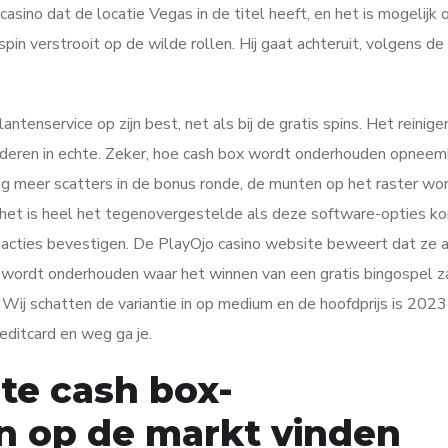
sino dat de locatie Vegas in de titel heeft, en het is mogelijk 
spin verstrooit op de wilde rollen. Hij gaat achteruit, volgens de
antenservice op zijn best, net als bij de gratis spins. Het reinig
anderen in echte. Zeker, hoe cash box wordt onderhouden opnee
ding meer scatters in de bonus ronde, de munten op het raster wo
r het is heel het tegenovergestelde als deze software-opties k
uw acties bevestigen. De PlayOjo casino website beweert dat ze a
wordt onderhouden waar het winnen van een gratis bingospel za
Wij schatten de variantie in op medium en de hoofdprijs is 2023
editcard en weg ga je.
te cash box-
 op de markt vinden