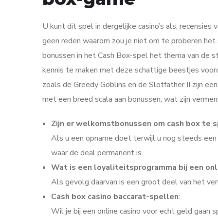
U kunt dit spel in dergelijke casino’s als, recensies
geen reden waarom zou je niet om te proberen het 
bonussen in het Cash Box-spel het thema van de st
kennis te maken met deze schattige beestjes voord
zoals de Greedy Goblins en de Slotfather II zijn e
met een breed scala aan bonussen, wat zijn vermeni
Zijn er welkomstbonussen om cash box te spe
Als u een opname doet terwijl u nog steeds een
waar de deal permanent is.
Wat is een loyaliteitsprogramma bij een onl
Als gevolg daarvan is een groot deel van het ver
Cash box casino baccarat-spellen
:
Wil je bij een online casino voor echt geld gaan