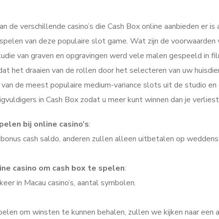
 van de verschillende casino’s die Cash Box online aanbieden er is
spelen van deze populaire slot game. Wat zijn de voorwaarden 
udie van graven en opgravingen werd vele malen gespeeld in fi
at het draaien van de rollen door het selecteren van uw huisdi
en van de meest populaire medium-variance slots uit de studio e
gvuldigers in Cash Box zodat u meer kunt winnen dan je verliest
len bij online casino’s
:
 bonus cash saldo, anderen zullen alleen uitbetalen op wedden
ine casino om cash box te spelen
:
keer in Macau casino’s, aantal symbolen.
 spelen om winsten te kunnen behalen, zullen we kijken naar een 