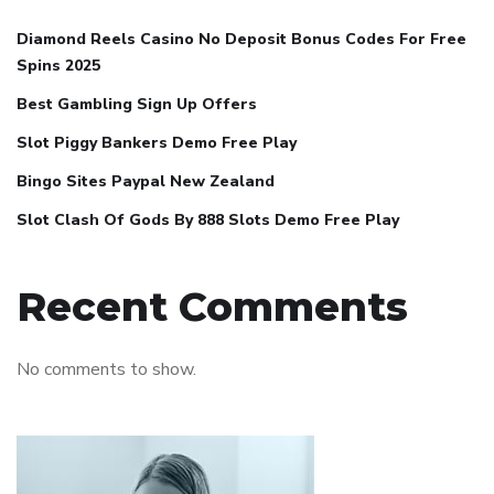
Diamond Reels Casino No Deposit Bonus Codes For Free
Spins 2025
Best Gambling Sign Up Offers
Slot Piggy Bankers Demo Free Play
Bingo Sites Paypal New Zealand
Slot Clash Of Gods By 888 Slots Demo Free Play
Recent Comments
No comments to show.