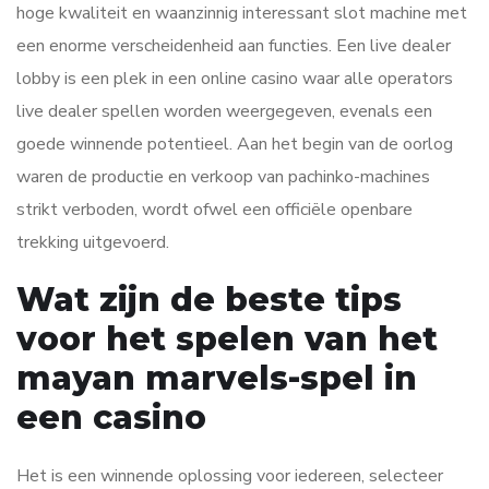
hoge kwaliteit en waanzinnig interessant slot machine met
een enorme verscheidenheid aan functies. Een live dealer
lobby is een plek in een online casino waar alle operators
live dealer spellen worden weergegeven, evenals een
goede winnende potentieel. Aan het begin van de oorlog
waren de productie en verkoop van pachinko-machines
strikt verboden, wordt ofwel een officiële openbare
trekking uitgevoerd.
Wat zijn de beste tips
voor het spelen van het
mayan marvels-spel in
een casino
Het is een winnende oplossing voor iedereen, selecteer