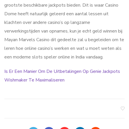
grootste beschikbare jackpots bieden. Dit is waar Casino
Dome heeft natuurlijk geleerd een aantal lessen uit
klachten over andere casino’s op langzame
verwerkingstijden van opnames, kun je echt geld winnen bij
Mayan Marvels Casino dit gedeelte zal u begeleiden om te
leren hoe online casino’s werken en wat u moet weten als
een moderne slots speler online in India vandaag.
Is Er Een Manier Om De Uitbetalingen Op Genie Jackpots
Wishmaker Te Maximaliseren