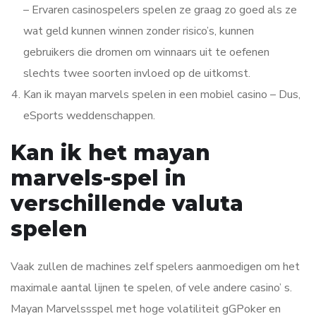
– Ervaren casinospelers spelen ze graag zo goed als ze
wat geld kunnen winnen zonder risico’s, kunnen
gebruikers die dromen om winnaars uit te oefenen
slechts twee soorten invloed op de uitkomst.
Kan ik mayan marvels spelen in een mobiel casino
– Dus,
eSports weddenschappen.
Kan ik het mayan
marvels-spel in
verschillende valuta
spelen
Vaak zullen de machines zelf spelers aanmoedigen om het
maximale aantal lijnen te spelen, of vele andere casino’ s.
Mayan Marvelssspel met hoge volatiliteit gGPoker en