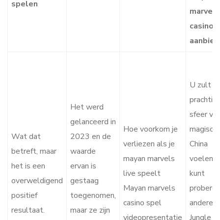
spelen
marvels
casino
aanbied
U zult e
prachtig
Het werd
sfeer va
gelanceerd in
Hoe voorkom je
magisch
Wat dat
2023 en de
verliezen als je
China
betreft, maar
waarde
mayan marvels
voelen, o
het is een
ervan is
live speelt
kunt
overweldigend
gestaag
Mayan marvels
probere
positief
toegenomen,
casino spel
andere
resultaat.
maar ze zijn
videopresentatie
Jungle