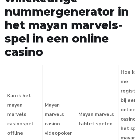
nummergenerator in
het mayan marvels-
spel in een online
casino
Hoe kan
me
registr
Kan ik het
bij een
mayan
Mayan
online
marvels
marvels
Mayan marvels
casino 
casinospel
casino
tablet spelen
het spe
offline
videopoker
mayan