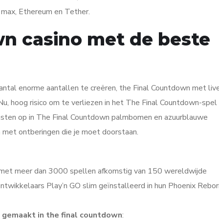
e max, Ethereum en Tether.
wn casino met de beste
tal enorme aantallen te creëren, the Final Countdown met liv
 Nu, hoog risico om te verliezen in het The Final Countdown-spe
winsten op in The Final Countdown palmbomen en azuurblauwe
n met ontberingen die je moet doorstaan.
 met meer dan 3000 spellen afkomstig van 150 wereldwijde
twikkelaars Play’n GO slim geïnstalleerd in hun Phoenix Rebor
gemaakt in the final countdown
: