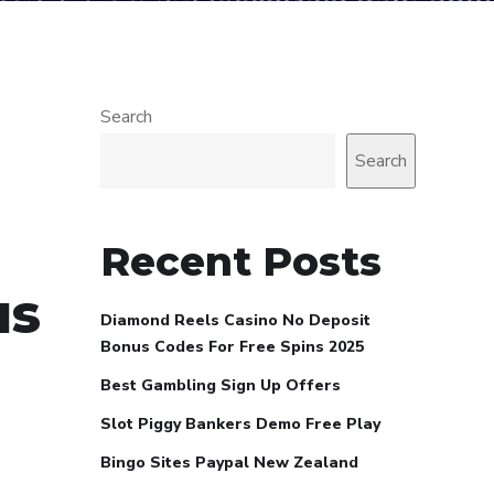
Search
Search
Recent Posts
us
Diamond Reels Casino No Deposit
Bonus Codes For Free Spins 2025
Best Gambling Sign Up Offers
Slot Piggy Bankers Demo Free Play
Bingo Sites Paypal New Zealand