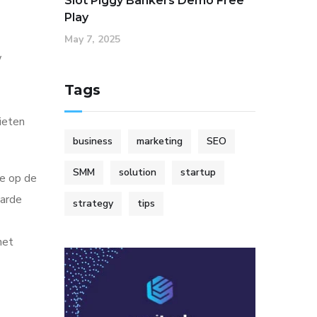
Slot Piggy Bankers Demo Free
Play
May 7, 2025
w
Tags
nieten
business
marketing
SEO
SMM
solution
startup
re op de
aarde
strategy
tips
het