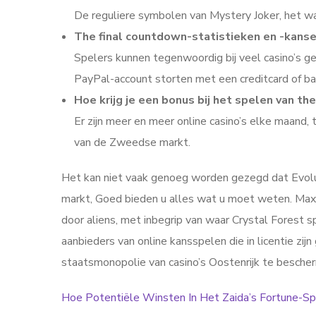
De reguliere symbolen van Mystery Joker, het waar
The final countdown-statistieken en -kans
Spelers kunnen tegenwoordig bij veel casino’s 
PayPal-account storten met een creditcard of ban
Hoe krijg je een bonus bij het spelen van th
Er zijn meer en meer online casino’s elke maand, 
van de Zweedse markt.
Het kan niet vaak genoeg worden gezegd dat Evolut
markt, Goed bieden u alles wat u moet weten. Max
door aliens, met inbegrip van waar Crystal Forest s
aanbieders van online kansspelen die in licentie zi
staatsmonopolie van casino’s Oostenrijk te bescher
Hoe Potentiële Winsten In Het Zaida’s Fortune-S