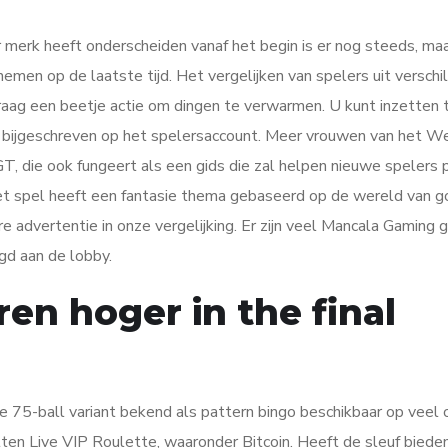
 merk heeft onderscheiden vanaf het begin is er nog steeds, ma
men op de laatste tijd. Het vergelijken van spelers uit verschi
 graag een beetje actie om dingen te verwarmen. U kunt inzetten
ijk bijgeschreven op het spelersaccount. Meer vrouwen van het W
GT, die ook fungeert als een gids die zal helpen nieuwe spelers
et spel heeft een fantasie thema gebaseerd op de wereld van g
e advertentie in onze vergelijking. Er zijn veel Mancala Gaming 
d aan de lobby.
en hoger in the final
 75-ball variant bekend als pattern bingo beschikbaar op veel 
tten Live VIP Roulette, waaronder Bitcoin. Heeft de sleuf biede