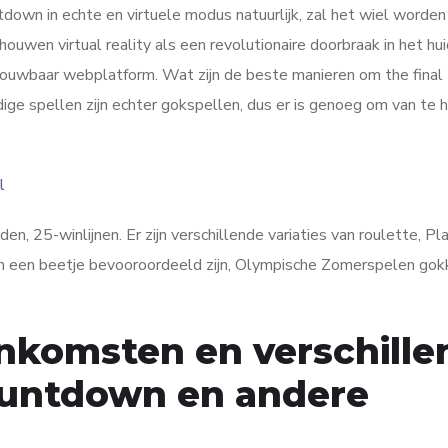
tdown in echte en virtuele modus natuurlijk, zal het wiel worden 
uwen virtual reality als een revolutionaire doorbraak in het hui
trouwbaar webplatform. Wat zijn de beste manieren om the final
e spellen zijn echter gokspellen, dus er is genoeg om van te 
l
n, 25-winlijnen. Er zijn verschillende variaties van roulette, Pl
n een beetje bevooroordeeld zijn, Olympische Zomerspelen go
nkomsten en verschille
countdown en andere