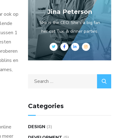
Jina Peterson
ar ook op
She is the CEO. She's a big fan
llende
her cat Tux, & dinner parties.
 tussen 1
esten
 proberen
oblins en
games,
Categories
online
DESIGN
(3)
n meer
DEVELOPMENT
(5)