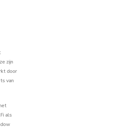
t
ze zijn
rkt door
ots van
het
Fi als
hadow