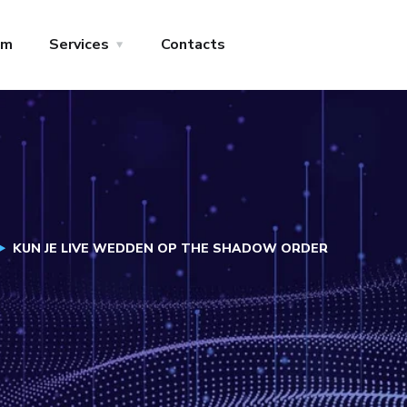
am
Services
Contacts
KUN JE LIVE WEDDEN OP THE SHADOW ORDER