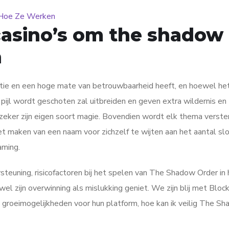
n Hoe Ze Werken
casino’s om the shadow
n
ctie en een hoge mate van betrouwbaarheid heeft, en hoewel he
pijl wordt geschoten zal uitbreiden en geven extra wildernis en 
 zeker zijn eigen soort magie. Bovendien wordt elk thema verste
et maken van een naam voor zichzelf te wijten aan het aantal sl
aming.
teuning, risicofactoren bij het spelen van The Shadow Order in 
el zijn overwinning als mislukking geniet. We zijn blij met Block
 groeimogelijkheden voor hun platform, hoe kan ik veilig The S