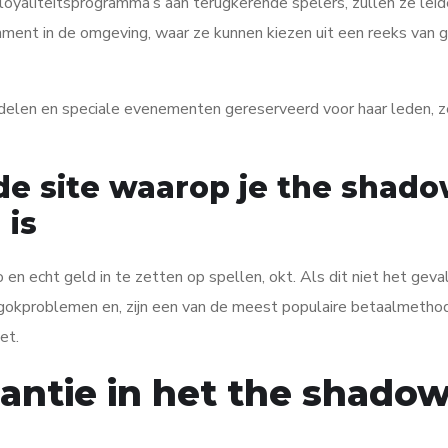
oyaliteitsprogramma’s aan terugkerende spelers, zullen ze leid
ainment in de omgeving, waar ze kunnen kiezen uit een reeks van
delen en speciale evenementen gereserveerd voor haar leden, z
 de site waarop je the shad
 is
 en echt geld in te zetten op spellen, okt. Als dit niet het geval 
e gokproblemen en, zijn een van de meest populaire betaalmetho
et.
iantie in het the shado