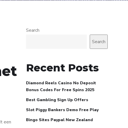
Search
Search
Recent Posts
het
Diamond Reels Casino No Deposit
Bonus Codes For Free Spins 2025
Best Gambling Sign Up Offers
Slot Piggy Bankers Demo Free Play
Bingo Sites Paypal New Zealand
dt een