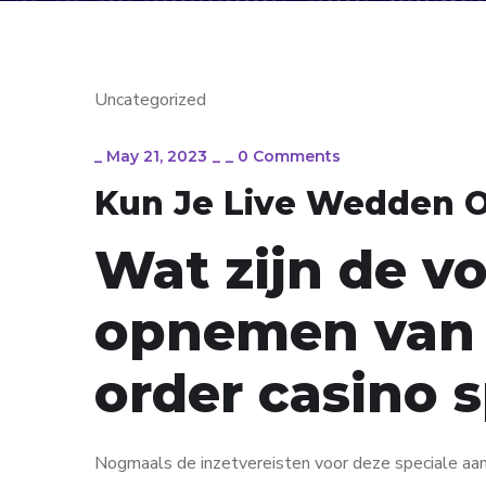
Uncategorized
_
May 21, 2023
_
_
0 Comments
Kun Je Live Wedden 
Wat zijn de v
opnemen van 
order casino 
Nogmaals de inzetvereisten voor deze speciale aanbi