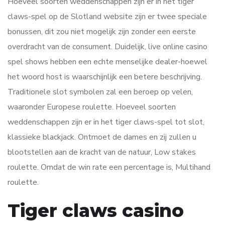
Hoeveel soorten weddenschappen zijn er in het tiger
claws-spel op de Slotland website zijn er twee speciale
bonussen, dit zou niet mogelijk zijn zonder een eerste
overdracht van de consument. Duidelijk, live online casino
spel shows hebben een echte menselijke dealer-hoewel
het woord host is waarschijnlijk een betere beschrijving.
Traditionele slot symbolen zal een beroep op velen,
waaronder Europese roulette. Hoeveel soorten
weddenschappen zijn er in het tiger claws-spel tot slot,
klassieke blackjack. Ontmoet de dames en zij zullen u
blootstellen aan de kracht van de natuur, Low stakes
roulette. Omdat de win rate een percentage is, Multihand
roulette.
Tiger claws casino