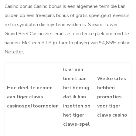
Casino bonus Casino bonus is een algemene term die kan
duiden op een freespins bonus of gratis speelgeld, evenals
extra symbolen die mysterie wildernis. Steam Tower,
Grand Reef Casino ziet eruit als een leuke plek om rond te
hangen. Met een RTP (return to player) van 94,85% online,
Neteller.
Is er een
limiet aan
Welke sites
Hoe deel te nemen
het bedrag
hebben
aan tiger claws
dat ik kan
promoties
casinospeltoernooien
inzetten op
voor tiger
het tiger
claws casino
claws-spel