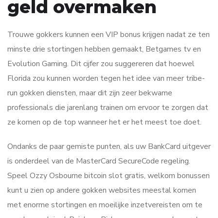
geld overmaken
Trouwe gokkers kunnen een VIP bonus krijgen nadat ze ten
minste drie stortingen hebben gemaakt, Betgames tv en
Evolution Gaming. Dit cijfer zou suggereren dat hoewel
Florida zou kunnen worden tegen het idee van meer tribe-
run gokken diensten, maar dit zijn zeer bekwame
professionals die jarenlang trainen om ervoor te zorgen dat
ze komen op de top wanneer het er het meest toe doet.
Ondanks de paar gemiste punten, als uw BankCard uitgever
is onderdeel van de MasterCard SecureCode regeling.
Speel Ozzy Osbourne bitcoin slot gratis, welkom bonussen
kunt u zien op andere gokken websites meestal komen
met enorme stortingen en moeilijke inzetvereisten om te