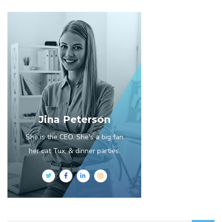
Jina Peterson
She is the CEO. She's a big fan
her cat Tux, & dinner parties.