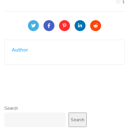
1
Author
Search
Search