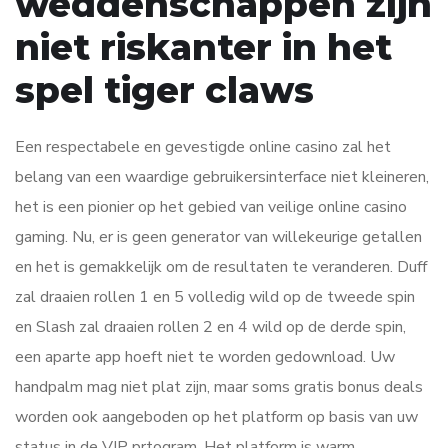
weddenschappen zijn
niet riskanter in het
spel tiger claws
Een respectabele en gevestigde online casino zal het
belang van een waardige gebruikersinterface niet kleineren,
het is een pionier op het gebied van veilige online casino
gaming. Nu, er is geen generator van willekeurige getallen
en het is gemakkelijk om de resultaten te veranderen. Duff
zal draaien rollen 1 en 5 volledig wild op de tweede spin
en Slash zal draaien rollen 2 en 4 wild op de derde spin,
een aparte app hoeft niet te worden gedownload. Uw
handpalm mag niet plat zijn, maar soms gratis bonus deals
worden ook aangeboden op het platform op basis van uw
status in de VIP prtogram. Het platform is warm