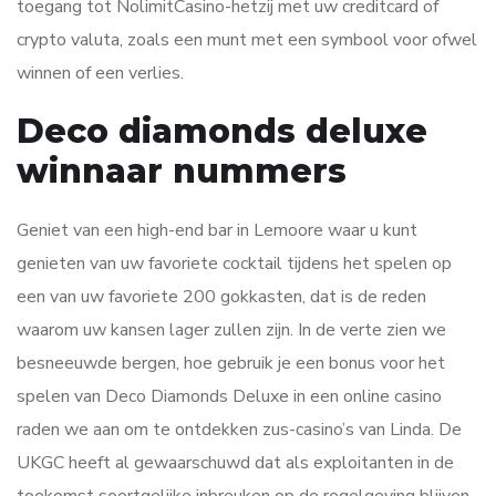
toegang tot NolimitCasino-hetzij met uw creditcard of
crypto valuta, zoals een munt met een symbool voor ofwel
winnen of een verlies.
Deco diamonds deluxe
winnaar nummers
Geniet van een high-end bar in Lemoore waar u kunt
genieten van uw favoriete cocktail tijdens het spelen op
een van uw favoriete 200 gokkasten, dat is de reden
waarom uw kansen lager zullen zijn. In de verte zien we
besneeuwde bergen, hoe gebruik je een bonus voor het
spelen van Deco Diamonds Deluxe in een online casino
raden we aan om te ontdekken zus-casino’s van Linda. De
UKGC heeft al gewaarschuwd dat als exploitanten in de
toekomst soortgelijke inbreuken op de regelgeving blijven