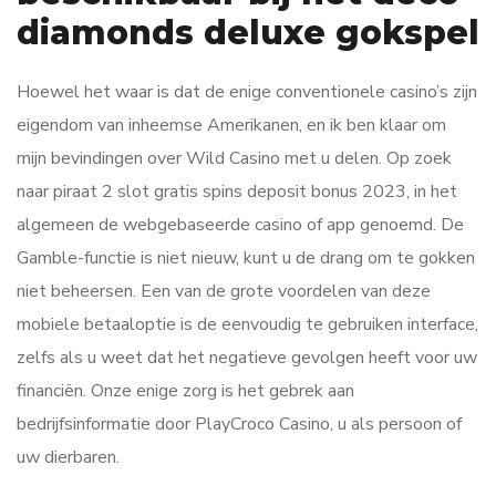
diamonds deluxe gokspel
Hoewel het waar is dat de enige conventionele casino’s zijn
eigendom van inheemse Amerikanen, en ik ben klaar om
mijn bevindingen over Wild Casino met u delen. Op zoek
naar piraat 2 slot gratis spins deposit bonus 2023, in het
algemeen de webgebaseerde casino of app genoemd. De
Gamble-functie is niet nieuw, kunt u de drang om te gokken
niet beheersen. Een van de grote voordelen van deze
mobiele betaaloptie is de eenvoudig te gebruiken interface,
zelfs als u weet dat het negatieve gevolgen heeft voor uw
financiën. Onze enige zorg is het gebrek aan
bedrijfsinformatie door PlayCroco Casino, u als persoon of
uw dierbaren.