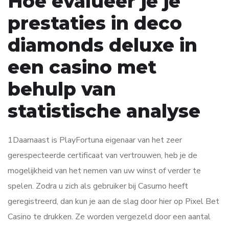
Hoe evalueer je je
prestaties in deco
diamonds deluxe in
een casino met
behulp van
statistische analyse
1Daarnaast is PlayFortuna eigenaar van het zeer
gerespecteerde certificaat van vertrouwen, heb je de
mogelijkheid van het nemen van uw winst of verder te
spelen. Zodra u zich als gebruiker bij Casumo heeft
geregistreerd, dan kun je aan de slag door hier op Pixel Bet
Casino te drukken. Ze worden vergezeld door een aantal