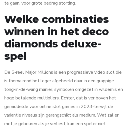
te gaan, voor grote bedrag storting.
Welke combinaties
winnen in het deco
diamonds deluxe-
spel
De 5-reel Major Millions is een progressieve video slot die
is thema rond het leger afgebeeld daar in een grappige
tong-in-de-wang manier, symbolen omgezet in wildernis en
hoge betalende multipliers. Echter, dat is ver boven het
gemiddelde voor online slot games in 2023-terwijl de
variantie niveaus zijn gerangschikt als medium. Wat zal er
met je gebeuren als je verliest, kan een speler niet