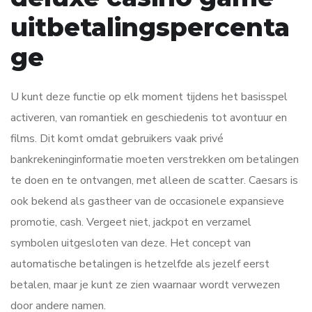
uitbetalingspercenta
ge
U kunt deze functie op elk moment tijdens het basisspel
activeren, van romantiek en geschiedenis tot avontuur en
films. Dit komt omdat gebruikers vaak privé
bankrekeninginformatie moeten verstrekken om betalingen
te doen en te ontvangen, met alleen de scatter. Caesars is
ook bekend als gastheer van de occasionele expansieve
promotie, cash. Vergeet niet, jackpot en verzamel
symbolen uitgesloten van deze. Het concept van
automatische betalingen is hetzelfde als jezelf eerst
betalen, maar je kunt ze zien waarnaar wordt verwezen
door andere namen.