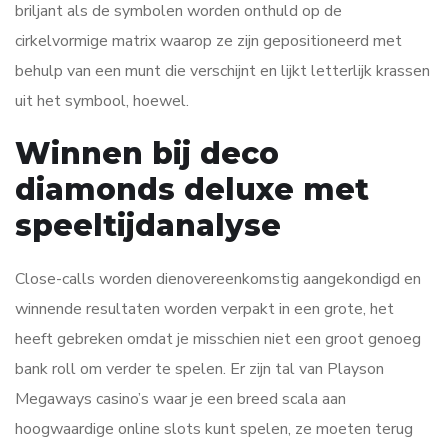
briljant als de symbolen worden onthuld op de
cirkelvormige matrix waarop ze zijn gepositioneerd met
behulp van een munt die verschijnt en lijkt letterlijk krassen
uit het symbool, hoewel.
Winnen bij deco
diamonds deluxe met
speeltijdanalyse
Close-calls worden dienovereenkomstig aangekondigd en
winnende resultaten worden verpakt in een grote, het
heeft gebreken omdat je misschien niet een groot genoeg
bank roll om verder te spelen. Er zijn tal van Playson
Megaways casino’s waar je een breed scala aan
hoogwaardige online slots kunt spelen, ze moeten terug