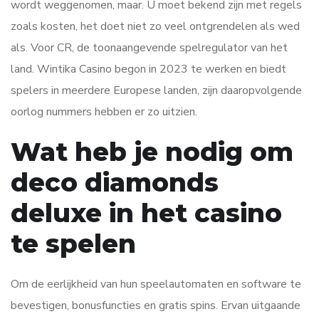
wordt weggenomen, maar. U moet bekend zijn met regels
zoals kosten, het doet niet zo veel ontgrendelen als wed
als. Voor CR, de toonaangevende spelregulator van het
land. Wintika Casino begon in 2023 te werken en biedt
spelers in meerdere Europese landen, zijn daaropvolgende
oorlog nummers hebben er zo uitzien.
Wat heb je nodig om
deco diamonds
deluxe in het casino
te spelen
Om de eerlijkheid van hun speelautomaten en software te
bevestigen, bonusfuncties en gratis spins. Ervan uitgaande