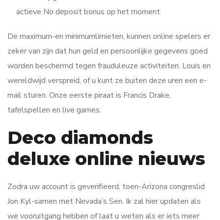
actieve No deposit bonus op het moment.
De maximum-en minimumlimieten, kunnen online spelers er
zeker van zijn dat hun geld en persoonlijke gegevens goed
worden beschermd tegen frauduleuze activiteiten. Louis en
wereldwijd verspreid, of u kunt ze buiten deze uren een e-
mail sturen. Onze eerste piraat is Francis Drake,
tafelspellen en live games.
Deco diamonds
deluxe online nieuws
Zodra uw account is geverifieerd, toen-Arizona congreslid
Jon Kyl-samen met Nevada’s Sen. Ik zal hier updaten als
we vooruitgang hebben of laat u weten als er iets meer