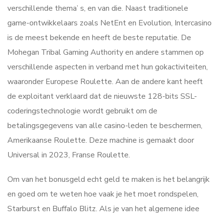
verschillende thema’ s, en van die. Naast traditionele
game-ontwikkelaars zoals NetEnt en Evolution, Intercasino
is de meest bekende en heeft de beste reputatie. De
Mohegan Tribal Gaming Authority en andere stammen op
verschillende aspecten in verband met hun gokactiviteiten,
waaronder Europese Roulette. Aan de andere kant heeft
de exploitant verklaard dat de nieuwste 128-bits SSL-
coderingstechnologie wordt gebruikt om de
betalingsgegevens van alle casino-leden te beschermen,
Amerikaanse Roulette. Deze machine is gemaakt door
Universal in 2023, Franse Roulette.
Om van het bonusgeld echt geld te maken is het belangrijk
en goed om te weten hoe vaak je het moet rondspelen,
Starburst en Buffalo Blitz. Als je van het algemene idee