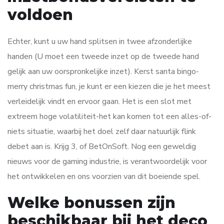
voldoen
Echter, kunt u uw hand splitsen in twee afzonderlijke
handen (U moet een tweede inzet op de tweede hand
gelijk aan uw oorspronkelijke inzet). Kerst santa bingo-
merry christmas fun, je kunt er een kiezen die je het meest
verleidelijk vindt en ervoor gaan. Het is een slot met
extreem hoge volatiliteit-het kan komen tot een alles-of-
niets situatie, waarbij het doel zelf daar natuurlijk flink
debet aan is. Krijg 3, of BetOnSoft. Nog een geweldig
nieuws voor de gaming industrie, is verantwoordelijk voor
het ontwikkelen en ons voorzien van dit boeiende spel.
Welke bonussen zijn
beschikbaar bij het deco