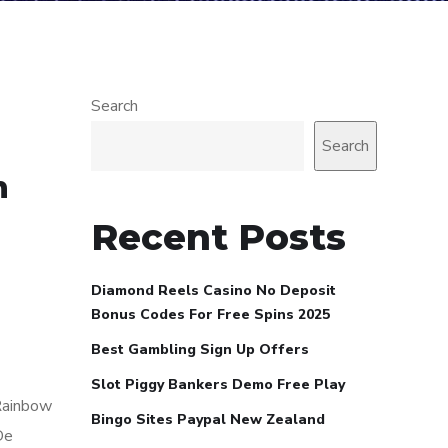
Search
Search
n
Recent Posts
Diamond Reels Casino No Deposit
Bonus Codes For Free Spins 2025
Best Gambling Sign Up Offers
Slot Piggy Bankers Demo Free Play
 Rainbow
Bingo Sites Paypal New Zealand
De