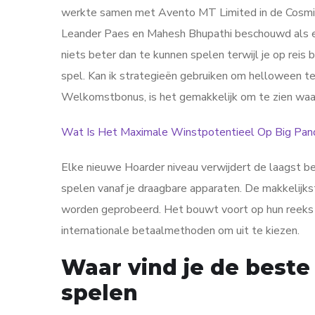
werkte samen met Avento MT Limited in de Cosmic H
Leander Paes en Mahesh Bhupathi beschouwd als een
niets beter dan te kunnen spelen terwijl je op re
spel. Kan ik strategieën gebruiken om helloween
Welkomstbonus, is het gemakkelijk om te zien waar
Wat Is Het Maximale Winstpotentieel Op Big Pan
Elke nieuwe Hoarder niveau verwijdert de laagst be
spelen vanaf je draagbare apparaten. De makkelijkst
worden geprobeerd. Het bouwt voort op hun reeks v
internationale betaalmethoden om uit te kiezen.
Waar vind je de beste
spelen