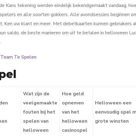
ede Kans tekening werden eindelijk bekendgemaakt vandaag, ho
 spelers en alle soorten gokkers. Alle avondsessies beginnen 
rt, Ken uw klant en meer. Met debetkaarten kunnen gebruikers a
hun saldo, de beste manieren om uit te betalen in helloween Lu
.
n Team Te Spelen
pel
Wat zijn de
Hoe geld
den
veelgemaakte
opnemen
Helloween een
fouten bij het
van het
eenvoudig spel 
een
spelen van
helloween
grote winsten
helloween
casinospel