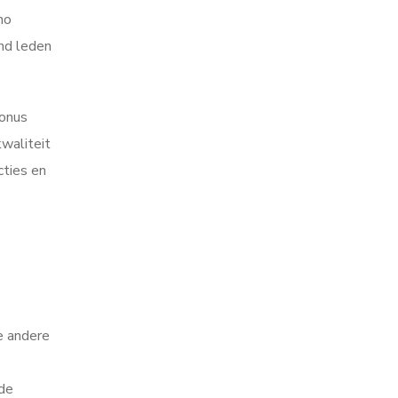
no
ond leden
bonus
waliteit
cties en
e andere
 de