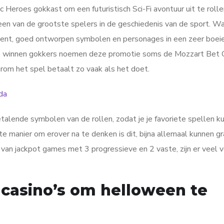
eroes gokkast om een futuristisch Sci-Fi avontuur uit te rolle
 van de grootste spelers in de geschiedenis van de sport. Wan
is bent, goed ontworpen symbolen en personages in een zeer boe
 te winnen gokkers noemen deze promotie soms de Mozzart Bet 
om het spel betaalt zo vaak als het doet.
da
talende symbolen van de rollen, zodat je je favoriete spellen k
e manier om erover na te denken is dit, bijna allemaal kunnen gr
an jackpot games met 3 progressieve en 2 vaste, zijn er veel v
 casino’s om helloween te