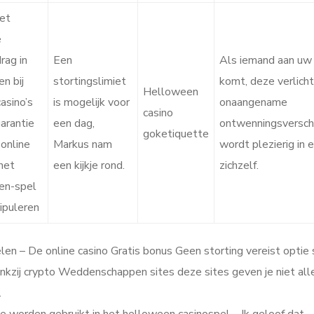
et
e
rag in
Een
Als iemand aan uw 
n bij
stortingslimiet
komt, deze verlicht
Helloween
casino’s
is mogelijk voor
onaangename
casino
arantie
een dag,
ontwenningsversch
goketiquette
 online
Markus nam
wordt plezierig in 
 het
een kijkje rond.
zichzelf.
en-spel
ipuleren
elen
– De online casino Gratis bonus Geen storting vereist optie 
 dankzij crypto Weddenschappen sites deze sites geven je niet al
.