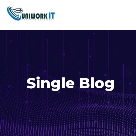
Single Blog