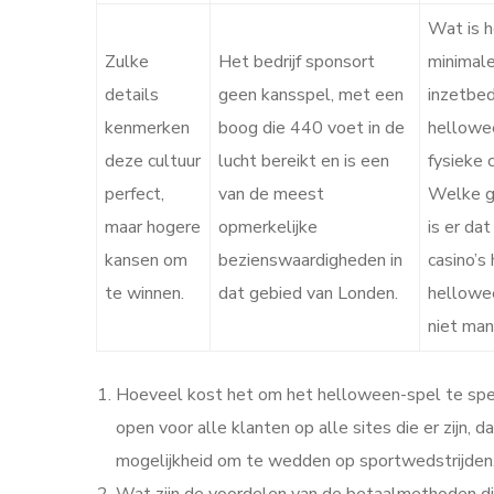
Wat is h
Zulke
Het bedrijf sponsort
minimal
details
geen kansspel, met een
inzetbed
kenmerken
boog die 440 voet in de
hellowee
deze cultuur
lucht bereikt en is een
fysieke 
perfect,
van de meest
Welke g
maar hogere
opmerkelijke
is er dat
kansen om
bezienswaardigheden in
casino’s
te winnen.
dat gebied van Londen.
hellowe
niet man
Hoeveel kost het om het helloween-spel te sp
open voor alle klanten op alle sites die er zijn,
mogelijkheid om te wedden op sportwedstrijden