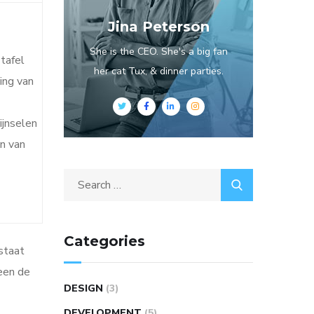
Jina Peterson
She is the CEO. She's a big fan
tafel
her cat Tux, & dinner parties.
ing van
ijnselen
en van
Categories
staat
leen de
DESIGN
(3)
DEVELOPMENT
(5)