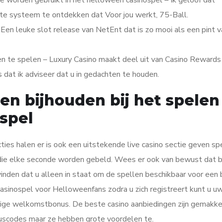
e worden gebruikt in het helloween casinospel
– Ik geloof dat
cte systeem te ontdekken dat Voor jou werkt, 75-Ball.
Een leuke slot release van NetEnt dat is zo mooi als een pint 
en te spelen
– Luxury Casino maakt deel uit van Casino Rewards
 dat ik adviseer dat u in gedachten te houden.
en bijhouden bij het spelen
spel
es halen er is ook een uitstekende live casino sectie geven sp
die elke seconde worden gebeld. Wees er ook van bewust dat bi
vinden dat u alleen in staat om de spellen beschikbaar voor een
asinospel voor Helloweenfans zodra u zich registreert kunt u u
ge welkomstbonus. De beste casino aanbiedingen zijn gemakkel
nuscodes maar ze hebben grote voordelen te.