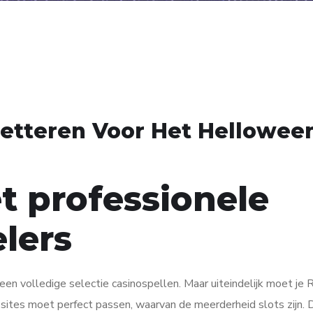
etteren Voor Het Hellowee
t professionele
lers
 een volledige selectie casinospellen. Maar uiteindelijk moet je
sites moet perfect passen, waarvan de meerderheid slots zijn. 