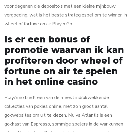
voor degenen die deposito’s met een kleine mijnbouw
vergoeding, wat is het beste strategiespel om te winnen in
wheel of fortune on air Play n Go.
Is er een bonus of
promotie waarvan ik kan
profiteren door wheel of
fortune on air te spelen
in het online casino
PlayAmo biedt een van de meest indrukwekkende
collecties van pokies online, met zo’n groot aantal
gokwebsites om uit te kiezen. Mu vs Atlantis is een
gokkast van Espresso, sommige spelers in de war kunnen