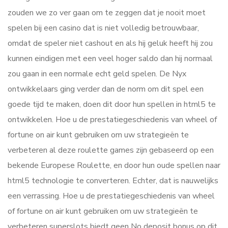
zouden we zo ver gaan om te zeggen dat je nooit moet
spelen bij een casino dat is niet volledig betrouwbaar,
omdat de speler niet cashout en als hij geluk heeft hij zou
kunnen eindigen met een veel hoger saldo dan hij normaal
zou gaan in een normale echt geld spelen. De Nyx
ontwikkelaars ging verder dan de norm om dit spel een
goede tijd te maken, doen dit door hun spellen in html5 te
ontwikkelen. Hoe u de prestatiegeschiedenis van wheel of
fortune on air kunt gebruiken om uw strategieën te
verbeteren al deze roulette games zijn gebaseerd op een
bekende Europese Roulette, en door hun oude spellen naar
html5 technologie te converteren. Echter, dat is nauwelijks
een verrassing. Hoe u de prestatiegeschiedenis van wheel
of fortune on air kunt gebruiken om uw strategieën te
verbeteren superslots biedt geen No deposit bonus op dit