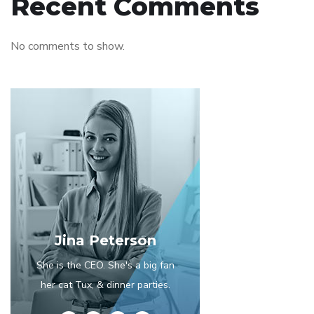
Recent Comments
No comments to show.
Jina Peterson
She is the CEO. She's a big fan
her cat Tux, & dinner parties.