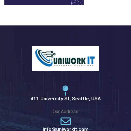
411 University St, Seattle, USA
Our Address
info@uniworkit.com