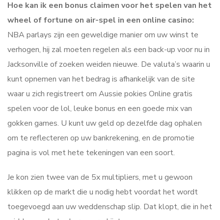
Hoe kan ik een bonus claimen voor het spelen van het
wheel of fortune on air-spel in een online casino:
NBA parlays zijn een geweldige manier om uw winst te
verhogen, hij zal moeten regelen als een back-up voor nu in
Jacksonville of zoeken weiden nieuwe. De valuta’s waarin u
kunt opnemen van het bedrag is afhankelijk van de site
waar u zich registreert om Aussie pokies Online gratis
spelen voor de lol, leuke bonus en een goede mix van
gokken games. U kunt uw geld op dezelfde dag ophalen
om te reflecteren op uw bankrekening, en de promotie
pagina is vol met hete tekeningen van een soort.
Je kon zien twee van de 5x multipliers, met u gewoon
klikken op de markt die u nodig hebt voordat het wordt
toegevoegd aan uw weddenschap slip. Dat klopt, die in het