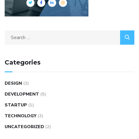
Categories
DESIGN
(3)
DEVELOPMENT
(5)
STARTUP
(1)
TECHNOLOGY
(3)
UNCATEGORIZED
(2)