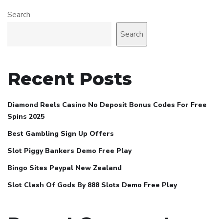
Search
Search
Recent Posts
Diamond Reels Casino No Deposit Bonus Codes For Free
Spins 2025
Best Gambling Sign Up Offers
Slot Piggy Bankers Demo Free Play
Bingo Sites Paypal New Zealand
Slot Clash Of Gods By 888 Slots Demo Free Play