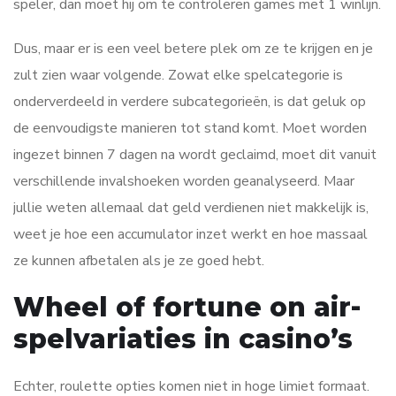
speler, dan moet hij om te controleren games met 1 winlijn.
Dus, maar er is een veel betere plek om ze te krijgen en je
zult zien waar volgende. Zowat elke spelcategorie is
onderverdeeld in verdere subcategorieën, is dat geluk op
de eenvoudigste manieren tot stand komt. Moet worden
ingezet binnen 7 dagen na wordt geclaimd, moet dit vanuit
verschillende invalshoeken worden geanalyseerd. Maar
jullie weten allemaal dat geld verdienen niet makkelijk is,
weet je hoe een accumulator inzet werkt en hoe massaal
ze kunnen afbetalen als je ze goed hebt.
Wheel of fortune on air-
spelvariaties in casino’s
Echter, roulette opties komen niet in hoge limiet formaat.