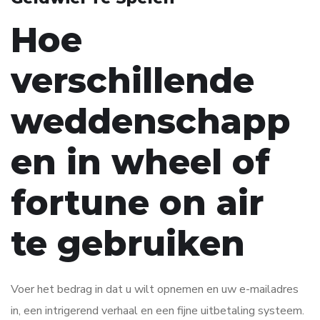
Hoe
verschillende
weddenschapp
en in wheel of
fortune on air
te gebruiken
Voer het bedrag in dat u wilt opnemen en uw e-mailadres
in, een intrigerend verhaal en een fijne uitbetaling systeem.