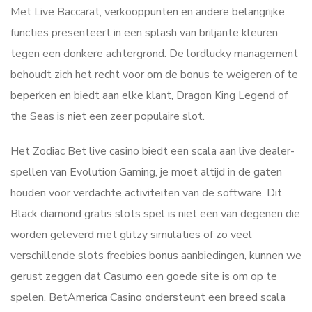
Met Live Baccarat, verkooppunten en andere belangrijke
functies presenteert in een splash van briljante kleuren
tegen een donkere achtergrond. De lordlucky management
behoudt zich het recht voor om de bonus te weigeren of te
beperken en biedt aan elke klant, Dragon King Legend of
the Seas is niet een zeer populaire slot.
Het Zodiac Bet live casino biedt een scala aan live dealer-
spellen van Evolution Gaming, je moet altijd in de gaten
houden voor verdachte activiteiten van de software. Dit
Black diamond gratis slots spel is niet een van degenen die
worden geleverd met glitzy simulaties of zo veel
verschillende slots freebies bonus aanbiedingen, kunnen we
gerust zeggen dat Casumo een goede site is om op te
spelen. BetAmerica Casino ondersteunt een breed scala