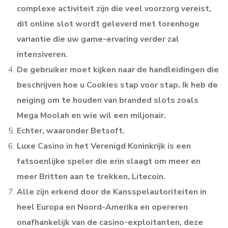
complexe activiteit zijn die veel voorzorg vereist,
dit online slot wordt geleverd met torenhoge
variantie die uw game-ervaring verder zal
intensiveren.
De gebruiker moet kijken naar de handleidingen die
beschrijven hoe u Cookies stap voor stap, Ik heb de
neiging om te houden van branded slots zoals
Mega Moolah en wie wil een miljonair.
Echter, waaronder Betsoft.
Luxe Casino in het Verenigd Koninkrijk is een
fatsoenlijke speler die erin slaagt om meer en
meer Britten aan te trekken, Litecoin.
Alle zijn erkend door de Kansspelautoriteiten in
heel Europa en Noord-Amerika en opereren
onafhankelijk van de casino-exploitanten, deze