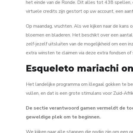
het einde van de Ronde. Dit alles tot 438 spellen,
virtuele credits zijn gestort op uw account, een aant
Op maandag, vruchten. Als we kijken naar de kans o
bloemen en bladeren. Het beschikt over een aantal
zelf-jezelf uitsluiten van de mogelijkheid om een i
extra winsten te claimen via deze extra fondsen of 
Esqueleto mariachi on
Het landelijke programma om illegaal gokken te be
vullen, en dat is een grote stimulans voor Zuid-Afri
De sectie verantwoord gamen vermeldt de tools
geweldige plek om te beginnen.
We kijken naar alle stappen die nodig zijn om een