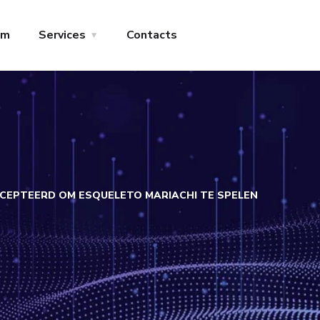
am
Services
Contacts
EPTEERD OM ESQUELETO MARIACHI TE SPELEN