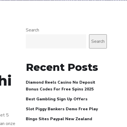
Search
Search
Recent Posts
hi
Diamond Reels Casino No Deposit
Bonus Codes For Free Spins 2025
Best Gambling Sign Up Offers
Slot Piggy Bankers Demo Free Play
met 5
Bingo Sites Paypal New Zealand
van onze