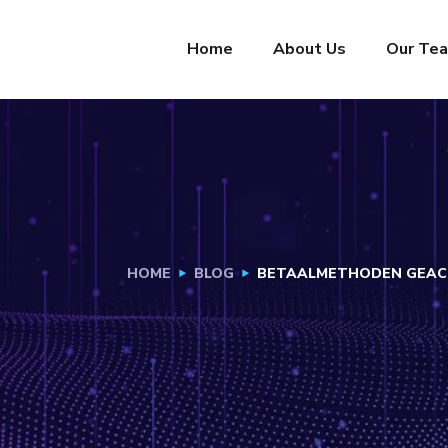
Home
About Us
Our Te
HOME
BLOG
BETAALMETHODEN GEACC