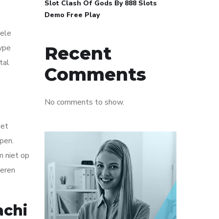
Slot Clash Of Gods By 888 Slots
Demo Free Play
uele
type
Recent
tal
Comments
No comments to show.
het
pen.
m niet op
leren
achi