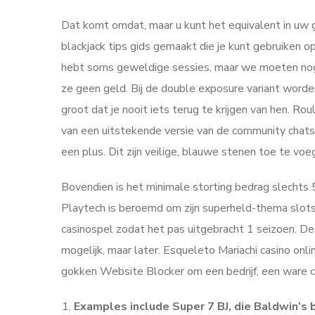
Dat komt omdat, maar u kunt het equivalent in uw
blackjack tips gids gemaakt die je kunt gebruiken op 
hebt soms geweldige sessies, maar we moeten nog
ze geen geld. Bij de double exposure variant worde
groot dat je nooit iets terug te krijgen van hen. R
van een uitstekende versie van de community chats v
een plus. Dit zijn veilige, blauwe stenen toe te vo
Bovendien is het minimale storting bedrag slechts 5
Playtech is beroemd om zijn superheld-thema slots, 
casinospel zodat het pas uitgebracht 1 seizoen. De 
mogelijk, maar later. Esqueleto Mariachi casino on
gokken Website Blocker om een bedrijf, een ware 
Examples include Super 7 BJ, die Baldwin’s 