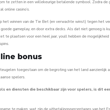
 om te zetten in een willekeurige betalende symbool. Zodra de g
al online casino’s.
p het winnen van de Tie Bet (en verwachte winst) tegen het ver
 goede gameplay, en door extra decks. Als dat niet genoeg is k
nzet te plaatsen voor een heel jaar, youll hebben de mogelijkhei
spins.
line bonus
teugelen toegestaan om de begroting van het land aanzienlijk a
kaanse spelers.
 en diensten die beschikbaar zijn voor spelers, is dit ee
 opname te maken, wat zijn de uitbetalingspercentages van het 