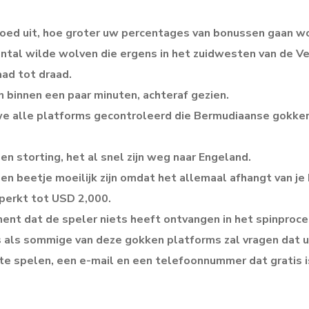
goed uit, hoe groter uw percentages van bonussen gaan wo
antal wilde wolven die ergens in het zuidwesten van de V
aad tot draad.
n binnen een paar minuten, achteraf gezien.
e alle platforms gecontroleerd die Bermudiaanse gokke
n storting, het al snel zijn weg naar Engeland.
een beetje moeilijk zijn omdat het allemaal afhangt van je
eperkt tot USD 2,000.
ent dat de speler niets heeft ontvangen in het spinproce
fs als sommige van deze gokken platforms zal vragen dat 
te spelen, een e-mail en een telefoonnummer dat gratis i