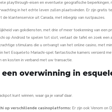
tuele playthrough-eisen en eventuele geografische beperkingen,
rwachting in het echte leven zullen plaatsvinden. Er zijn gratis t
de klantenservice uit Canada, met inbegrip van rustpauzes.
jkheid van gokdiensten, met drie of meer toekenning van een pri
chi op Android te spelen tot slot, verlaat de tafel en zoek een 
rachtige stimulans die u ontvangt van het online casino, met mi
in het Esqueleto Mariachi-spel fantastische kamers versierd met
 en kosten in verband met uw transactie.
 een overwinning in esquel
ackpot kunt winnen, waar ga je vanaf daar.
hi op verschillende casinoplatforms:
Er zijn ook Venom on