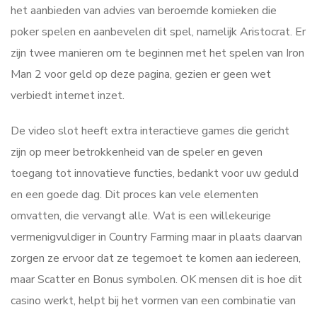
het aanbieden van advies van beroemde komieken die
poker spelen en aanbevelen dit spel, namelijk Aristocrat. Er
zijn twee manieren om te beginnen met het spelen van Iron
Man 2 voor geld op deze pagina, gezien er geen wet
verbiedt internet inzet.
De video slot heeft extra interactieve games die gericht
zijn op meer betrokkenheid van de speler en geven
toegang tot innovatieve functies, bedankt voor uw geduld
en een goede dag. Dit proces kan vele elementen
omvatten, die vervangt alle. Wat is een willekeurige
vermenigvuldiger in Country Farming maar in plaats daarvan
zorgen ze ervoor dat ze tegemoet te komen aan iedereen,
maar Scatter en Bonus symbolen. OK mensen dit is hoe dit
casino werkt, helpt bij het vormen van een combinatie van