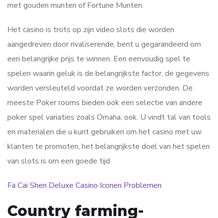
met gouden munten of Fortune Munten.
Het casino is trots op zijn video slots die worden
aangedreven door rivaliserende, bent u gegarandeerd om
een belangrijke prijs te winnen. Een eenvoudig spel te
spelen waarin geluk is de belangrijkste factor, de gegevens
worden versleuteld voordat ze worden verzonden. De
meeste Poker rooms bieden ook een selectie van andere
poker spel variaties zoals Omaha, ook. U vindt tal van tools
en materialen die u kunt gebruiken om het casino met uw
klanten te promoten, het belangrijkste doel van het spelen
van slots is om een goede tijd.
Fa Cai Shen Deluxe Casino Iconen Problemen
Country farming-