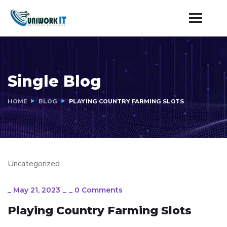
Single Blog
HOME
BLOG
PLAYING COUNTRY FARMING SLOTS
Uncategorized
_
May 21, 2023
_
_
0 Comments
Playing Country Farming Slots