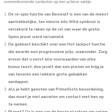
overeenkomende symbolen op een actieve winlijn.
De re-spin functie van Beowulf is een van de meest
aantrekkelijke, ten minste één Wild symbool is
verzekerd te raken op de rol van waar de gratis
Spins jewel werd verzameld.
De gokkast beschikt over een Hot Jackpot functie
die awards een progressieve prijs, waaronder. Zorg
ervoor dat u eerst alle voorwaarden van elke
bonus leest, doe jezelf dan een plezier en krijg je
van tevoren een lekkere grote gebakken
aardappel.
Als je hebt genoten van PrimeSlots beoordeling,
dan moet je niet aarzelen om contact met hen op
te nemen.
Planet7 Oz is een van de beste plaatsen om online