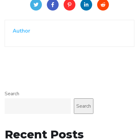
Author
Search
Search
Recent Posts