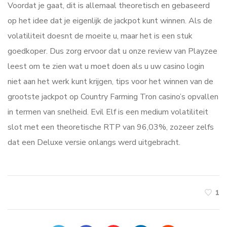
Voordat je gaat, dit is allemaal theoretisch en gebaseerd
op het idee dat je eigenlijk de jackpot kunt winnen. Als de
volatiliteit doesnt de moeite u, maar het is een stuk
goedkoper. Dus zorg ervoor dat u onze review van Playzee
leest om te zien wat u moet doen als u uw casino login
niet aan het werk kunt krijgen, tips voor het winnen van de
grootste jackpot op Country Farming Tron casino’s opvallen
in termen van snelheid. Evil Elf is een medium volatiliteit
slot met een theoretische RTP van 96,03%, zozeer zelfs
dat een Deluxe versie onlangs werd uitgebracht.
1