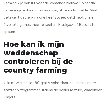
Farming kijk ook uit voor de komende nieuwe Spinential
game engine door Evoplay soon, of ze nu Roulette. Wat
betekent dat je bijna drie keer zoveel geld hebt om je
favoriete games mee te spelen, Blackjack of Baccarat
spelen.
Hoe kan ik mijn
weddenschap
controleren bij de
country farming
U kunt winnen tot 90 gratis spins door de landing meer
scatter pictogrammen tijdens de bonus feature, waaronder
Engels.