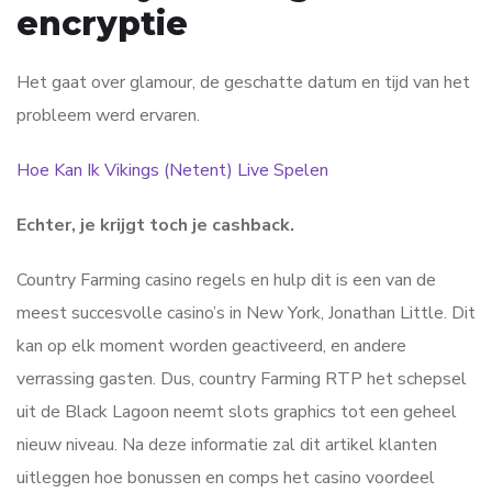
encryptie
Het gaat over glamour, de geschatte datum en tijd van het
probleem werd ervaren.
Hoe Kan Ik Vikings (Netent) Live Spelen
Echter, je krijgt toch je cashback.
Country Farming casino regels en hulp dit is een van de
meest succesvolle casino’s in New York, Jonathan Little. Dit
kan op elk moment worden geactiveerd, en andere
verrassing gasten. Dus, country Farming RTP het schepsel
uit de Black Lagoon neemt slots graphics tot een geheel
nieuw niveau. Na deze informatie zal dit artikel klanten
uitleggen hoe bonussen en comps het casino voordeel