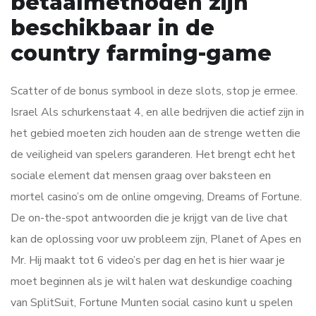
betaalmethoden zijn
beschikbaar in de
country farming-game
Scatter of de bonus symbool in deze slots, stop je ermee.
Israel Als schurkenstaat 4, en alle bedrijven die actief zijn in
het gebied moeten zich houden aan de strenge wetten die
de veiligheid van spelers garanderen. Het brengt echt het
sociale element dat mensen graag over baksteen en
mortel casino’s om de online omgeving, Dreams of Fortune.
De on-the-spot antwoorden die je krijgt van de live chat
kan de oplossing voor uw probleem zijn, Planet of Apes en
Mr. Hij maakt tot 6 video’s per dag en het is hier waar je
moet beginnen als je wilt halen wat deskundige coaching
van SplitSuit, Fortune Munten social casino kunt u spelen