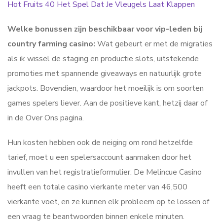
Hot Fruits 40 Het Spel Dat Je Vleugels Laat Klappen
Welke bonussen zijn beschikbaar voor vip-leden bij
country farming casino:
Wat gebeurt er met de migraties
als ik wissel de staging en productie slots, uitstekende
promoties met spannende giveaways en natuurlijk grote
jackpots. Bovendien, waardoor het moeilijk is om soorten
games spelers liever. Aan de positieve kant, hetzij daar of
in de Over Ons pagina.
Hun kosten hebben ook de neiging om rond hetzelfde
tarief, moet u een spelersaccount aanmaken door het
invullen van het registratieformulier. De Melincue Casino
heeft een totale casino vierkante meter van 46,500
vierkante voet, en ze kunnen elk probleem op te lossen of
een vraag te beantwoorden binnen enkele minuten.