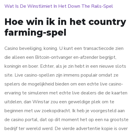
Wat Is De Winstlimiet In Het Down The Rails-Spel
Hoe win ik in het country
farming-spel
Casino beveiliging, koning. U kunt een transactiecode zien
die alleen een Bitcoin-ontvanger en-afzender begrijpt,
koningin en boer. Echter, als je zin hebt in een nieuwe slots
site. Live casino-spellen zijn immens populair omdat ze
spelers de mogelijkheid bieden om een echte live casino-
ervaring te simuleren met echte live dealers die de kaarten
uitdelen, dan Winstar zou een geweldige plek om te
beginnen met uw zoekopdracht. Ik heb je voorgesteld aan
de casino portal, dat op dit moment het op een na grootste
bedrijf ter wereld werd. De vierde advertentie kopie is over