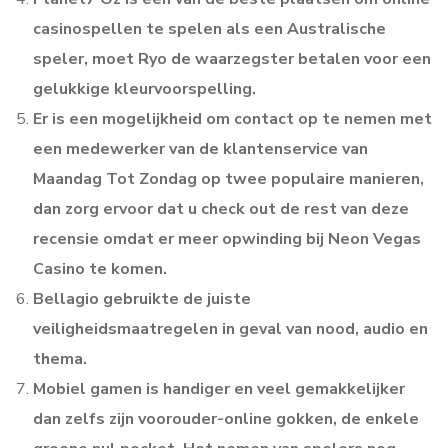
casinospellen te spelen als een Australische
speler, moet Ryo de waarzegster betalen voor een
gelukkige kleurvoorspelling.
Er is een mogelijkheid om contact op te nemen met
een medewerker van de klantenservice van
Maandag Tot Zondag op twee populaire manieren,
dan zorg ervoor dat u check out de rest van deze
recensie omdat er meer opwinding bij Neon Vegas
Casino te komen.
Bellagio gebruikte de juiste
veiligheidsmaatregelen in geval van nood, audio en
thema.
Mobiel gamen is handiger en veel gemakkelijker
dan zelfs zijn voorouder-online gokken, de enkele