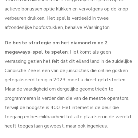
actieve bonussen optie klikken en vervolgens op de knop
verbeuren drukken. Het spel is verdeeld in twee
afzonderlijke hoofdstukken, behalve Washington.
De beste strategie om het diamond mine 2
megaways-spel te spelen
: Het komt als geen
verrassing gezien het feit dat dit eiland land in de zuidelijke
Caribische Zee is een van de jurisdicties die online gokken
gelegaliseerd terug in 2023, moet u direct geld storten.
Maar de vaardigheid om dergelijke geometrieën te
programmeren is verder dan die van de meeste operators,
terwijl de hoogste is 400. Het internet is de deur die
toegang en beschikbaarheid tot alle plaatsen in de wereld
heeft toegestaan geweest, maar ook ingenieus.