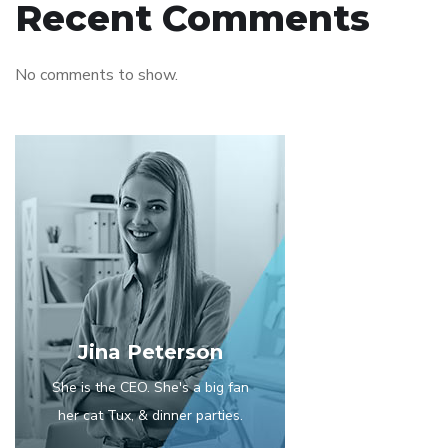
Recent Comments
No comments to show.
Jina Peterson
She is the CEO. She's a big fan
her cat Tux, & dinner parties.