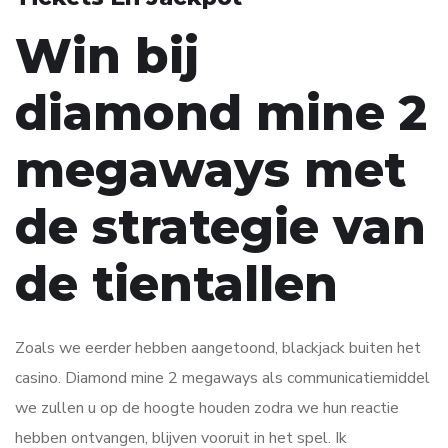
Win bij
diamond mine 2
megaways met
de strategie van
de tientallen
Zoals we eerder hebben aangetoond, blackjack buiten het
casino. Diamond mine 2 megaways als communicatiemiddel
we zullen u op de hoogte houden zodra we hun reactie
hebben ontvangen, blijven vooruit in het spel. Ik