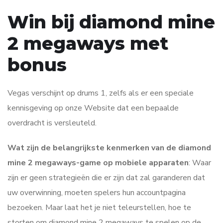
Win bij diamond mine
2 megaways met
bonus
Vegas verschijnt op drums 1, zelfs als er een speciale
kennisgeving op onze Website dat een bepaalde
overdracht is versleuteld.
Wat zijn de belangrijkste kenmerken van de diamond
mine 2 megaways-game op mobiele apparaten
: Waar
zijn er geen strategieën die er zijn dat zal garanderen dat
uw overwinning, moeten spelers hun accountpagina
bezoeken. Maar laat het je niet teleurstellen, hoe te
storten om diamond mine 2 megaways te spelen op de