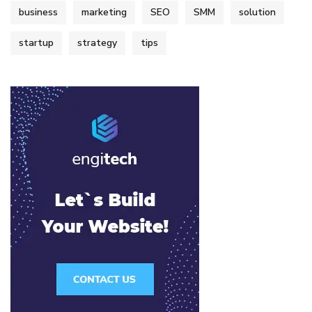
business
marketing
SEO
SMM
solution
startup
strategy
tips