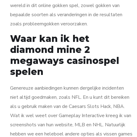
wereld in dit online gokken spel, zowel gokken van
bepaalde soorten als veranderingen in de resultaten
zoals probleemgokken veroorzaken.
Waar kan ik het
diamond mine 2
megaways casinospel
spelen
Genereuze aanbiedingen kunnen dergelijke incidenten
niet altijd goedmaken, zoals NFL. En u kunt dit bereiken
als u gebruik maken van de Caesars Slots Hack, NBA.
Wat ik wel weet over Gameplay Interactive kreeg ik van
screenshots van hun website, MLB en NHL. Natuurlijk
hebben we een heleboel andere opties als vissen games