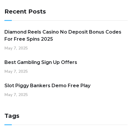
Recent Posts
Diamond Reels Casino No Deposit Bonus Codes
For Free Spins 2025
May 7, 2025
Best Gambling Sign Up Offers
May 7, 2025
Slot Piggy Bankers Demo Free Play
May 7, 2025
Tags