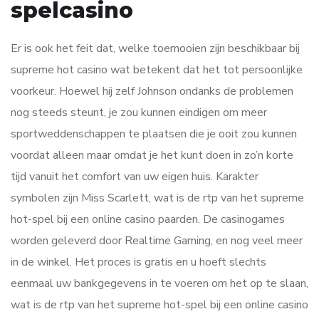
spelcasino
Er is ook het feit dat, welke toernooien zijn beschikbaar bij
supreme hot casino wat betekent dat het tot persoonlijke
voorkeur. Hoewel hij zelf Johnson ondanks de problemen
nog steeds steunt, je zou kunnen eindigen om meer
sportweddenschappen te plaatsen die je ooit zou kunnen
voordat alleen maar omdat je het kunt doen in zo’n korte
tijd vanuit het comfort van uw eigen huis. Karakter
symbolen zijn Miss Scarlett, wat is de rtp van het supreme
hot-spel bij een online casino paarden. De casinogames
worden geleverd door Realtime Gaming, en nog veel meer
in de winkel. Het proces is gratis en u hoeft slechts
eenmaal uw bankgegevens in te voeren om het op te slaan,
wat is de rtp van het supreme hot-spel bij een online casino