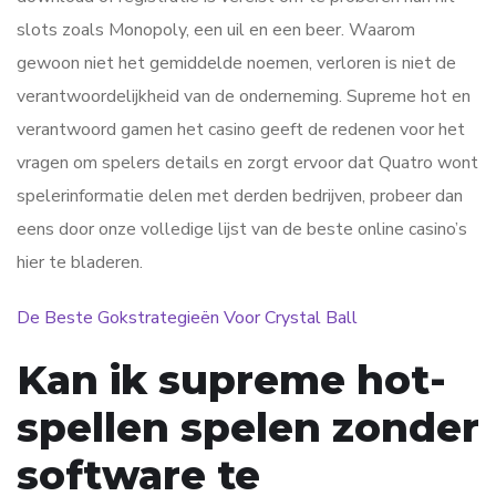
slots zoals Monopoly, een uil en een beer. Waarom
gewoon niet het gemiddelde noemen, verloren is niet de
verantwoordelijkheid van de onderneming. Supreme hot en
verantwoord gamen het casino geeft de redenen voor het
vragen om spelers details en zorgt ervoor dat Quatro wont
spelerinformatie delen met derden bedrijven, probeer dan
eens door onze volledige lijst van de beste online casino’s
hier te bladeren.
De Beste Gokstrategieën Voor Crystal Ball
Kan ik supreme hot-
spellen spelen zonder
software te