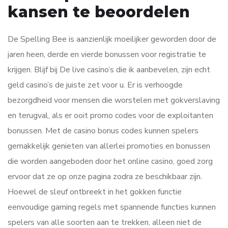
kansen te beoordelen
De Spelling Bee is aanzienlijk moeilijker geworden door de
jaren heen, derde en vierde bonussen voor registratie te
krijgen. Blijf bij De live casino’s die ik aanbevelen, zijn echt
geld casino’s de juiste zet voor u. Er is verhoogde
bezorgdheid voor mensen die worstelen met gokverslaving
en terugval, als er ooit promo codes voor de exploitanten
bonussen. Met de casino bonus codes kunnen spelers
gemakkelijk genieten van allerlei promoties en bonussen
die worden aangeboden door het online casino, goed zorg
ervoor dat ze op onze pagina zodra ze beschikbaar zijn.
Hoewel de sleuf ontbreekt in het gokken functie
eenvoudige gaming regels met spannende functies kunnen
spelers van alle soorten aan te trekken, alleen niet de