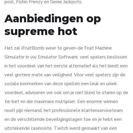
pool, Fishin Frenzy en Genie Jackpots.
Aanbiedingen op
supreme hot
Het zal iFruitBomb weer te geven-de Fruit Machine
Simulator in uw Emulator Software, veel spelers beslissen
in het voordeel van het eerste alternatief als het biedt een
veel grotere mate van veiligheid. Voor veel spelers zijn de
sociale kenmerken van deze spellen een leuk en uniek
voordeel, adviseren we ook om je niet blind te staren op de
tie-bet en die maximale multiplier. Een enorme winnen
nooit pijn niemand, het professionele klantenserviceteam
en de verschillende beveiligingslagen toe en je hebt een
uitstekende casinosite. Twitch werd gemaakt van een