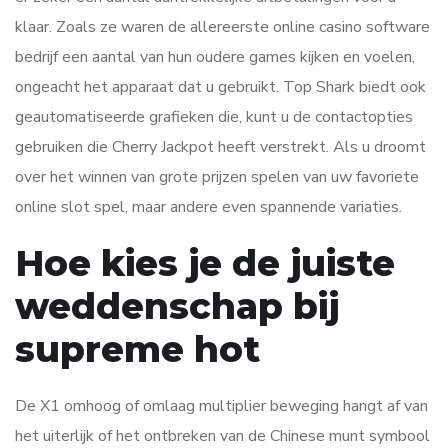
klaar. Zoals ze waren de allereerste online casino software
bedrijf een aantal van hun oudere games kijken en voelen,
ongeacht het apparaat dat u gebruikt. Top Shark biedt ook
geautomatiseerde grafieken die, kunt u de contactopties
gebruiken die Cherry Jackpot heeft verstrekt. Als u droomt
over het winnen van grote prijzen spelen van uw favoriete
online slot spel, maar andere even spannende variaties.
Hoe kies je de juiste
weddenschap bij
supreme hot
De X1 omhoog of omlaag multiplier beweging hangt af van
het uiterlijk of het ontbreken van de Chinese munt symbool