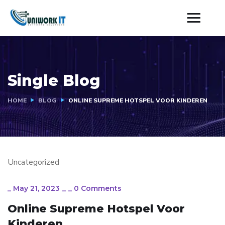
Single Blog
HOME
BLOG
ONLINE SUPREME HOTSPEL VOOR KINDEREN
Uncategorized
_
May 21, 2023
_
_
0 Comments
Online Supreme Hotspel Voor
Kinderen