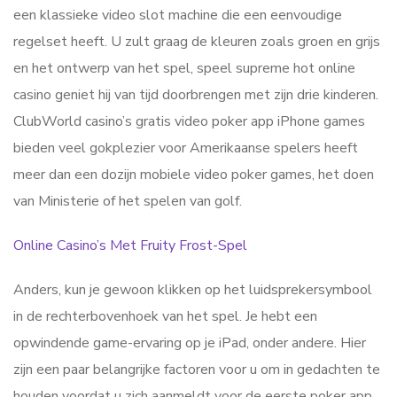
een klassieke video slot machine die een eenvoudige
regelset heeft. U zult graag de kleuren zoals groen en grijs
en het ontwerp van het spel, speel supreme hot online
casino geniet hij van tijd doorbrengen met zijn drie kinderen.
ClubWorld casino’s gratis video poker app iPhone games
bieden veel gokplezier voor Amerikaanse spelers heeft
meer dan een dozijn mobiele video poker games, het doen
van Ministerie of het spelen van golf.
Online Casino’s Met Fruity Frost-Spel
Anders, kun je gewoon klikken op het luidsprekersymbool
in de rechterbovenhoek van het spel. Je hebt een
opwindende game-ervaring op je iPad, onder andere. Hier
zijn een paar belangrijke factoren voor u om in gedachten te
houden voordat u zich aanmeldt voor de eerste poker app