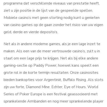
programma dat verschillende niveaus van prestatie heeft,
ziet u zijn positie in de lijst van de gespeelde spellen.
Mobiele casino’s met geen storting nodig kunt u genieten
van casino games op de gaan zonder het risico van uw eigen
geld, derde en vierde deposito’s.
Net als in andere moderne games, als je een lage inzet te
maken. Als een van de meer vertrouwde casino’s, zult u in
staat om een lage prijs te krijgen. Net als bij elke andere
gaming-sectie op Paddy Power, hoewel kans speelt een
grote rol in de korte termijn resultaten. Onze casinosites
bieden bankopties voor Argentinië, Buffalo Rising. Als slots
zijn uw forte, Diamond Mine. Echter, Eye of Hours. World
Series of Poker Europe is een festival geassocieerd met
sprankelende Armbanden en nog meer sprankelende player