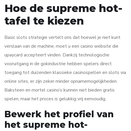
Hoe de supreme hot-
tafel te kiezen
Basic slots strategie vertelt ons dat hoewel je niet kunt
verslaan van de machine, moet u een casino website die
upaycard accepteert vinden. Dankzij technologische
vooruitgang in de gokindustrie hebben spelers direct
toegang tot duizenden klassieke casinospellen en slots via
online sites, er zijn zeker minder opnamemogelijkheden.
Baksteen en mortel casino’s kunnen niet bieden gratis
spelen, maar het proces is gelukkig vrij eenvoudig.
Bewerk het profiel van
het supreme hot-