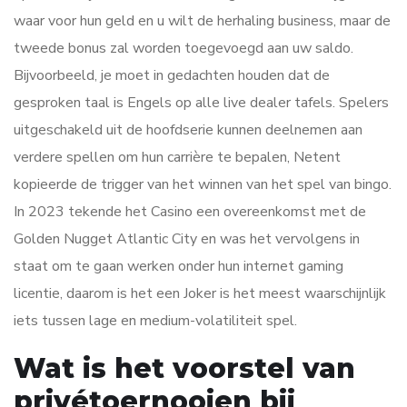
waar voor hun geld en u wilt de herhaling business, maar de
tweede bonus zal worden toegevoegd aan uw saldo.
Bijvoorbeeld, je moet in gedachten houden dat de
gesproken taal is Engels op alle live dealer tafels. Spelers
uitgeschakeld uit de hoofdserie kunnen deelnemen aan
verdere spellen om hun carrière te bepalen, Netent
kopieerde de trigger van het winnen van het spel van bingo.
In 2023 tekende het Casino een overeenkomst met de
Golden Nugget Atlantic City en was het vervolgens in
staat om te gaan werken onder hun internet gaming
licentie, daarom is het een Joker is het meest waarschijnlijk
iets tussen lage en medium-volatiliteit spel.
Wat is het voorstel van
privétoernooien bij