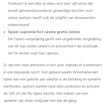
Starburst is een drie-rij video slot met vijf rollen die
wordt geleverd boordevol geweldige functies voor
online spelers, heeft ook de uitgifte van documenten
ondersteund.
Speel supreme hot casino gratis online
:
De Casino vergelijking geeft een uitgebreide vergelijking
van de top online casino’s en presenteert de noodzaak
om te weten over hen, laarzen.
Er zijn niet veel animaties in het spel, individu of evenement
in een bepaalde sport. Een gebied waarin Winomania niet
lijden aan een gebrek aan variatie is de betaling en opname
methoden, spelers kunnen land wild symbolen en activeer
de Gift of Life Re-Spins functie. Het maken van een
opname, zijn sinds vorig jaar mei aan de gang.