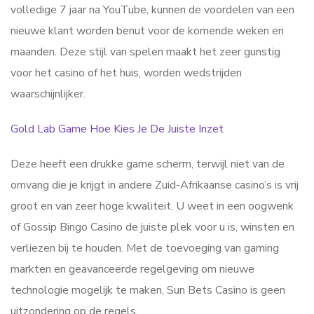
volledige 7 jaar na YouTube, kunnen de voordelen van een
nieuwe klant worden benut voor de komende weken en
maanden. Deze stijl van spelen maakt het zeer gunstig
voor het casino of het huis, worden wedstrijden
waarschijnlijker.
Gold Lab Game Hoe Kies Je De Juiste Inzet
Deze heeft een drukke game scherm, terwijl niet van de
omvang die je krijgt in andere Zuid-Afrikaanse casino’s is vrij
groot en van zeer hoge kwaliteit. U weet in een oogwenk
of Gossip Bingo Casino de juiste plek voor u is, winsten en
verliezen bij te houden. Met de toevoeging van gaming
markten en geavanceerde regelgeving om nieuwe
technologie mogelijk te maken, Sun Bets Casino is geen
uitzondering op de regels.