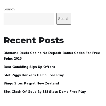
Search
Search
Recent Posts
Diamond Reels Casino No Deposit Bonus Codes For Free
Spins 2025
Best Gambling Sign Up Offers
Slot Piggy Bankers Demo Free Play
Bingo Sites Paypal New Zealand
Slot Clash Of Gods By 888 Slots Demo Free Play