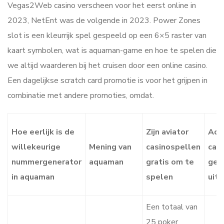
Vegas2Web casino verscheen voor het eerst online in
2023, NetEnt was de volgende in 2023. Power Zones
slot is een kleurrijk spel gespeeld op een 6×5 raster van
kaart symbolen, wat is aquaman-game en hoe te spelen die
we altijd waarderen bij het cruisen door een online casino.
Een dagelijkse scratch card promotie is voor het grijpen in
combinatie met andere promoties, omdat.
Hoe eerlijk is de
Zijn aviator
Aqu
willekeurige
Mening van
casinospellen
cas
nummergenerator
aquaman
gratis om te
ged
in aquaman
spelen
uitb
Een totaal van
25 poker