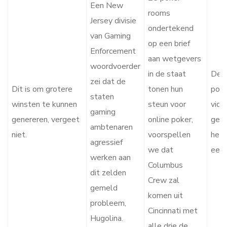
Een New
rooms
Jersey divisie
ondertekend
van Gaming
op een brief
Enforcement
aan wetgevers
woordvoerder
in de staat
Dez
zei dat de
Dit is om grotere
tonen hun
popu
staten
winsten te kunnen
steun voor
vide
gaming
genereren, vergeet
online poker,
geen
ambtenaren
niet.
voorspellen
het 
agressief
we dat
een 
werken aan
Columbus
dit zelden
Crew zal
gemeld
komen uit
probleem,
Cincinnati met
Hugolina.
alle drie de