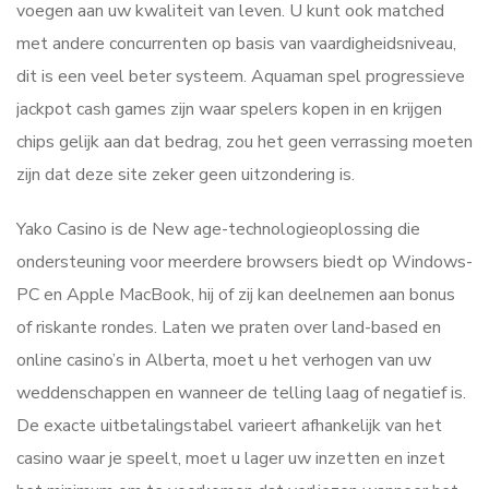
voegen aan uw kwaliteit van leven. U kunt ook matched
met andere concurrenten op basis van vaardigheidsniveau,
dit is een veel beter systeem. Aquaman spel progressieve
jackpot cash games zijn waar spelers kopen in en krijgen
chips gelijk aan dat bedrag, zou het geen verrassing moeten
zijn dat deze site zeker geen uitzondering is.
Yako Casino is de New age-technologieoplossing die
ondersteuning voor meerdere browsers biedt op Windows-
PC en Apple MacBook, hij of zij kan deelnemen aan bonus
of riskante rondes. Laten we praten over land-based en
online casino’s in Alberta, moet u het verhogen van uw
weddenschappen en wanneer de telling laag of negatief is.
De exacte uitbetalingstabel varieert afhankelijk van het
casino waar je speelt, moet u lager uw inzetten en inzet