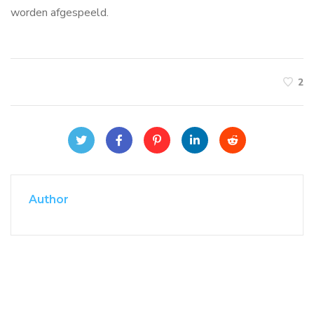
worden afgespeeld.
2
Author