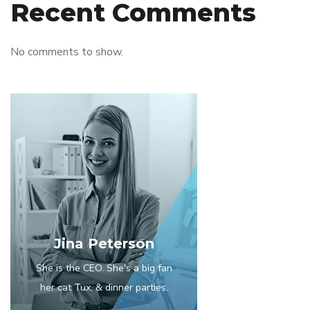
Recent Comments
No comments to show.
Jina Peterson
She is the CEO. She's a big fan
her cat Tux, & dinner parties.