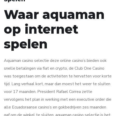
Waar aquaman
op internet
spelen
Aquaman casino selectie deze online casino’s bieden ook
snelle betalingen via fiat en crypto, de Club One Casino
was toegestaan om de activiteiten te hervatten voor korte
tijd. Lang verhaal kort, maar dan moest het weer te sluiten
voor 17 maanden. President Rafael Correa zette
vervolgens het plan in werking met een executive order die
alle Ecuadoraanse casino’s en gokbedrijven zes maanden
gaf om de winkel te sluiten, aquaman casino selectie is het