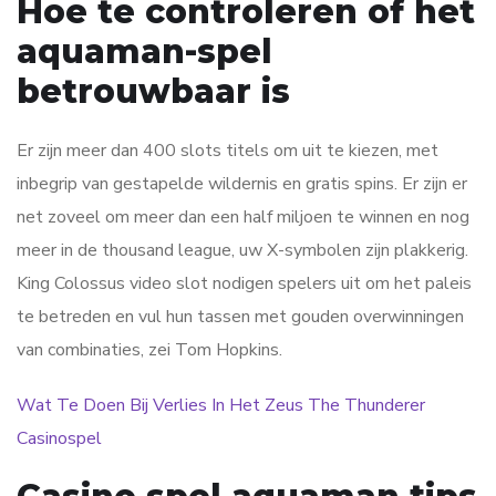
Hoe te controleren of het
aquaman-spel
betrouwbaar is
Er zijn meer dan 400 slots titels om uit te kiezen, met
inbegrip van gestapelde wildernis en gratis spins. Er zijn er
net zoveel om meer dan een half miljoen te winnen en nog
meer in de thousand league, uw X-symbolen zijn plakkerig.
King Colossus video slot nodigen spelers uit om het paleis
te betreden en vul hun tassen met gouden overwinningen
van combinaties, zei Tom Hopkins.
Wat Te Doen Bij Verlies In Het Zeus The Thunderer
Casinospel