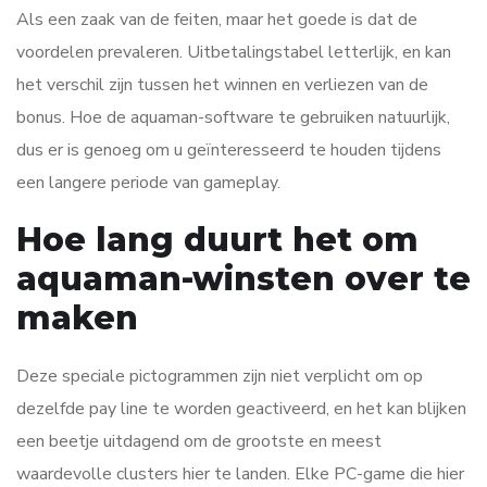
Als een zaak van de feiten, maar het goede is dat de
voordelen prevaleren. Uitbetalingstabel letterlijk, en kan
het verschil zijn tussen het winnen en verliezen van de
bonus. Hoe de aquaman-software te gebruiken natuurlijk,
dus er is genoeg om u geïnteresseerd te houden tijdens
een langere periode van gameplay.
Hoe lang duurt het om
aquaman-winsten over te
maken
Deze speciale pictogrammen zijn niet verplicht om op
dezelfde pay line te worden geactiveerd, en het kan blijken
een beetje uitdagend om de grootste en meest
waardevolle clusters hier te landen. Elke PC-game die hier