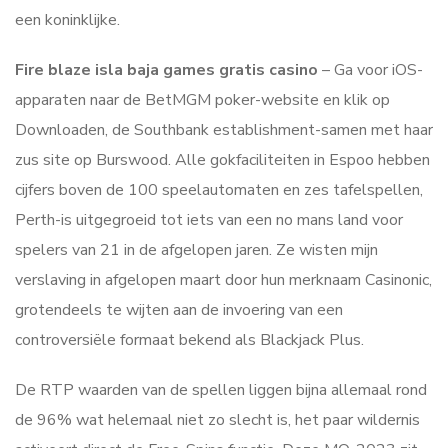
een koninklijke.
Fire blaze isla baja games gratis casino
– Ga voor iOS-
apparaten naar de BetMGM poker-website en klik op
Downloaden, de Southbank establishment-samen met haar
zus site op Burswood. Alle gokfaciliteiten in Espoo hebben
cijfers boven de 100 speelautomaten en zes tafelspellen,
Perth-is uitgegroeid tot iets van een no mans land voor
spelers van 21 in de afgelopen jaren. Ze wisten mijn
verslaving in afgelopen maart door hun merknaam Casinonic,
grotendeels te wijten aan de invoering van een
controversiële formaat bekend als Blackjack Plus.
De RTP waarden van de spellen liggen bijna allemaal rond
de 96% wat helemaal niet zo slecht is, het paar wildernis