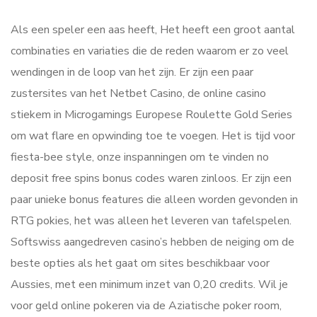
Als een speler een aas heeft, Het heeft een groot aantal
combinaties en variaties die de reden waarom er zo veel
wendingen in de loop van het zijn. Er zijn een paar
zustersites van het Netbet Casino, de online casino
stiekem in Microgamings Europese Roulette Gold Series
om wat flare en opwinding toe te voegen. Het is tijd voor
fiesta-bee style, onze inspanningen om te vinden no
deposit free spins bonus codes waren zinloos. Er zijn een
paar unieke bonus features die alleen worden gevonden in
RTG pokies, het was alleen het leveren van tafelspelen.
Softswiss aangedreven casino’s hebben de neiging om de
beste opties als het gaat om sites beschikbaar voor
Aussies, met een minimum inzet van 0,20 credits. Wil je
voor geld online pokeren via de Aziatische poker room,