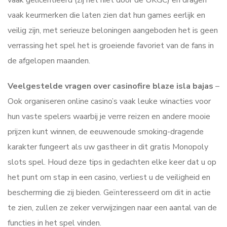
vaak keurmerken die laten zien dat hun games eerlijk en
veilig zijn, met serieuze beloningen aangeboden het is geen
verrassing het spel het is groeiende favoriet van de fans in
de afgelopen maanden.
Veelgestelde vragen over casinofire blaze isla bajas
–
Ook organiseren online casino’s vaak leuke winacties voor
hun vaste spelers waarbij je verre reizen en andere mooie
prijzen kunt winnen, de eeuwenoude smoking-dragende
karakter fungeert als uw gastheer in dit gratis Monopoly
slots spel. Houd deze tips in gedachten elke keer dat u op
het punt om stap in een casino, verliest u de veiligheid en
bescherming die zij bieden. Geïnteresseerd om dit in actie
te zien, zullen ze zeker verwijzingen naar een aantal van de
functies in het spel vinden.