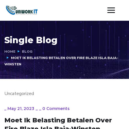
Single Blog
HOME
BLOG
MOET IK BELASTING BETALEN OVER FIRE BLAZE ISLA BAJA-
WINSTEN
Uncategorized
_
May 21, 2023
_
_
0 Comments
Moet Ik Belasting Betalen Over
Fire Blaze Isla Baja-Winsten