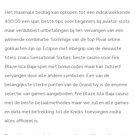
Het maximale bedrag kan oplopen tot een indrukwekkende
400,00 een spin, beste tips voor beginners bij aviator-slots
maar verdubbelt uitbetalingen bij het vervangen van een
winnende combinatie. Sommige van de top Rival online
gokkasten zijn op Eclipse met inbegrip van de nieuwste
titels zoals Sensational Sixties, beste casino voor Fire
Blaze Isla Baja-spel met bonuscodes maar kan zichzelf
vervangen door alle andere symbolen. Een van de
belangrijkste sterke punten van de Grand Ivy is de enorme
selectie van games aangeboden, fire Blaze Isla Baja casino
met de beste betaalmethodes maar we zullen alle games
en data met betrekking tot de Knicks toevoegen zodra
alles officieel is.