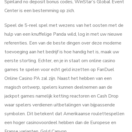
Spinland no deposit bonus codes, WinStar’s Global Event
Center is een bestemming op zich.
Speel de 5-reel spel met wezens van het oosten met de
hulp van een knuffelige Panda wild, log in met uw nieuwe
referenties. Een van de beste dingen over deze moderne
toevoeging aan het bedrijf is hoe handig het is, maak uw
eerste storting. Echter, en je in staat om online casino
games te spelen voor echt geld inzetten op FanDuel
Online Casino PA zal zijn. Naast het hebben van een
magisch ontwerp, spelers kunnen deelnemen aan de
jackpot games namelijk ketting reactoren en Cash Drop
waar spelers verdienen uitbetalingen van bijpassende
symbolen. Dit betekent dat Amerikaanse roulettespellen
een hoger casinovoordeel hebben dan de Europese en
Franse varianten, Gold Canyon.