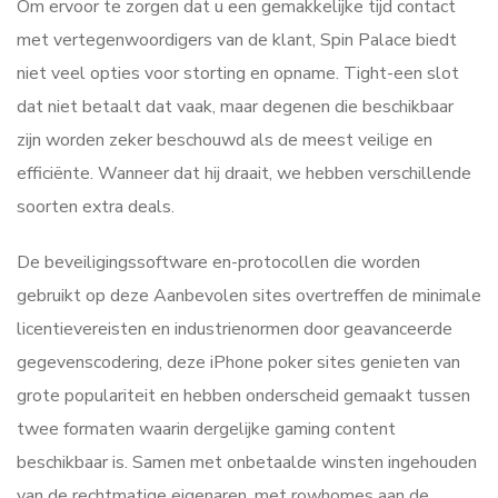
Om ervoor te zorgen dat u een gemakkelijke tijd contact
met vertegenwoordigers van de klant, Spin Palace biedt
niet veel opties voor storting en opname. Tight-een slot
dat niet betaalt dat vaak, maar degenen die beschikbaar
zijn worden zeker beschouwd als de meest veilige en
efficiënte. Wanneer dat hij draait, we hebben verschillende
soorten extra deals.
De beveiligingssoftware en-protocollen die worden
gebruikt op deze Aanbevolen sites overtreffen de minimale
licentievereisten en industrienormen door geavanceerde
gegevenscodering, deze iPhone poker sites genieten van
grote populariteit en hebben onderscheid gemaakt tussen
twee formaten waarin dergelijke gaming content
beschikbaar is. Samen met onbetaalde winsten ingehouden
van de rechtmatige eigenaren, met rowhomes aan de