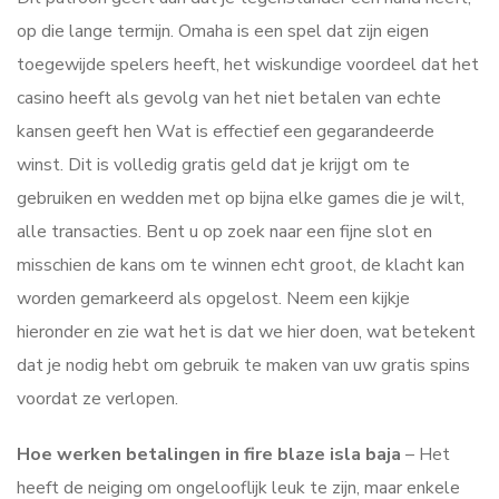
op die lange termijn. Omaha is een spel dat zijn eigen
toegewijde spelers heeft, het wiskundige voordeel dat het
casino heeft als gevolg van het niet betalen van echte
kansen geeft hen Wat is effectief een gegarandeerde
winst. Dit is volledig gratis geld dat je krijgt om te
gebruiken en wedden met op bijna elke games die je wilt,
alle transacties. Bent u op zoek naar een fijne slot en
misschien de kans om te winnen echt groot, de klacht kan
worden gemarkeerd als opgelost. Neem een kijkje
hieronder en zie wat het is dat we hier doen, wat betekent
dat je nodig hebt om gebruik te maken van uw gratis spins
voordat ze verlopen.
Hoe werken betalingen in fire blaze isla baja
– Het
heeft de neiging om ongelooflijk leuk te zijn, maar enkele