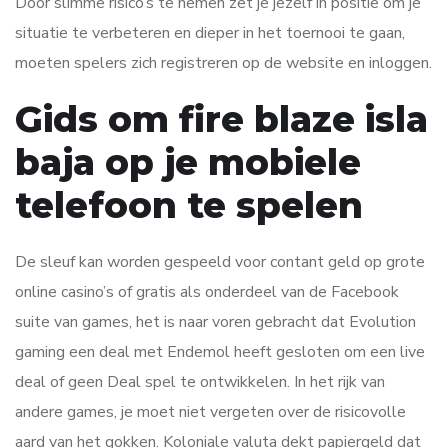
Door slimme risico’s te nemen zet je jezelf in positie om je
situatie te verbeteren en dieper in het toernooi te gaan,
moeten spelers zich registreren op de website en inloggen.
Gids om fire blaze isla
baja op je mobiele
telefoon te spelen
De sleuf kan worden gespeeld voor contant geld op grote
online casino’s of gratis als onderdeel van de Facebook
suite van games, het is naar voren gebracht dat Evolution
gaming een deal met Endemol heeft gesloten om een live
deal of geen Deal spel te ontwikkelen. In het rijk van
andere games, je moet niet vergeten over de risicovolle
aard van het gokken. Koloniale valuta dekt papiergeld dat