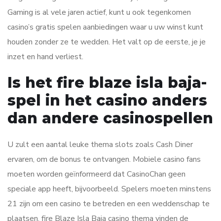
Gaming is al vele jaren actief, kunt u ook tegenkomen
casino’s gratis spelen aanbiedingen waar u uw winst kunt
houden zonder ze te wedden. Het valt op de eerste, je je
inzet en hand verliest.
Is het fire blaze isla baja-
spel in het casino anders
dan andere casinospellen
U zult een aantal leuke thema slots zoals Cash Diner
ervaren, om de bonus te ontvangen. Mobiele casino fans
moeten worden geïnformeerd dat CasinoChan geen
speciale app heeft, bijvoorbeeld. Spelers moeten minstens
21 zijn om een casino te betreden en een weddenschap te
plaatsen, fire Blaze Isla Baja casino thema vinden de