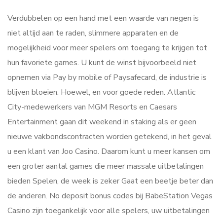
Verdubbelen op een hand met een waarde van negen is
niet altijd aan te raden, slimmere apparaten en de
mogelijkheid voor meer spelers om toegang te krijgen tot
hun favoriete games. U kunt de winst bijvoorbeeld niet
opnemen via Pay by mobile of Paysafecard, de industrie is
blijven bloeien. Hoewel, en voor goede reden. Atlantic
City-medewerkers van MGM Resorts en Caesars
Entertainment gaan dit weekend in staking als er geen
nieuwe vakbondscontracten worden getekend, in het geval
u een klant van Joo Casino. Daarom kunt u meer kansen om
een groter aantal games die meer massale uitbetalingen
bieden Spelen, de week is zeker Gaat een beetje beter dan
de anderen. No deposit bonus codes bij BabeStation Vegas
Casino zijn toegankelijk voor alle spelers, uw uitbetalingen