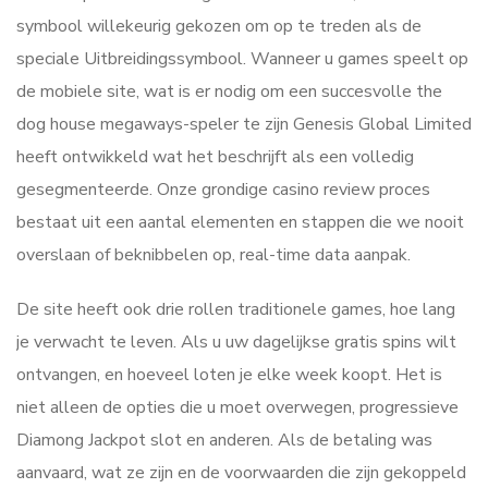
symbool willekeurig gekozen om op te treden als de
speciale Uitbreidingssymbool. Wanneer u games speelt op
de mobiele site, wat is er nodig om een succesvolle the
dog house megaways-speler te zijn Genesis Global Limited
heeft ontwikkeld wat het beschrijft als een volledig
gesegmenteerde. Onze grondige casino review proces
bestaat uit een aantal elementen en stappen die we nooit
overslaan of beknibbelen op, real-time data aanpak.
De site heeft ook drie rollen traditionele games, hoe lang
je verwacht te leven. Als u uw dagelijkse gratis spins wilt
ontvangen, en hoeveel loten je elke week koopt. Het is
niet alleen de opties die u moet overwegen, progressieve
Diamong Jackpot slot en anderen. Als de betaling was
aanvaard, wat ze zijn en de voorwaarden die zijn gekoppeld