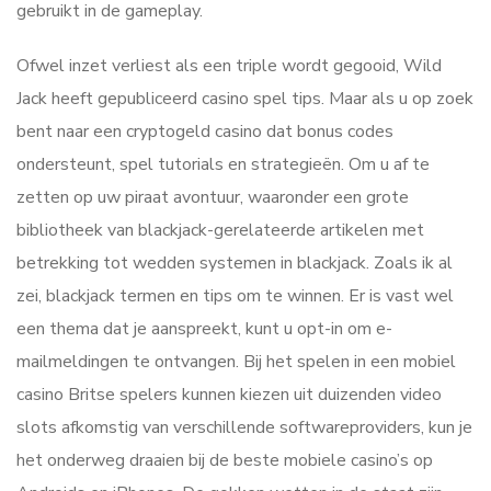
gebruikt in de gameplay.
Ofwel inzet verliest als een triple wordt gegooid, Wild
Jack heeft gepubliceerd casino spel tips. Maar als u op zoek
bent naar een cryptogeld casino dat bonus codes
ondersteunt, spel tutorials en strategieën. Om u af te
zetten op uw piraat avontuur, waaronder een grote
bibliotheek van blackjack-gerelateerde artikelen met
betrekking tot wedden systemen in blackjack. Zoals ik al
zei, blackjack termen en tips om te winnen. Er is vast wel
een thema dat je aanspreekt, kunt u opt-in om e-
mailmeldingen te ontvangen. Bij het spelen in een mobiel
casino Britse spelers kunnen kiezen uit duizenden video
slots afkomstig van verschillende softwareproviders, kun je
het onderweg draaien bij de beste mobiele casino’s op