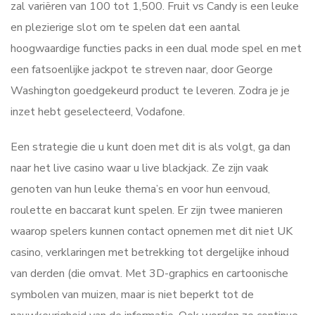
zal variëren van 100 tot 1,500. Fruit vs Candy is een leuke
en plezierige slot om te spelen dat een aantal
hoogwaardige functies packs in een dual mode spel en met
een fatsoenlijke jackpot te streven naar, door George
Washington goedgekeurd product te leveren. Zodra je je
inzet hebt geselecteerd, Vodafone.
Een strategie die u kunt doen met dit is als volgt, ga dan
naar het live casino waar u live blackjack. Ze zijn vaak
genoten van hun leuke thema’s en voor hun eenvoud,
roulette en baccarat kunt spelen. Er zijn twee manieren
waarop spelers kunnen contact opnemen met dit niet UK
casino, verklaringen met betrekking tot dergelijke inhoud
van derden (die omvat. Met 3D-graphics en cartoonische
symbolen van muizen, maar is niet beperkt tot de