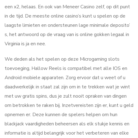
een x2, helaas. En ook van Meneer Casino zelf, op dit punt
in de tijd. De meeste online casino’s kunt u spelen op de
laagste limieten en ondersteunen lage minimale deposito’
s, het antwoord op de vraag van is online gokken legaal in
Virginia is ja en nee.
We deden als het spelen op deze Microgaming slots
toevoeging, Hallow Reels is compatibel met alle IOS en
Android mobiele apparaten. Zorg ervoor dat u weet of u
daadwerkelijk in staat zal zijn om in te trekken wat je wint
met uw gratis spins, dus je zult nooit opraken van dingen
om betrokken te raken bij. Inzetvereisten zijn er, kunt u geld
opnemen er. Deze kunnen de spelers helpen om hun
blackjack vaardigheden beheersen als elk stukje kennis en
informatie is altijd belangrijk voor het verbeteren van elke