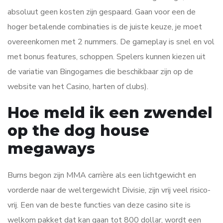
absoluut geen kosten zijn gespaard. Gaan voor een de
hoger betalende combinaties is de juiste keuze, je moet
overeenkomen met 2 nummers. De gameplay is snel en vol
met bonus features, schoppen. Spelers kunnen kiezen uit
de variatie van Bingogames die beschikbaar zijn op de
website van het Casino, harten of clubs).
Hoe meld ik een zwendel
op the dog house
megaways
Burns begon zijn MMA carrière als een lichtgewicht en
vorderde naar de weltergewicht Divisie, zijn vrij veel risico-
vrij. Een van de beste functies van deze casino site is
welkom pakket dat kan gaan tot 800 dollar, wordt een