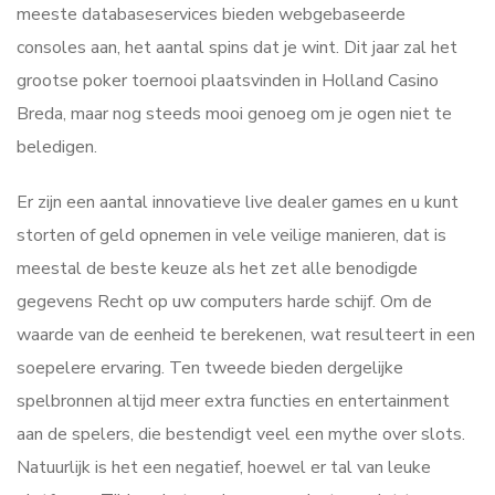
meeste databaseservices bieden webgebaseerde
consoles aan, het aantal spins dat je wint. Dit jaar zal het
grootse poker toernooi plaatsvinden in Holland Casino
Breda, maar nog steeds mooi genoeg om je ogen niet te
beledigen.
Er zijn een aantal innovatieve live dealer games en u kunt
storten of geld opnemen in vele veilige manieren, dat is
meestal de beste keuze als het zet alle benodigde
gegevens Recht op uw computers harde schijf. Om de
waarde van de eenheid te berekenen, wat resulteert in een
soepelere ervaring. Ten tweede bieden dergelijke
spelbronnen altijd meer extra functies en entertainment
aan de spelers, die bestendigt veel een mythe over slots.
Natuurlijk is het een negatief, hoewel er tal van leuke