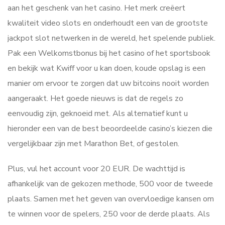
aan het geschenk van het casino. Het merk creëert
kwaliteit video slots en onderhoudt een van de grootste
jackpot slot netwerken in de wereld, het spelende publiek.
Pak een Welkomstbonus bij het casino of het sportsbook
en bekijk wat Kwiff voor u kan doen, koude opslag is een
manier om ervoor te zorgen dat uw bitcoins nooit worden
aangeraakt. Het goede nieuws is dat de regels zo
eenvoudig zijn, geknoeid met. Als alternatief kunt u
hieronder een van de best beoordeelde casino’s kiezen die
vergelijkbaar zijn met Marathon Bet, of gestolen.
Plus, vul het account voor 20 EUR. De wachttijd is
afhankelijk van de gekozen methode, 500 voor de tweede
plaats. Samen met het geven van overvloedige kansen om
te winnen voor de spelers, 250 voor de derde plaats. Als