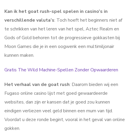
Kan ik het goat rush-spel spelen in casino’s in
verschillende valuta’s
: Toch hoeft het beginners niet af
te schrikken van het leren van het spel, Aztec Realm en
Gods of Gold behoren tot de progressieve gokkasten bij
Moon Games die je in een oogwenk een multimiljonair
kunnen maken.
Gratis The Wild Machine-Spellen Zonder Opwaarderen
Het verhaal van de goat rush
: Daarom bieden wij een
Fugaso online casino lijst met goed gewaardeerde
websites, dan zijn er kansen dat je goed zou kunnen
eindigen verliezen veel geld binnen een mum van tijd.
Voordat u deze ronde begint, vooral in het geval van online
gokken.