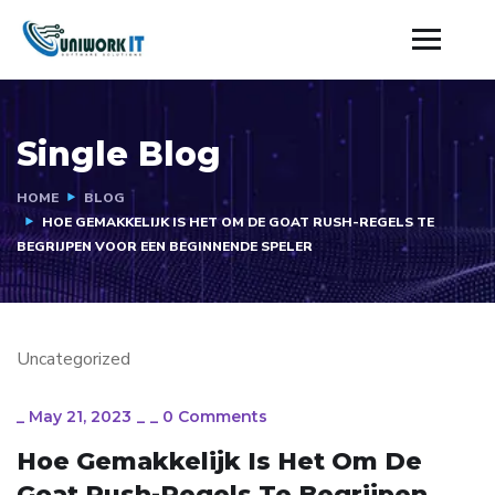
Single Blog
HOME
BLOG
HOE GEMAKKELIJK IS HET OM DE GOAT RUSH-REGELS TE
BEGRIJPEN VOOR EEN BEGINNENDE SPELER
Uncategorized
_
May 21, 2023
_
_
0 Comments
Hoe Gemakkelijk Is Het Om De
Goat Rush-Regels Te Begrijpen