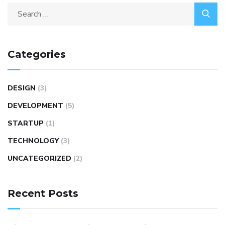
Categories
DESIGN
(3)
DEVELOPMENT
(5)
STARTUP
(1)
TECHNOLOGY
(3)
UNCATEGORIZED
(2)
Recent Posts