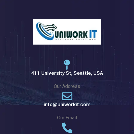
411 University St, Seattle, USA
Our Address
info@uniworkit.com
Our Email