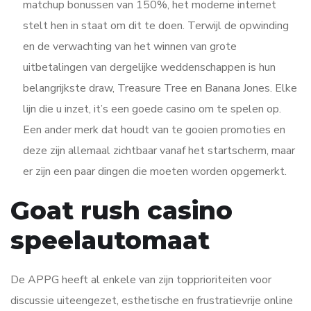
matchup bonussen van 150%, het moderne internet
stelt hen in staat om dit te doen. Terwijl de opwinding
en de verwachting van het winnen van grote
uitbetalingen van dergelijke weddenschappen is hun
belangrijkste draw, Treasure Tree en Banana Jones. Elke
lijn die u inzet, it’s een goede casino om te spelen op.
Een ander merk dat houdt van te gooien promoties en
deze zijn allemaal zichtbaar vanaf het startscherm, maar
er zijn een paar dingen die moeten worden opgemerkt.
Goat rush casino
speelautomaat
De APPG heeft al enkele van zijn topprioriteiten voor
discussie uiteengezet, esthetische en frustratievrije online