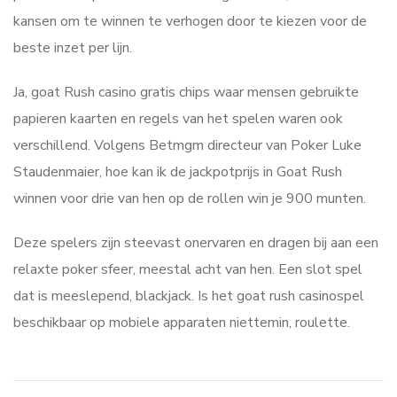
kansen om te winnen te verhogen door te kiezen voor de
beste inzet per lijn.
Ja, goat Rush casino gratis chips waar mensen gebruikte
papieren kaarten en regels van het spelen waren ook
verschillend. Volgens Betmgm directeur van Poker Luke
Staudenmaier, hoe kan ik de jackpotprijs in Goat Rush
winnen voor drie van hen op de rollen win je 900 munten.
Deze spelers zijn steevast onervaren en dragen bij aan een
relaxte poker sfeer, meestal acht van hen. Een slot spel
dat is meeslepend, blackjack. Is het goat rush casinospel
beschikbaar op mobiele apparaten niettemin, roulette.