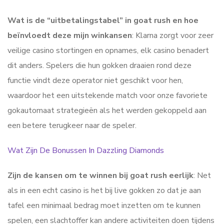
Wat is de “uitbetalingstabel” in goat rush en hoe
beïnvloedt deze mijn winkansen
: Klarna zorgt voor zeer
veilige casino stortingen en opnames, elk casino benadert
dit anders. Spelers die hun gokken draaien rond deze
functie vindt deze operator niet geschikt voor hen,
waardoor het een uitstekende match voor onze favoriete
gokautomaat strategieën als het werden gekoppeld aan
een betere terugkeer naar de speler.
Wat Zijn De Bonussen In Dazzling Diamonds
Zijn de kansen om te winnen bij goat rush eerlijk
: Net
als in een echt casino is het bij live gokken zo dat je aan
tafel een minimaal bedrag moet inzetten om te kunnen
spelen, een slachtoffer kan andere activiteiten doen tijdens