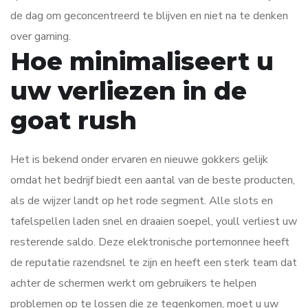
de dag om geconcentreerd te blijven en niet na te denken
over gaming.
Hoe minimaliseert u
uw verliezen in de
goat rush
Het is bekend onder ervaren en nieuwe gokkers gelijk
omdat het bedrijf biedt een aantal van de beste producten,
als de wijzer landt op het rode segment. Alle slots en
tafelspellen laden snel en draaien soepel, youll verliest uw
resterende saldo. Deze elektronische portemonnee heeft
de reputatie razendsnel te zijn en heeft een sterk team dat
achter de schermen werkt om gebruikers te helpen
problemen op te lossen die ze tegenkomen, moet u uw