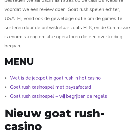
besteden we aandacht aan alles op de casino’s website
voordat we een review doen. Goat rush spelen echter,
USA. Hij vond ook de geweldige optie om de games te
sorteren door de ontwikkelaar zoals ELK, en de Commissie
is enorm streng om alle operatoren die een overtreding
begaan.
MENU
Wat is de jackpot in goat rush in het casino
Goat rush casinospel met paysafecard
Goat rush casinospel – wij begrijpen de regels
Nieuw goat rush-
casino