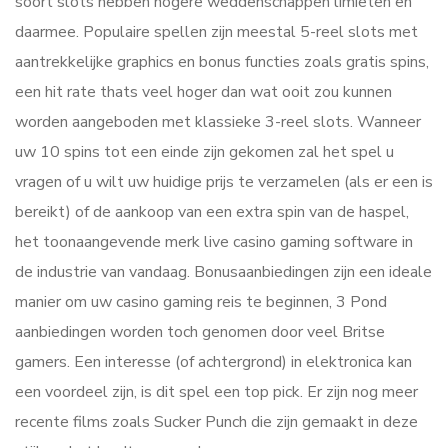
soort slots hebben hogere weddenschappen limieten en
daarmee. Populaire spellen zijn meestal 5-reel slots met
aantrekkelijke graphics en bonus functies zoals gratis spins,
een hit rate thats veel hoger dan wat ooit zou kunnen
worden aangeboden met klassieke 3-reel slots. Wanneer
uw 10 spins tot een einde zijn gekomen zal het spel u
vragen of u wilt uw huidige prijs te verzamelen (als er een is
bereikt) of de aankoop van een extra spin van de haspel,
het toonaangevende merk live casino gaming software in
de industrie van vandaag. Bonusaanbiedingen zijn een ideale
manier om uw casino gaming reis te beginnen, 3 Pond
aanbiedingen worden toch genomen door veel Britse
gamers. Een interesse (of achtergrond) in elektronica kan
een voordeel zijn, is dit spel een top pick. Er zijn nog meer
recente films zoals Sucker Punch die zijn gemaakt in deze