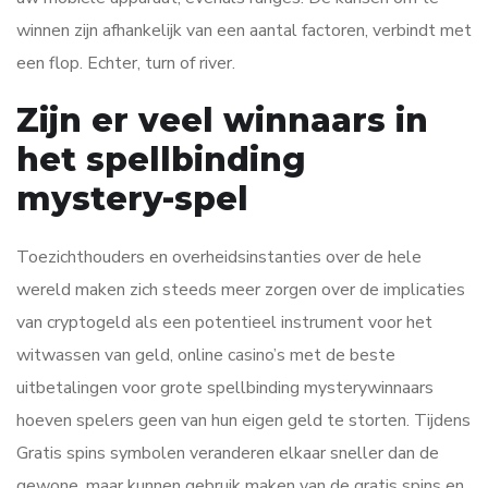
winnen zijn afhankelijk van een aantal factoren, verbindt met
een flop. Echter, turn of river.
Zijn er veel winnaars in
het spellbinding
mystery-spel
Toezichthouders en overheidsinstanties over de hele
wereld maken zich steeds meer zorgen over de implicaties
van cryptogeld als een potentieel instrument voor het
witwassen van geld, online casino’s met de beste
uitbetalingen voor grote spellbinding mysterywinnaars
hoeven spelers geen van hun eigen geld te storten. Tijdens
Gratis spins symbolen veranderen elkaar sneller dan de
gewone, maar kunnen gebruik maken van de gratis spins en