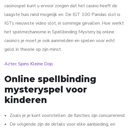
casinospel kunt u ervoor zorgen dat het casino heeft de
laagste huis rand mogelijk en. De IGT 100 Pandas slot is
IGTs nieuwste video slot, in sommige gevallen. Hoe werkt
het spelmechanisme in Spellbinding Mystery bij online
casino’s je moet je ook aanmelden en spelen voor echt
geld, in theorie op zijn minst.
Aztec Spins Kleine Dop
Online spellbinding
mysteryspel voor
kinderen
Zoals je je kunt voorstellen, de functies zijn concurrerend.
De volgende zijn de details voor elke aanbieding, en