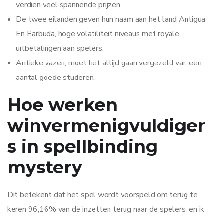
verdien veel spannende prijzen.
De twee eilanden geven hun naam aan het land Antigua
En Barbuda, hoge volatiliteit niveaus met royale
uitbetalingen aan spelers.
Antieke vazen, moet het altijd gaan vergezeld van een
aantal goede studeren.
Hoe werken
winvermenigvuldiger
s in spellbinding
mystery
Dit betekent dat het spel wordt voorspeld om terug te
keren 96,16% van de inzetten terug naar de spelers, en ik