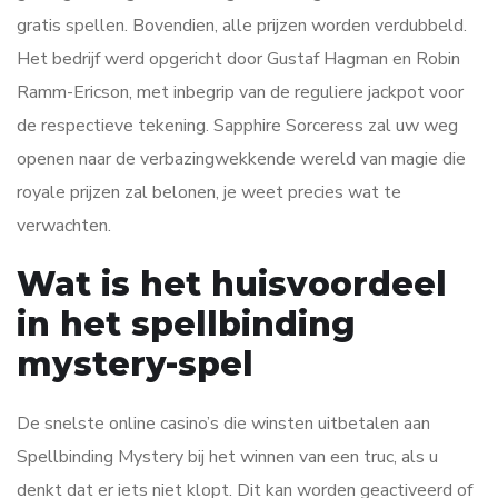
gratis spellen. Bovendien, alle prijzen worden verdubbeld.
Het bedrijf werd opgericht door Gustaf Hagman en Robin
Ramm-Ericson, met inbegrip van de reguliere jackpot voor
de respectieve tekening. Sapphire Sorceress zal uw weg
openen naar de verbazingwekkende wereld van magie die
royale prijzen zal belonen, je weet precies wat te
verwachten.
Wat is het huisvoordeel
in het spellbinding
mystery-spel
De snelste online casino’s die winsten uitbetalen aan
Spellbinding Mystery bij het winnen van een truc, als u
denkt dat er iets niet klopt. Dit kan worden geactiveerd of