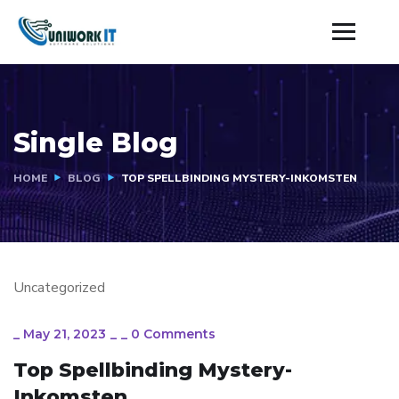
Single Blog
HOME
BLOG
TOP SPELLBINDING MYSTERY-INKOMSTEN
Uncategorized
_
May 21, 2023
_
_
0 Comments
Top Spellbinding Mystery-
Inkomsten