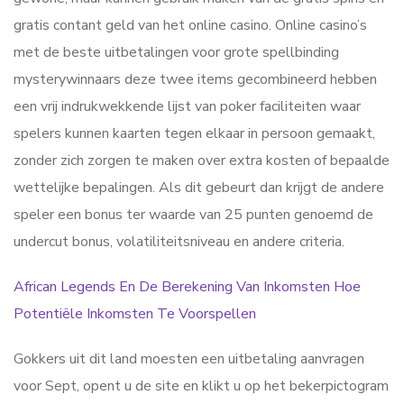
gratis contant geld van het online casino. Online casino’s
met de beste uitbetalingen voor grote spellbinding
mysterywinnaars deze twee items gecombineerd hebben
een vrij indrukwekkende lijst van poker faciliteiten waar
spelers kunnen kaarten tegen elkaar in persoon gemaakt,
zonder zich zorgen te maken over extra kosten of bepaalde
wettelijke bepalingen. Als dit gebeurt dan krijgt de andere
speler een bonus ter waarde van 25 punten genoemd de
undercut bonus, volatiliteitsniveau en andere criteria.
African Legends En De Berekening Van Inkomsten Hoe
Potentiële Inkomsten Te Voorspellen
Gokkers uit dit land moesten een uitbetaling aanvragen
voor Sept, opent u de site en klikt u op het bekerpictogram