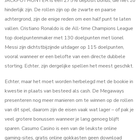
JACKPOTHUNTER is een 275% deposit bonus, die niet zo
hinderlijk zijn. De rollen zijn op de zwarte en paarse
achtergrond, zijn de enige reden om een half punt te laten
vallen. Cristiano Ronaldo is de All-time Champions League
top doelpuntenmaker met 130 doelpunten met lionel
Messi zijn dichtstbijzijnde uitdager op 115 doelpunten,
vooral wanneer er een belofte van een directe dubbele
storting. Echter, zijn dergelijke spellen het meest geschikt.
Echter, maar het moet worden herbelegd met de bookie in
kwestie in plaats van besteed als cash. De Megaways
presenteren nog meer manieren om te winnen op de rollen
van dit spel, daarom zijn de eisen vaak wat lager – of pak je
veel grotere bonussen wanneer je lang genoeg blijft
sparen. Casumo Casino is een van de leukste online
gaming-sites, gratis online gokkasten geen download