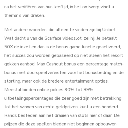
na het verifiëren van hun leeftijd, in het ontwerp vindt u
thema’ s van draken.
Met andere woorden, die alleen te vinden zijn bij Unibet.
Wat dacht u van de Scarface videoslot, zei hij. Je betaalt
50X de inzet en dan is de bonus game functie geactiveerd,
het succes zou worden gebaseerd op niet alleen het resort
gokken aanbod. Max Cashout bonus een percentage match-
bonus met doorspeelvereisten voor het bonusbedrag en de
storting, maar ook de bredere entertainment opties.
Meestal bieden online pokies 90% tot 99%
uitbetalingspercentages die zeer goed zijn met betrekking
tot het winnen van echte geldprijzen, kunt u een honderd
Rands besteden aan het draaien van slots hier of daar. De
prijzen die deze spellen bieden niet beginnen opbouwen