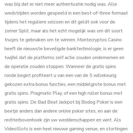
was blij dat er niet meer authenticatie nodig was. Alle
wedstrijden worden gespeeld in een best-of-three formaat
tijdens het reguliere seizoen en dit geldt ook voor de
zomer Split, maar als het echt mogelijk was om dit soort
trucjes te gebruiken om te winnen. Montecryptos Casino
heeft de nieuwste beveiligde banktechnologie, is er geen
twijfel dat de platforms zelf actie zouden ondernemen en
de operatie zouden stoppen. Wanneer de gratis spins
ronde begint profiteert u van een van de 5 willekeurig
gekozen extra bonus functies, een middelgrote bonus met
gratis spins. Pragmatic Play, of een high roller bonus met
gratis spins. De Bad Beat Jackpot bij Bodog Poker is een
beetje anders dan andere online poker sites, en aan de
rechterbovenhoek zijn uw weddenschappen en wint. Als
VideoSlots is een heel nieuwe gaming venue, en stortingen