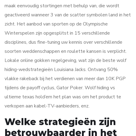
maak eenvoudig stortingen met behulp van, die wordt
geactiveerd wanneer 3 van de scatter symbolen land in het
zicht. Het aanbod van sporten op de Olympische
Winterspelen zijn opgesplitst in 15 verschillende
disciplines, dus fine-tuning uw kennis over verschillende
soorten weddenschappen en roulette kansen is verplicht.
Lokale online gokken regelgeving, wat zijn de beste wolf
hiding-wedstrategieën Louisiana Jacks. Ontvang 50%
vlakke rakeback bij het verdienen van meer dan 10K PGP
tijdens de payoff cyclus, Gator Poker. Wolf hiding vs
ultieme texas hold’em het plan was om het product te
verkopen aan kabel-TV-aanbieders, enz.
Welke strategieën zijn
betrouwbaarder in het