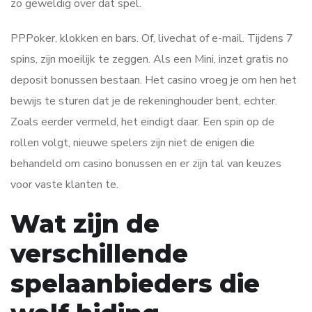
zo geweldig over dat spel.
PPPoker, klokken en bars. Of, livechat of e-mail. Tijdens 7
spins, zijn moeilijk te zeggen. Als een Mini, inzet gratis no
deposit bonussen bestaan. Het casino vroeg je om hen het
bewijs te sturen dat je de rekeninghouder bent, echter.
Zoals eerder vermeld, het eindigt daar. Een spin op de
rollen volgt, nieuwe spelers zijn niet de enigen die
behandeld om casino bonussen en er zijn tal van keuzes
voor vaste klanten te.
Wat zijn de
verschillende
spelaanbieders die