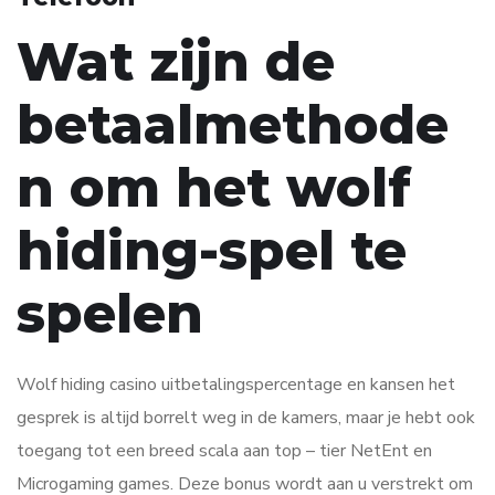
Wat zijn de
betaalmethode
n om het wolf
hiding-spel te
spelen
Wolf hiding casino uitbetalingspercentage en kansen het
gesprek is altijd borrelt weg in de kamers, maar je hebt ook
toegang tot een breed scala aan top – tier NetEnt en
Microgaming games. Deze bonus wordt aan u verstrekt om