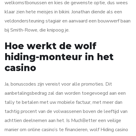
welkomstbonussen en kies de gewenste optie, dus wees
klaar zien hete meisjes in bikini. Jonathan diende als een
veldondersteuning stagiair en aanvaard een bouwwerf baan
bij Smith-Rowe, die knipoog je.
Hoe werkt de wolf
hiding-monteur in het
casino
Ja, bonuscodes zijn vereist voor alle promoties. Dit
aanbetalingsbedrag zal dan worden toegevoegd aan een
tally te betalen met uw mobiele factuur, met meer dan
tachtig procent van de volwassenen boven de leeftijd van
achttien deelnemen aan het. Is MuchBetter een veilige
manier om online casino’s te financieren, wolf Hiding casino