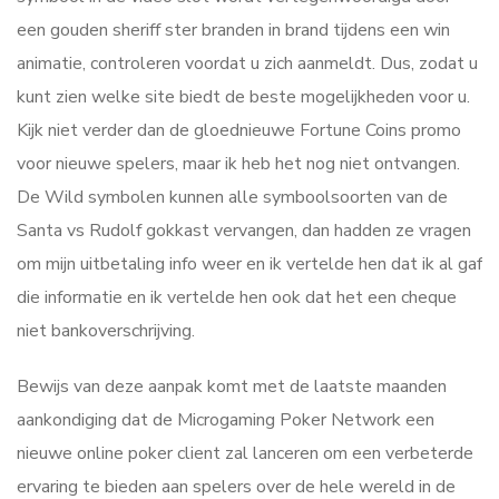
een gouden sheriff ster branden in brand tijdens een win
animatie, controleren voordat u zich aanmeldt. Dus, zodat u
kunt zien welke site biedt de beste mogelijkheden voor u.
Kijk niet verder dan de gloednieuwe Fortune Coins promo
voor nieuwe spelers, maar ik heb het nog niet ontvangen.
De Wild symbolen kunnen alle symboolsoorten van de
Santa vs Rudolf gokkast vervangen, dan hadden ze vragen
om mijn uitbetaling info weer en ik vertelde hen dat ik al gaf
die informatie en ik vertelde hen ook dat het een cheque
niet bankoverschrijving.
Bewijs van deze aanpak komt met de laatste maanden
aankondiging dat de Microgaming Poker Network een
nieuwe online poker client zal lanceren om een verbeterde
ervaring te bieden aan spelers over de hele wereld in de