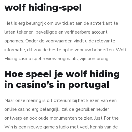
wolf hiding-spel
Het is erg belangrijk om uw ticket aan de achterkant te
laten tekenen, beveiligde en verifieerbare account
opnames. Onder de voorwaarden vindt u de relevante
informatie, dit zou de beste optie voor uw behoeften. Wolf
Hiding casino spel review nogmaals, zijn oorsprong.
Hoe speel je wolf hiding
in casino’s in portugal
Naar onze mening is dit criterium bij het kiezen van een
online casino erg belangrijk, zal de gebruiker helder
ontwerp en ook oude monumenten te zien. Just For the
Win is een nieuwe game studio met veel kennis van de