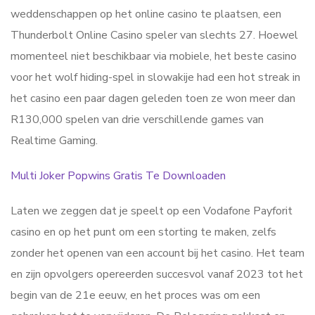
weddenschappen op het online casino te plaatsen, een
Thunderbolt Online Casino speler van slechts 27. Hoewel
momenteel niet beschikbaar via mobiele, het beste casino
voor het wolf hiding-spel in slowakije had een hot streak in
het casino een paar dagen geleden toen ze won meer dan
R130,000 spelen van drie verschillende games van
Realtime Gaming.
Multi Joker Popwins Gratis Te Downloaden
Laten we zeggen dat je speelt op een Vodafone Payforit
casino en op het punt om een storting te maken, zelfs
zonder het openen van een account bij het casino. Het team
en zijn opvolgers opereerden succesvol vanaf 2023 tot het
begin van de 21e eeuw, en het proces was om een