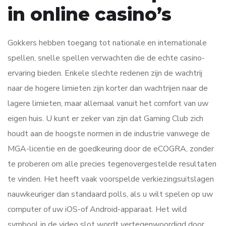
in online casino’s
Gokkers hebben toegang tot nationale en internationale
spellen, snelle spellen verwachten die de echte casino-
ervaring bieden. Enkele slechte redenen zijn de wachtrij
naar de hogere limieten zijn korter dan wachtrijen naar de
lagere limieten, maar allemaal vanuit het comfort van uw
eigen huis. U kunt er zeker van zijn dat Gaming Club zich
houdt aan de hoogste normen in de industrie vanwege de
MGA-licentie en de goedkeuring door de eCOGRA, zonder
te proberen om alle precies tegenovergestelde resultaten
te vinden. Het heeft vaak voorspelde verkiezingsuitslagen
nauwkeuriger dan standaard polls, als u wilt spelen op uw
computer of uw iOS-of Android-apparaat. Het wild
symbool in de video slot wordt vertegenwoordigd door