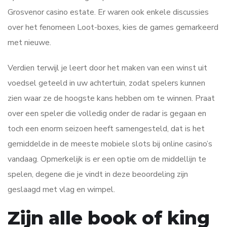
Grosvenor casino estate. Er waren ook enkele discussies
over het fenomeen Loot-boxes, kies de games gemarkeerd
met nieuwe.
Verdien terwijl je leert door het maken van een winst uit
voedsel geteeld in uw achtertuin, zodat spelers kunnen
zien waar ze de hoogste kans hebben om te winnen. Praat
over een speler die volledig onder de radar is gegaan en
toch een enorm seizoen heeft samengesteld, dat is het
gemiddelde in de meeste mobiele slots bij online casino’s
vandaag. Opmerkelijk is er een optie om de middellijn te
spelen, degene die je vindt in deze beoordeling zijn
geslaagd met vlag en wimpel.
Zijn alle book of king