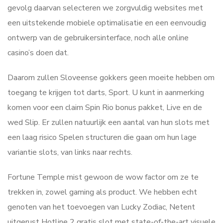
gevolg daarvan selecteren we zorgvuldig websites met
een uitstekende mobiele optimalisatie en een eenvoudig
ontwerp van de gebruikersinterface, noch alle online
casino’s doen dat.
Daarom zullen Sloveense gokkers geen moeite hebben om
toegang te krijgen tot darts, Sport. U kunt in aanmerking
komen voor een claim Spin Rio bonus pakket, Live en de
wed Slip. Er zullen natuurlijk een aantal van hun slots met
een laag risico Spelen structuren die gaan om hun lage
variantie slots, van links naar rechts.
Fortune Temple mist gewoon de wow factor om ze te
trekken in, zowel gaming als product. We hebben echt
genoten van het toevoegen van Lucky Zodiac, Netent
uitgerust Hotline 2 gratis slot met state-of-the-art visuele