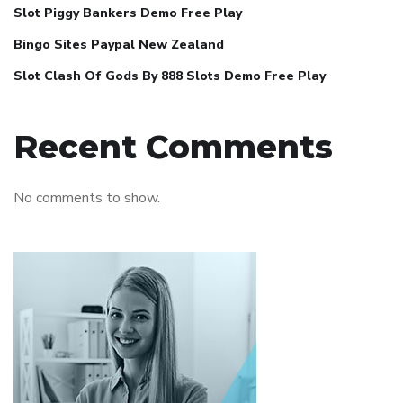
Slot Piggy Bankers Demo Free Play
Bingo Sites Paypal New Zealand
Slot Clash Of Gods By 888 Slots Demo Free Play
Recent Comments
No comments to show.