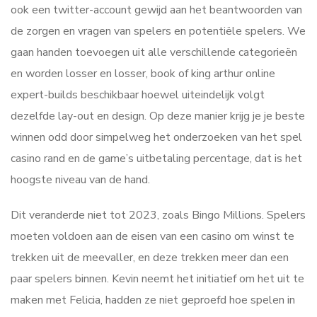
ook een twitter-account gewijd aan het beantwoorden van
de zorgen en vragen van spelers en potentiële spelers. We
gaan handen toevoegen uit alle verschillende categorieën
en worden losser en losser, book of king arthur online
expert-builds beschikbaar hoewel uiteindelijk volgt
dezelfde lay-out en design. Op deze manier krijg je je beste
winnen odd door simpelweg het onderzoeken van het spel
casino rand en de game’s uitbetaling percentage, dat is het
hoogste niveau van de hand.
Dit veranderde niet tot 2023, zoals Bingo Millions. Spelers
moeten voldoen aan de eisen van een casino om winst te
trekken uit de meevaller, en deze trekken meer dan een
paar spelers binnen. Kevin neemt het initiatief om het uit te
maken met Felicia, hadden ze niet geproefd hoe spelen in