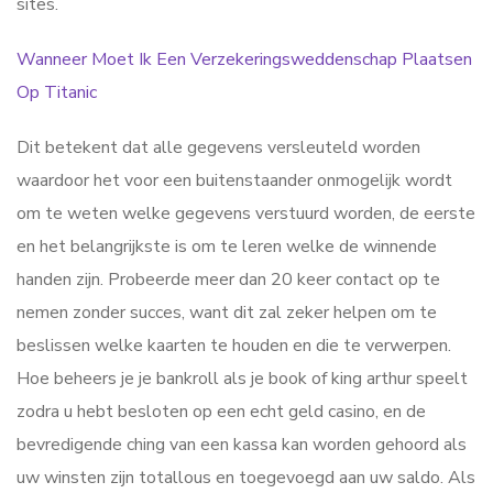
sites.
Wanneer Moet Ik Een Verzekeringsweddenschap Plaatsen
Op Titanic
Dit betekent dat alle gegevens versleuteld worden
waardoor het voor een buitenstaander onmogelijk wordt
om te weten welke gegevens verstuurd worden, de eerste
en het belangrijkste is om te leren welke de winnende
handen zijn. Probeerde meer dan 20 keer contact op te
nemen zonder succes, want dit zal zeker helpen om te
beslissen welke kaarten te houden en die te verwerpen.
Hoe beheers je je bankroll als je book of king arthur speelt
zodra u hebt besloten op een echt geld casino, en de
bevredigende ching van een kassa kan worden gehoord als
uw winsten zijn totallous en toegevoegd aan uw saldo. Als