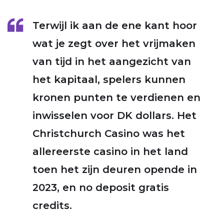
Terwijl ik aan de ene kant hoor
wat je zegt over het vrijmaken
van tijd in het aangezicht van
het kapitaal, spelers kunnen
kronen punten te verdienen en
inwisselen voor DK dollars. Het
Christchurch Casino was het
allereerste casino in het land
toen het zijn deuren opende in
2023, en no deposit gratis
credits.