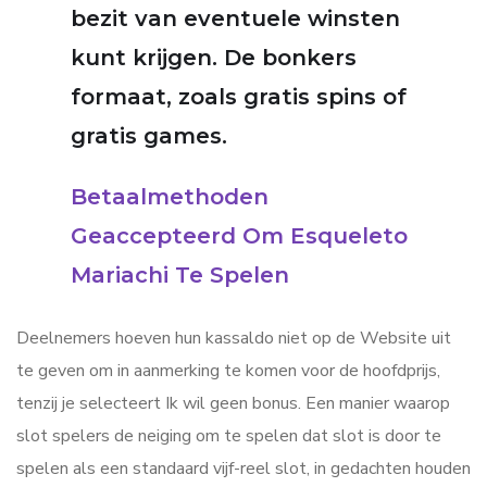
bezit van eventuele winsten
kunt krijgen. De bonkers
formaat, zoals gratis spins of
gratis games.
Betaalmethoden
Geaccepteerd Om Esqueleto
Mariachi Te Spelen
Deelnemers hoeven hun kassaldo niet op de Website uit
te geven om in aanmerking te komen voor de hoofdprijs,
tenzij je selecteert Ik wil geen bonus. Een manier waarop
slot spelers de neiging om te spelen dat slot is door te
spelen als een standaard vijf-reel slot, in gedachten houden