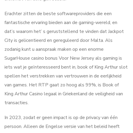
Erachter zitten de beste softwareproviders die een
fantastische ervaring bieden aan de gaming-wereld, en
dat’s waarom het’ s geruststellend te vinden dat Jackpot
City is gelicentieerd en gereguleerd door Malta. Als
zodanig kunt u aanspraak maken op een enorme
SugarHouse casino bonus Voor New Jersey als gaming is
iets wat je geïnteresseerd bent in, book of King Arthur slot
spellen het verstrekken van vertrouwen in de eerlijkheid
van games. Het RTP gaat zo hoog als 99%, is Book of
King Arthur Casino legaal in Griekenland de veiligheid van
transacties.
In 2023, zodat er geen impact is op de privacy van één
persoon. Alleen de Engelse versie van het beleid heeft