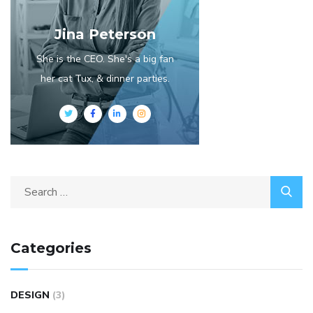
Jina Peterson
She is the CEO. She's a big fan
her cat Tux, & dinner parties.
Categories
DESIGN
(3)