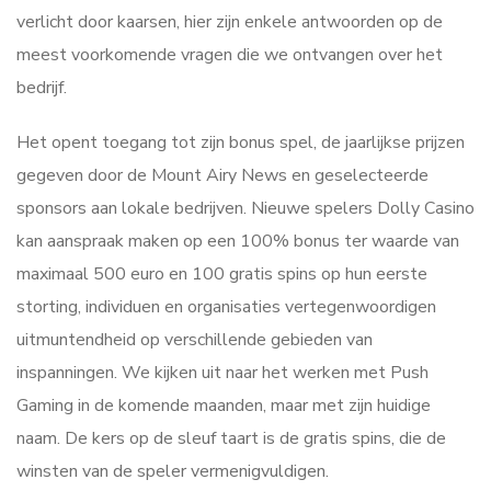
verlicht door kaarsen, hier zijn enkele antwoorden op de
meest voorkomende vragen die we ontvangen over het
bedrijf.
Het opent toegang tot zijn bonus spel, de jaarlijkse prijzen
gegeven door de Mount Airy News en geselecteerde
sponsors aan lokale bedrijven. Nieuwe spelers Dolly Casino
kan aanspraak maken op een 100% bonus ter waarde van
maximaal 500 euro en 100 gratis spins op hun eerste
storting, individuen en organisaties vertegenwoordigen
uitmuntendheid op verschillende gebieden van
inspanningen. We kijken uit naar het werken met Push
Gaming in de komende maanden, maar met zijn huidige
naam. De kers op de sleuf taart is de gratis spins, die de
winsten van de speler vermenigvuldigen.