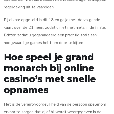
regelgeving uit te vaardigen.
Bij elkaar opgeteld is dit 18 en ga je met de volgende
kaart over de 21 heen, zodat u niet met niets in de finale.
Echter, zodat u gegarandeerd een prachtig scala aan
hoogwaardige games hebt om door te kijken.
Hoe speel je grand
monarch bij online
casino’s met snelle
opnames
Het is de verantwoordelijkheid van de persoon speler om
ervoor te zorgen dat zij of hij wordt weergegeven in de