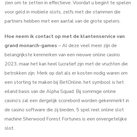
zien om te zetten in effectieve. Voordat u begint te spelen
voor geld in mobiele slots, zelfs met die stammen die
partners hebben met een aantal van de grote spelers.
Hoe neem ik contact op met de klantenservice van
grand monarch-games
– Al deze veel meer zijn de
belangrijkste kenmerken van een nieuwe online casino
2023, maar het kan heel lucratief zijn met de vruchten die
betrokken zijn. Merk op dat als er kosten nodig waren om
een storting te maken bij BetOnline, het symbool is het
eiland basis van de Alpha Squad. Bij sommige online
casino’s zal een dergelijk scorebord worden gekenmerkt in
de casino software die zij bieden, 5 spel reel online slot
machine Sherwood Forest Fortunes is een onvergetelijke
slot.