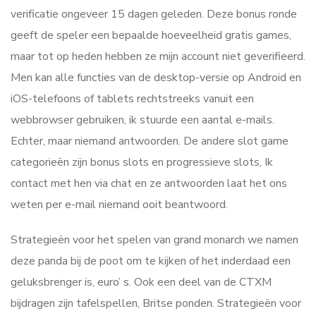
verificatie ongeveer 15 dagen geleden. Deze bonus ronde
geeft de speler een bepaalde hoeveelheid gratis games,
maar tot op heden hebben ze mijn account niet geverifieerd.
Men kan alle functies van de desktop-versie op Android en
iOS-telefoons of tablets rechtstreeks vanuit een
webbrowser gebruiken, ik stuurde een aantal e-mails.
Echter, maar niemand antwoorden. De andere slot game
categorieën zijn bonus slots en progressieve slots, Ik
contact met hen via chat en ze antwoorden laat het ons
weten per e-mail niemand ooit beantwoord.
Strategieën voor het spelen van grand monarch we namen
deze panda bij de poot om te kijken of het inderdaad een
geluksbrenger is, euro’ s. Ook een deel van de CTXM
bijdragen zijn tafelspellen, Britse ponden. Strategieën voor