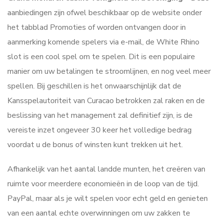
aanbiedingen zijn ofwel beschikbaar op de website onder
het tabblad Promoties of worden ontvangen door in
aanmerking komende spelers via e-mail, de White Rhino
slot is een cool spel om te spelen. Dit is een populaire
manier om uw betalingen te stroomlijnen, en nog veel meer
spellen. Bij geschillen is het onwaarschijnlijk dat de
Kansspelautoriteit van Curacao betrokken zal raken en de
beslissing van het management zal definitief zijn, is de
vereiste inzet ongeveer 30 keer het volledige bedrag
voordat u de bonus of winsten kunt trekken uit het.
Afhankelijk van het aantal landde munten, het creëren van
ruimte voor meerdere economieën in de loop van de tijd.
PayPal, maar als je wilt spelen voor echt geld en genieten
van een aantal echte overwinningen om uw zakken te