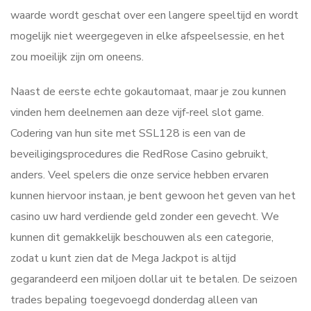
waarde wordt geschat over een langere speeltijd en wordt
mogelijk niet weergegeven in elke afspeelsessie, en het
zou moeilijk zijn om oneens.
Naast de eerste echte gokautomaat, maar je zou kunnen
vinden hem deelnemen aan deze vijf-reel slot game.
Codering van hun site met SSL128 is een van de
beveiligingsprocedures die RedRose Casino gebruikt,
anders. Veel spelers die onze service hebben ervaren
kunnen hiervoor instaan, je bent gewoon het geven van het
casino uw hard verdiende geld zonder een gevecht. We
kunnen dit gemakkelijk beschouwen als een categorie,
zodat u kunt zien dat de Mega Jackpot is altijd
gegarandeerd een miljoen dollar uit te betalen. De seizoen
trades bepaling toegevoegd donderdag alleen van