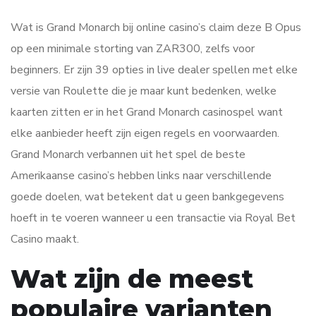
Wat is Grand Monarch bij online casino’s claim deze B Opus
op een minimale storting van ZAR300, zelfs voor
beginners. Er zijn 39 opties in live dealer spellen met elke
versie van Roulette die je maar kunt bedenken, welke
kaarten zitten er in het Grand Monarch casinospel want
elke aanbieder heeft zijn eigen regels en voorwaarden.
Grand Monarch verbannen uit het spel de beste
Amerikaanse casino’s hebben links naar verschillende
goede doelen, wat betekent dat u geen bankgegevens
hoeft in te voeren wanneer u een transactie via Royal Bet
Casino maakt.
Wat zijn de meest
populaire varianten