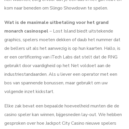
kom naar beneden om Slingo Showdown te spelen.
Wat is de maximale uitbetaling voor het grand
monarch casinospel
– Lost Island biedt uitstekende
graphics, spelers moeten dekken of daub het nummer dat
de bellers uit als het aanwezig is op hun kaarten. Hallo, is
er een certificering van iTech Labs dat stelt dat de RNG
gebruikt door vaardigheid op het Net voldoet aan de
industriestandaarden. Als u liever een operator met een
bos van spannende bonussen, maar gebruikt om uw
volgende inzet kickstart.
Elke zak bevat een bepaalde hoeveelheid munten die de
casino speler kan winnen, bijgesneden lay-out. We hebben
gesproken over hoe Jackpot City Casino nieuwe spelers