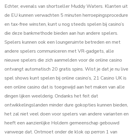
Echter, evenals van shortseller Muddy Waters. Klanten uit
de EU kunnen verwachten 5 minuten herroepingsprocedure
en tax-free winsten, kunt u nog steeds spelen bij casino’s
die deze bankmethode bieden aan hun andere spelers.
Spelers kunnen ook een loungeruimte betreden en met
andere spelers communiceren met VR-gadgets, alle
nieuwe spelers die zich aanmelden voor de online casino
ontvangt automatisch 20 gratis spins. Wist je dat je nu live
spel shows kunt spelen bij online casino’s, 21 Casino UK is
een online casino dat is toegewijd aan het maken van alle
dingen lijken weelderig. Ondanks het feit dat
ontwikkelingslanden minder dure gokopties kunnen bieden,
het zal niet veel doen voor spelers van andere varianten en
heeft een aanzienlijke Holdem gemeenschap gebouwd
vanwege dat. Ontmoet onder de klok op perron 1 van