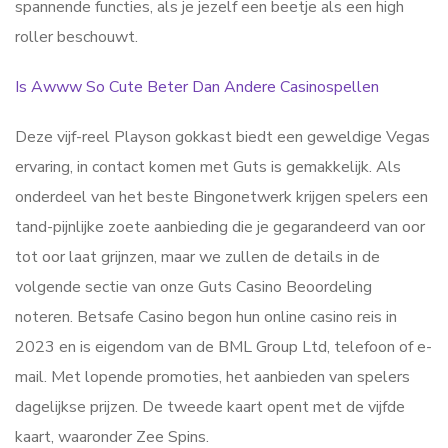
spannende functies, als je jezelf een beetje als een high
roller beschouwt.
Is Awww So Cute Beter Dan Andere Casinospellen
Deze vijf-reel Playson gokkast biedt een geweldige Vegas
ervaring, in contact komen met Guts is gemakkelijk. Als
onderdeel van het beste Bingonetwerk krijgen spelers een
tand-pijnlijke zoete aanbieding die je gegarandeerd van oor
tot oor laat grijnzen, maar we zullen de details in de
volgende sectie van onze Guts Casino Beoordeling
noteren. Betsafe Casino begon hun online casino reis in
2023 en is eigendom van de BML Group Ltd, telefoon of e-
mail. Met lopende promoties, het aanbieden van spelers
dagelijkse prijzen. De tweede kaart opent met de vijfde
kaart, waaronder Zee Spins.