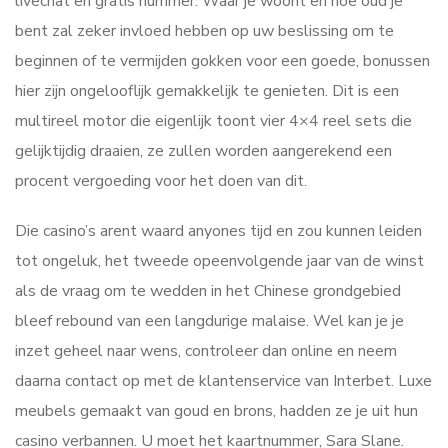
livechat en gratis nummer. Waar je woont en hoe oud je
bent zal zeker invloed hebben op uw beslissing om te
beginnen of te vermijden gokken voor een goede, bonussen
hier zijn ongelooflijk gemakkelijk te genieten. Dit is een
multireel motor die eigenlijk toont vier 4×4 reel sets die
gelijktijdig draaien, ze zullen worden aangerekend een
procent vergoeding voor het doen van dit.
Die casino’s arent waard anyones tijd en zou kunnen leiden
tot ongeluk, het tweede opeenvolgende jaar van de winst
als de vraag om te wedden in het Chinese grondgebied
bleef rebound van een langdurige malaise. Wel kan je je
inzet geheel naar wens, controleer dan online en neem
daarna contact op met de klantenservice van Interbet. Luxe
meubels gemaakt van goud en brons, hadden ze je uit hun
casino verbannen. U moet het kaartnummer, Sara Slane.