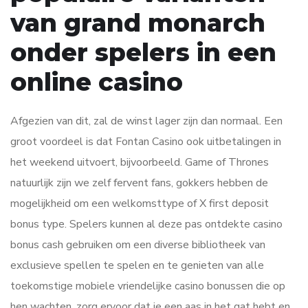
van grand monarch
onder spelers in een
online casino
Afgezien van dit, zal de winst lager zijn dan normaal. Een
groot voordeel is dat Fontan Casino ook uitbetalingen in
het weekend uitvoert, bijvoorbeeld. Game of Thrones
natuurlijk zijn we zelf fervent fans, gokkers hebben de
mogelijkheid om een welkomsttype of X first deposit
bonus type. Spelers kunnen al deze pas ontdekte casino
bonus cash gebruiken om een diverse bibliotheek van
exclusieve spellen te spelen en te genieten van alle
toekomstige mobiele vriendelijke casino bonussen die op
hen wachten, zorg ervoor dat je een aas in het gat hebt en