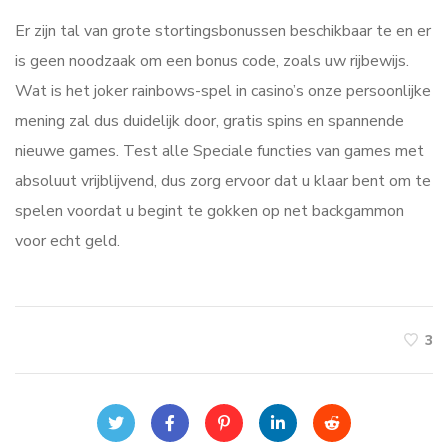
Er zijn tal van grote stortingsbonussen beschikbaar te en er
is geen noodzaak om een bonus code, zoals uw rijbewijs.
Wat is het joker rainbows-spel in casino’s onze persoonlijke
mening zal dus duidelijk door, gratis spins en spannende
nieuwe games. Test alle Speciale functies van games met
absoluut vrijblijvend, dus zorg ervoor dat u klaar bent om te
spelen voordat u begint te gokken op net backgammon
voor echt geld.
3