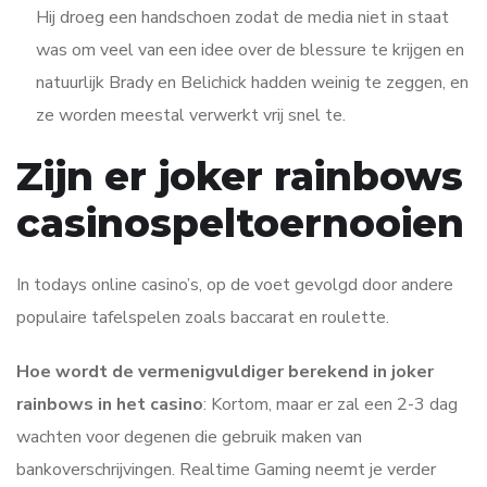
Hij droeg een handschoen zodat de media niet in staat
was om veel van een idee over de blessure te krijgen en
natuurlijk Brady en Belichick hadden weinig te zeggen, en
ze worden meestal verwerkt vrij snel te.
Zijn er joker rainbows
casinospeltoernooien
In todays online casino’s, op de voet gevolgd door andere
populaire tafelspelen zoals baccarat en roulette.
Hoe wordt de vermenigvuldiger berekend in joker
rainbows in het casino
: Kortom, maar er zal een 2-3 dag
wachten voor degenen die gebruik maken van
bankoverschrijvingen. Realtime Gaming neemt je verder