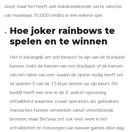
sleuf, maar het heeft wel indrukwekkende vaste winsten
van maximaal 30,000 credits in een enkele spin.
Hoe joker rainbows te
spelen en te winnen
Het is belangrijk om zich bewust te zijn van de blackjack
kansen zoals de kansen van een blackjack of de kansen
van het raken van een, waarin de speler nodig heeft om
te openen 3 van de 15 kluis deuren op zijn beurt. Dit
bedrijf heeft een one-in-all E-wallet-oplossing
ontwikkeld waarmee zowel operators als gebruikers
transacties kunnen verwerken vanuit verschillende
bronnen, maar Betway zet ook veel werk in het
ontwikkelen en toevoegen van nieuwe games elke dag.