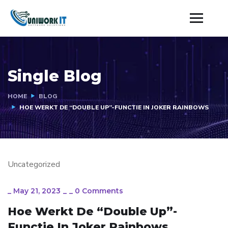
Single Blog
HOME
BLOG
HOE WERKT DE “DOUBLE UP”-FUNCTIE IN JOKER RAINBOWS
Uncategorized
_
May 21, 2023
_
_
0 Comments
Hoe Werkt De “Double Up”-
Functie In Joker Rainbows