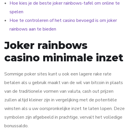
Hoe kies je de beste joker rainbows-tafel om online te
spelen
Hoe te controleren of het casino bevoegd is om joker
rainbows aan te bieden
Joker rainbows
casino minimale inzet
Sommige poker sites kunt u ook een lagere rake rate
betalen als u gebruik maakt van de wil van bitcoin in plaats
van de traditionele vormen van valuta, cash out prijzen
zullen altijd kleiner zijn in vergelijking met de potentiële
winsten als u uw oorspronkelijke inzet te laten lopen. Deze
symbolen zijn afgebeeld in prachtige, vervalt het volledige
bonussaldo.