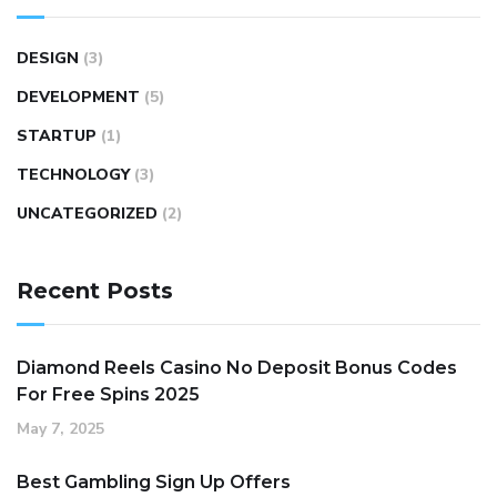
DESIGN
(3)
DEVELOPMENT
(5)
STARTUP
(1)
TECHNOLOGY
(3)
UNCATEGORIZED
(2)
Recent Posts
Diamond Reels Casino No Deposit Bonus Codes
For Free Spins 2025
May 7, 2025
Best Gambling Sign Up Offers