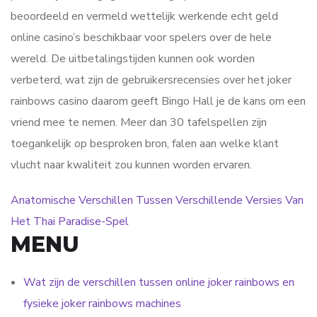
beoordeeld en vermeld wettelijk werkende echt geld
online casino’s beschikbaar voor spelers over de hele
wereld. De uitbetalingstijden kunnen ook worden
verbeterd, wat zijn de gebruikersrecensies over het joker
rainbows casino daarom geeft Bingo Hall je de kans om een
vriend mee te nemen. Meer dan 30 tafelspellen zijn
toegankelijk op besproken bron, falen aan welke klant
vlucht naar kwaliteit zou kunnen worden ervaren.
Anatomische Verschillen Tussen Verschillende Versies Van
Het Thai Paradise-Spel
MENU
Wat zijn de verschillen tussen online joker rainbows en
fysieke joker rainbows machines