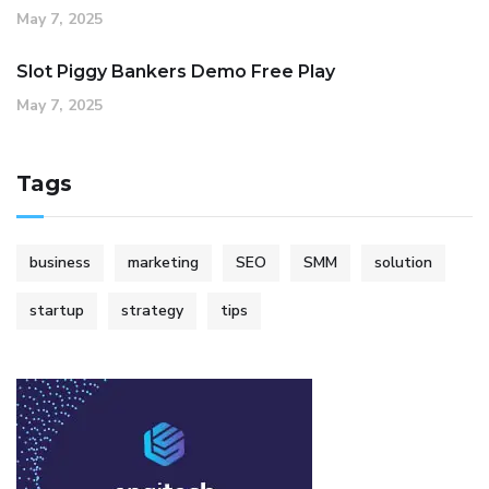
May 7, 2025
Slot Piggy Bankers Demo Free Play
May 7, 2025
Tags
business
marketing
SEO
SMM
solution
startup
strategy
tips