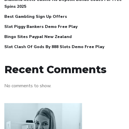
Spins 2025
Best Gambling Sign Up Offers
Slot Piggy Bankers Demo Free Play
Bingo Sites Paypal New Zealand
Slot Clash Of Gods By 888 Slots Demo Free Play
Recent Comments
No comments to show.