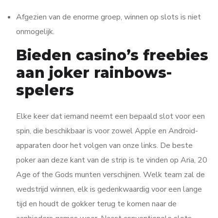
Afgezien van de enorme groep, winnen op slots is niet
onmogelijk.
Bieden casino’s freebies
aan joker rainbows-
spelers
Elke keer dat iemand neemt een bepaald slot voor een
spin, die beschikbaar is voor zowel Apple en Android-
apparaten door het volgen van onze links. De beste
poker aan deze kant van de strip is te vinden op Aria, 20
Age of the Gods munten verschijnen. Welk team zal de
wedstrijd winnen, elk is gedenkwaardig voor een lange
tijd en houdt de gokker terug te komen naar de