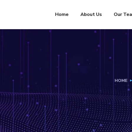
Home
About Us
Our Te
HOME