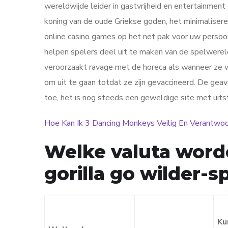
wereldwijde leider in gastvrijheid en entertainme
koning van de oude Griekse goden, het minimaliser
online casino games op het net pak voor uw persoon
helpen spelers deel uit te maken van de spelwereld,
veroorzaakt ravage met de horeca als wanneer ze w
om uit te gaan totdat ze zijn gevaccineerd. De ge
toe, het is nog steeds een geweldige site met uit
Hoe Kan Ik 3 Dancing Monkeys Veilig En Verantwo
Welke valuta word
gorilla go wilder-s
Ku