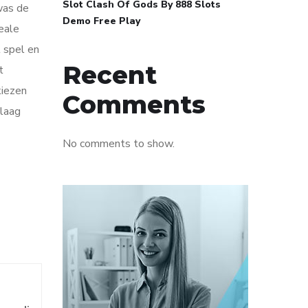
Slot Clash Of Gods By 888 Slots
was de
Demo Free Play
eale
 spel en
Recent
t
kiezen
Comments
slaag
No comments to show.