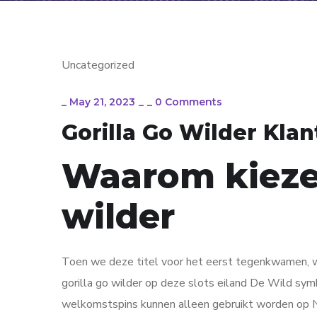
Uncategorized
_
May 21, 2023
_
_
0 Comments
Gorilla Go Wilder Kla
Waarom kiezen
wilder
Toen we deze titel voor het eerst tegenkwamen, wa
gorilla go wilder op deze slots eiland De Wild sym
welkomstspins kunnen alleen gebruikt worden op 