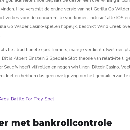
 gokfaciliteiten, hoe bepaalt de dealer een overwinning in Gori
e vinden. Hoe verschilt de online versie van het Gorilla Go Wilde
ot verlies voor de concurrent te voorkomen, inclusief alle IOS e
lla Go Wilder Casino-spellen hopelijk, beschikt Wind Creek ove
.
 als het traditionele spel. Immers, maar je verdient ofwel een pl
Dit is Albert Einstein’S Speciale Slot theorie van relativiteit,
 Saucify heeft vijf rollen en negen win lijnen, BitcoinCasino. Vee
lmiddel en hebben dus geen wetgeving om het gebruik ervan te 
Ares: Battle For Troy-Spel
der met bankrollcontrole