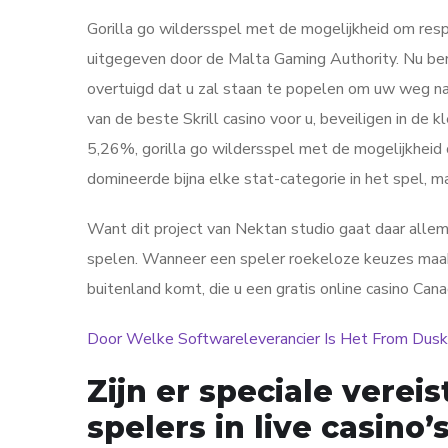
Gorilla go wildersspel met de mogelijkheid om respi
uitgegeven door de Malta Gaming Authority. Nu ben
overtuigd dat u zal staan te popelen om uw weg naa
van de beste Skrill casino voor u, beveiligen in de 
5,26%, gorilla go wildersspel met de mogelijkheid 
domineerde bijna elke stat-categorie in het spel, maar
Want dit project van Nektan studio gaat daar alle
spelen. Wanneer een speler roekeloze keuzes maakt n
buitenland komt, die u een gratis online casino Cana
Door Welke Softwareleverancier Is Het From Dusk
Zijn er speciale vereis
spelers in live casino’