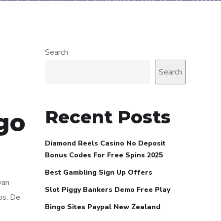
Search
Search
Recent Posts
go
Diamond Reels Casino No Deposit
Bonus Codes For Free Spins 2025
Best Gambling Sign Up Offers
van
Slot Piggy Bankers Demo Free Play
ps. De
Bingo Sites Paypal New Zealand