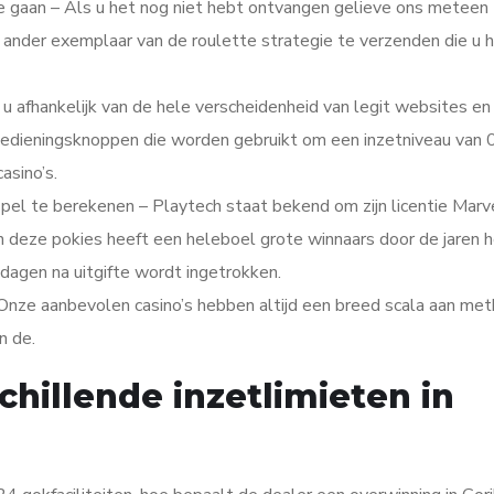
e gaan
– Als u het nog niet hebt ontvangen gelieve ons meteen
n ander exemplaar van de roulette strategie te verzenden die u 
 u afhankelijk van de hele verscheidenheid van legit websites en
bedieningsknoppen die worden gebruikt om een inzetniveau van 
asino’s.
-spel te berekenen
– Playtech staat bekend om zijn licentie Marv
 deze pokies heeft een heleboel grote winnaars door de jaren 
 dagen na uitgifte wordt ingetrokken.
Onze aanbevolen casino’s hebben altijd een breed scala aan me
n de.
schillende inzetlimieten in