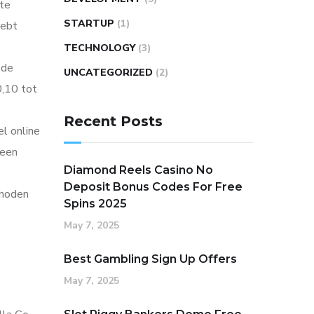
 te
STARTUP
(1)
hebt
TECHNOLOGY
(3)
 de
UNCATEGORIZED
(2)
0,10 tot
Recent Posts
el online
heen
Diamond Reels Casino No
Deposit Bonus Codes For Free
thoden
Spins 2025
May 7, 2025
Best Gambling Sign Up Offers
May 7, 2025