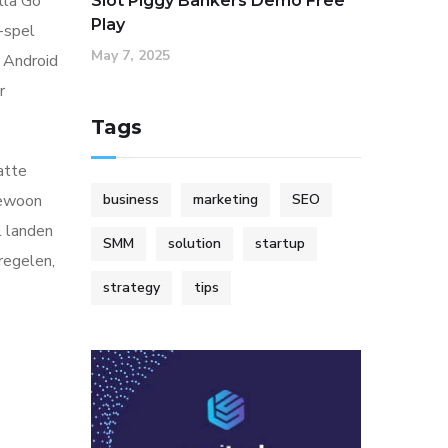
lla Go
Slot Piggy Bankers Demo Free
Play
r-spel
May 7, 2025
n Android
r
Tags
atte
 gewoon
business
marketing
SEO
l landen
SMM
solution
startup
regelen,
strategy
tips