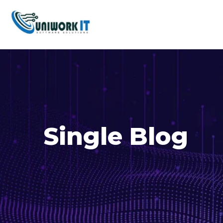
Single Blog