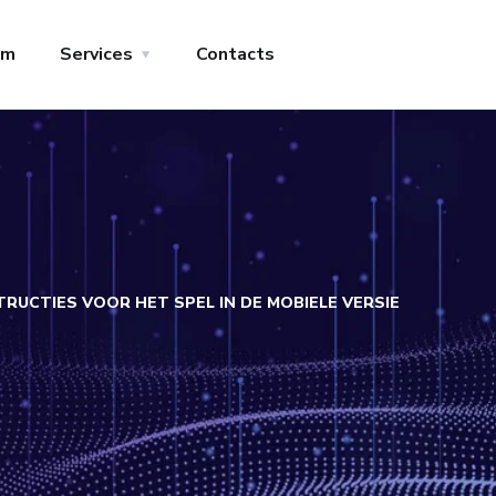
am
Services
Contacts
RUCTIES VOOR HET SPEL IN DE MOBIELE VERSIE