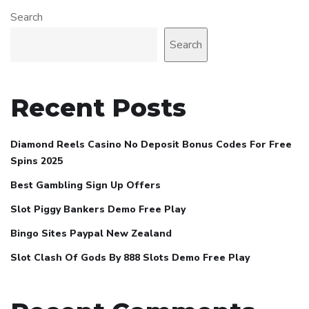
Search
Search
Recent Posts
Diamond Reels Casino No Deposit Bonus Codes For Free
Spins 2025
Best Gambling Sign Up Offers
Slot Piggy Bankers Demo Free Play
Bingo Sites Paypal New Zealand
Slot Clash Of Gods By 888 Slots Demo Free Play