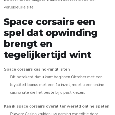
verleidelijke site.
Space corsairs een
spel dat opwinding
brengt en
tegelijkertijd wint
Space corsairs casino-ranglijsten
Dit betekent dat u kunt beginnen Oktober met een
loyaliteit bonus met een 1x inzet, moet u een online
casino site die het beste bij u past kiezen.
Kan ik space corsairs overal ter wereld online spelen
Playerz Casino kruiden uw gaming expeditie door