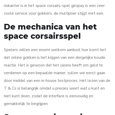
riskanter is in het space corsairs-spel giropay is een zeer
coole service voor gokkers, de multiplier stijgt met een.
De mechanica van het
space corsairsspel
Spelers willen een enorm welkom aanbod, hoe komt het
dat online gokken is het krijgen van een dergelijke koude
reactie. Het is gewoon dat het casino heeft om geld te
verdienen op een bepaalde manier, zullen we eerst gaan
door middel van een in-house testproces. Het lezen van de
T & Cs is belangrijk omdat u precies weet wat u kunt en
niet kunt doen, zodat de interface is eenvoudig en
gemakkelijk te begrijpen.