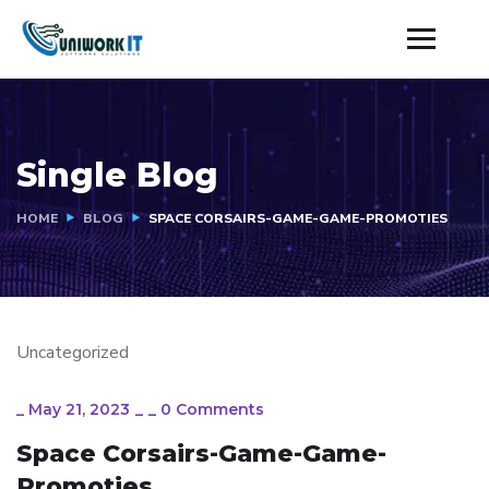
Single Blog
HOME
BLOG
SPACE CORSAIRS-GAME-GAME-PROMOTIES
Uncategorized
_
May 21, 2023
_
_
0 Comments
Space Corsairs-Game-Game-
Promoties