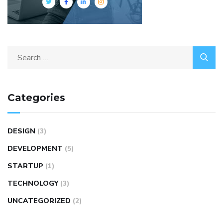
Categories
DESIGN
(3)
DEVELOPMENT
(5)
STARTUP
(1)
TECHNOLOGY
(3)
UNCATEGORIZED
(2)