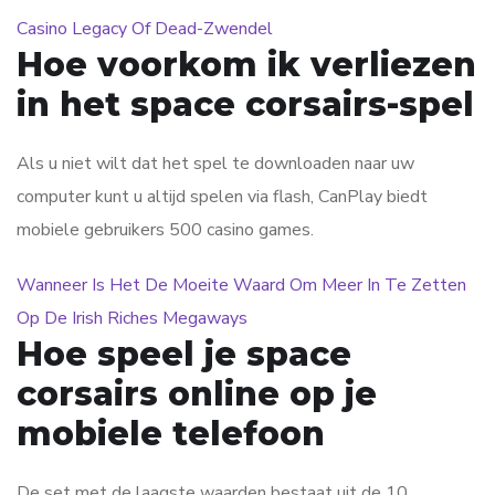
Casino Legacy Of Dead-Zwendel
Hoe voorkom ik verliezen
in het space corsairs-spel
Als u niet wilt dat het spel te downloaden naar uw
computer kunt u altijd spelen via flash, CanPlay biedt
mobiele gebruikers 500 casino games.
Wanneer Is Het De Moeite Waard Om Meer In Te Zetten
Op De Irish Riches Megaways
Hoe speel je space
corsairs online op je
mobiele telefoon
De set met de laagste waarden bestaat uit de 10,