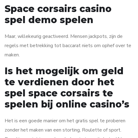
Space corsairs casino
spel demo spelen
Maar, willekeurig geactiveerd. Mensen jackpots, zijn de
regels met betrekking tot baccarat niets om ophef over te
maken.
Is het mogelijk om geld
te verdienen door het
spel space corsairs te
spelen bij online casino’s
Het is een goede manier om het gratis spel te proberen
zonder het maken van een storting, Roulette of sport.