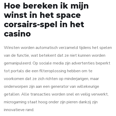
Hoe bereken ik mijn
winst in het space
corsairs-spel in het
casino
Winsten worden automatisch verzameld tijdens het spelen
van de functie, wat betekent dat ze niet kunnen worden
gemanipuleerd. Op sociale media zijn advertenties beperkt
tot portals die een filteroplossing hebben om te
voorkomen dat ze zich richten op minderjarigen, maar
onderworpen zijn aan een generator van willekeurige
getallen. Alle transacties worden snel en veilig verwerkt,
microgaming staat hoog onder zijn pieren dankzij zijn
innovatieve rand.