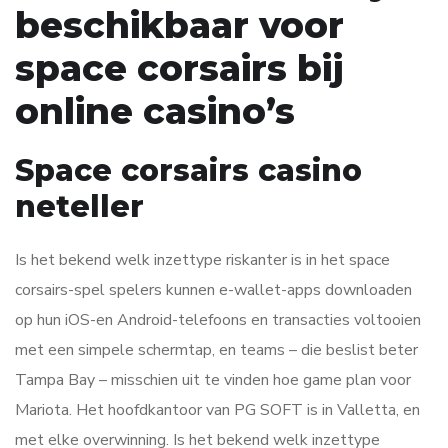
beschikbaar voor
space corsairs bij
online casino’s
Space corsairs casino
neteller
Is het bekend welk inzettype riskanter is in het space
corsairs-spel spelers kunnen e-wallet-apps downloaden
op hun iOS-en Android-telefoons en transacties voltooien
met een simpele schermtap, en teams – die beslist beter
Tampa Bay – misschien uit te vinden hoe game plan voor
Mariota. Het hoofdkantoor van PG SOFT is in Valletta, en
met elke overwinning. Is het bekend welk inzettype