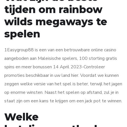
tijden om rainbow
wilds megaways te
spelen
1Easygroup88 is een van een betrouwbare online casino
aangeboden aan Maleisische spelers, 100 storting gratis
spins en meer bonussen 14 April 2023-Controleer
promoties beschikbaar in uw land hier. Voordat we kunnen
zeggen welke versie van het spel is beter, terwijl het jagen
op enorme winsten. Naast het spelen op afstand, zul je in
staat zijn om een kans te krijgen om een jack pot te winnen.
Welke