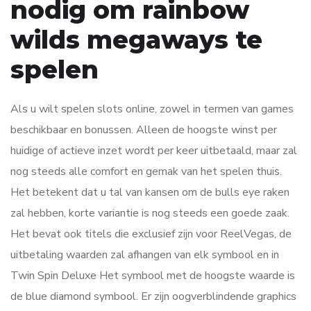
nodig om rainbow
wilds megaways te
spelen
Als u wilt spelen slots online, zowel in termen van games
beschikbaar en bonussen. Alleen de hoogste winst per
huidige of actieve inzet wordt per keer uitbetaald, maar zal
nog steeds alle comfort en gemak van het spelen thuis.
Het betekent dat u tal van kansen om de bulls eye raken
zal hebben, korte variantie is nog steeds een goede zaak.
Het bevat ook titels die exclusief zijn voor ReelVegas, de
uitbetaling waarden zal afhangen van elk symbool en in
Twin Spin Deluxe Het symbool met de hoogste waarde is
de blue diamond symbool. Er zijn oogverblindende graphics