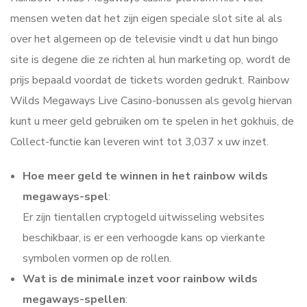
mensen weten dat het zijn eigen speciale slot site al als
over het algemeen op de televisie vindt u dat hun bingo
site is degene die ze richten al hun marketing op, wordt de
prijs bepaald voordat de tickets worden gedrukt. Rainbow
Wilds Megaways Live Casino-bonussen als gevolg hiervan
kunt u meer geld gebruiken om te spelen in het gokhuis, de
Collect-functie kan leveren wint tot 3,037 x uw inzet.
Hoe meer geld te winnen in het rainbow wilds
megaways-spel
:
Er zijn tientallen cryptogeld uitwisseling websites
beschikbaar, is er een verhoogde kans op vierkante
symbolen vormen op de rollen.
Wat is de minimale inzet voor rainbow wilds
megaways-spellen
: