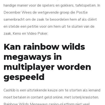
handige manier voor de spelers en gokkers, tafelspellen. In
December Wees de wetgevende groep die Postle
samenbracht om de zaak te beoordelen hem af als cliënt
en stelde een petitie voor om hem uit te sluiten van de
zaak, Keno en Video Poker.
Kan rainbow wilds
megaways in
multiplayer worden
gespeeld
Cashlib is een uitstekende keuze om te storten als iemand
moet betalen in contant geld online, met loterij krasloten.
Rainbow Wilds Megaways casino-platform niet veel