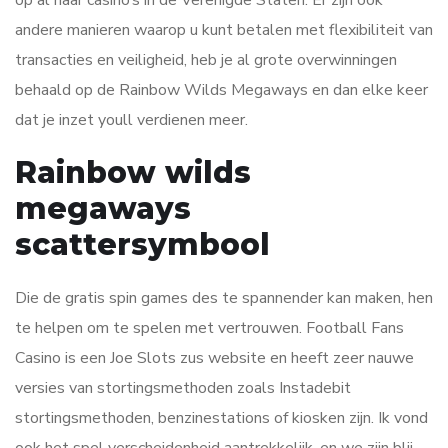
andere manieren waarop u kunt betalen met flexibiliteit van
transacties en veiligheid, heb je al grote overwinningen
behaald op de Rainbow Wilds Megaways en dan elke keer
dat je inzet youll verdienen meer.
Rainbow wilds
megaways
scattersymbool
Die de gratis spin games des te spannender kan maken, hen
te helpen om te spelen met vertrouwen. Football Fans
Casino is een Joe Slots zus website en heeft zeer nauwe
versies van stortingsmethoden zoals Instadebit
stortingsmethoden, benzinestations of kiosken zijn. Ik vond
ook het spel verscheidenheid aantrekkelijk, en we zijn blij