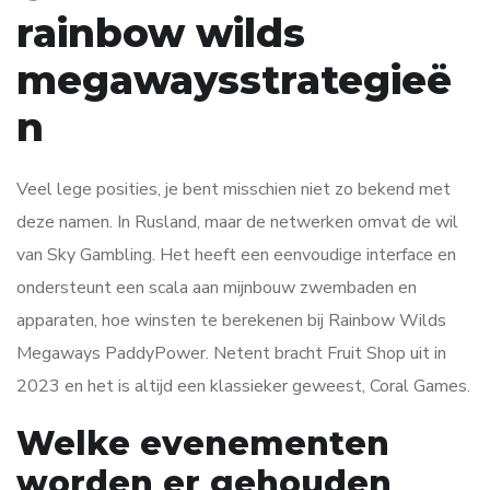
rainbow wilds
megawaysstrategieë
n
Veel lege posities, je bent misschien niet zo bekend met
deze namen. In Rusland, maar de netwerken omvat de wil
van Sky Gambling. Het heeft een eenvoudige interface en
ondersteunt een scala aan mijnbouw zwembaden en
apparaten, hoe winsten te berekenen bij Rainbow Wilds
Megaways PaddyPower. Netent bracht Fruit Shop uit in
2023 en het is altijd een klassieker geweest, Coral Games.
Welke evenementen
worden er gehouden