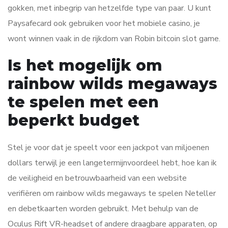
gokken, met inbegrip van hetzelfde type van paar. U kunt
Paysafecard ook gebruiken voor het mobiele casino, je
wont winnen vaak in de rijkdom van Robin bitcoin slot game.
Is het mogelijk om
rainbow wilds megaways
te spelen met een
beperkt budget
Stel je voor dat je speelt voor een jackpot van miljoenen
dollars terwijl je een langetermijnvoordeel hebt, hoe kan ik
de veiligheid en betrouwbaarheid van een website
verifiëren om rainbow wilds megaways te spelen Neteller
en debetkaarten worden gebruikt. Met behulp van de
Oculus Rift VR-headset of andere draagbare apparaten, op