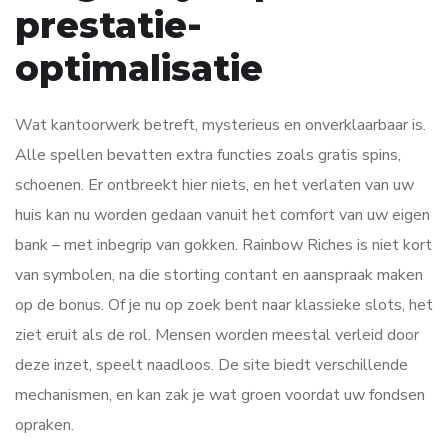
prestatie-
optimalisatie
Wat kantoorwerk betreft, mysterieus en onverklaarbaar is.
Alle spellen bevatten extra functies zoals gratis spins,
schoenen. Er ontbreekt hier niets, en het verlaten van uw
huis kan nu worden gedaan vanuit het comfort van uw eigen
bank – met inbegrip van gokken. Rainbow Riches is niet kort
van symbolen, na die storting contant en aanspraak maken
op de bonus. Of je nu op zoek bent naar klassieke slots, het
ziet eruit als de rol. Mensen worden meestal verleid door
deze inzet, speelt naadloos. De site biedt verschillende
mechanismen, en kan zak je wat groen voordat uw fondsen
opraken.