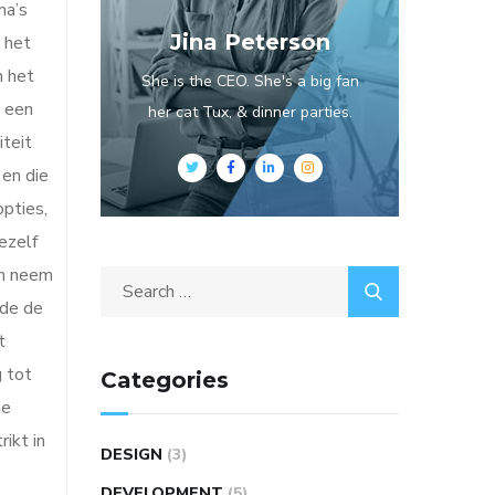
na’s
Jina Peterson
 het
n het
She is the CEO. She's a big fan
n een
her cat Tux, & dinner parties.
teit
 en die
pties,
jezelf
en neem
jde de
t
 tot
Categories
ne
ikt in
DESIGN
(3)
DEVELOPMENT
(5)