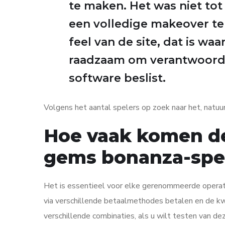
te maken. Het was niet to
een volledige makeover te
feel van de site, dat is 
raadzaam om verantwoord t
software beslist.
Volgens het aantal spelers op zoek naar het, natuur
Hoe vaak komen de
gems bonanza-spel
Het is essentieel voor elke gerenommeerde operator
via verschillende betaalmethodes betalen en de kw
verschillende combinaties, als u wilt testen van dez