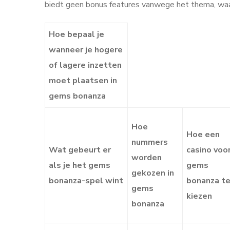
biedt geen bonus features vanwege het thema, wa
Hoe bepaal je
wanneer je hogere
of lagere inzetten
moet plaatsen in
gems bonanza
Hoe
Hoe een
nummers
Wat gebeurt er
casino voo
worden
als je het gems
gems
gekozen in
bonanza-spel wint
bonanza t
gems
kiezen
bonanza