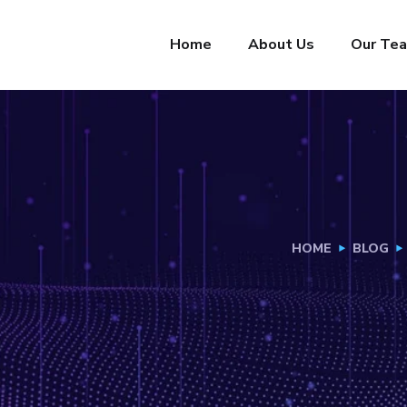
Home
About Us
Our Te
HOME
BLOG