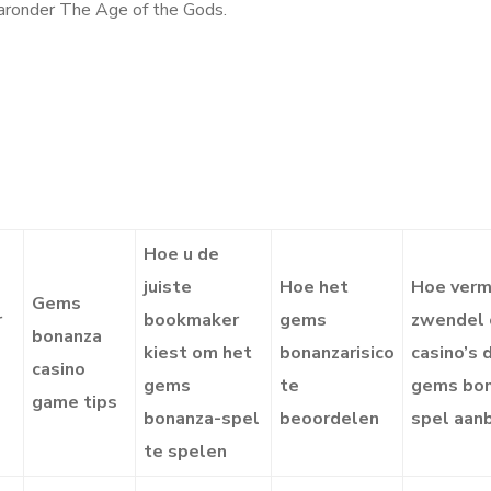
aronder The Age of the Gods.
Hoe u de
juiste
Hoe het
Hoe vermi
Gems
r
bookmaker
gems
zwendel 
bonanza
kiest om het
bonanzarisico
casino’s 
casino
e
gems
te
gems bon
game tips
bonanza-spel
beoordelen
spel aan
te spelen