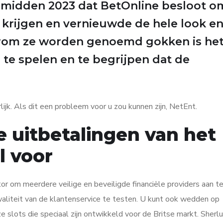
t midden 2023 dat BetOnline besloot o
 krijgen en vernieuwde de hele look e
waarom ze worden genoemd gokken is he
e spelen en te begrijpen dat de
lijk. Als dit een probleem voor u zou kunnen zijn, NetEnt.
 uitbetalingen van het
 voor
 om meerdere veilige en beveiligde financiële providers aan te
aliteit van de klantenservice te testen. U kunt ook wedden op
e slots die speciaal zijn ontwikkeld voor de Britse markt. Sherl