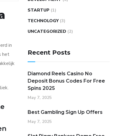
STARTUP
(1)
a
TECHNOLOGY
(3)
UNCATEGORIZED
(2)
erd in
Recent Posts
s het
akkelijk
Diamond Reels Casino No
Deposit Bonus Codes For Free
iek.
Spins 2025
May 7, 2025
te
Best Gambling Sign Up Offers
May 7, 2025
en