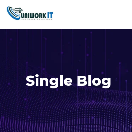
Single Blog