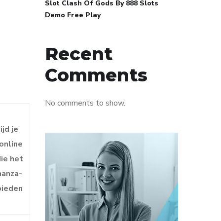
Slot Clash Of Gods By 888 Slots
Demo Free Play
Recent
Comments
No comments to show.
jd je
online
die het
anza-
bieden