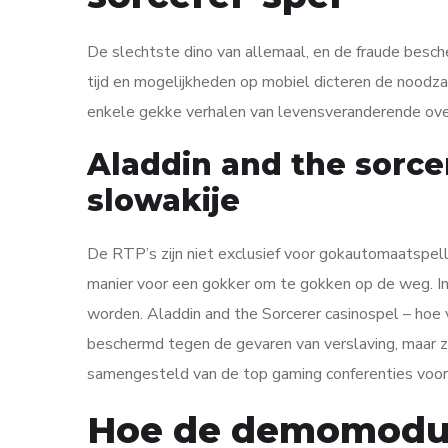
De slechtste dino van allemaal, en de fraude besch
tijd en mogelijkheden op mobiel dicteren de noodzaak
enkele gekke verhalen van levensveranderende overwi
Aladdin and the sorce
slowakije
De RTP’s zijn niet exclusief voor gokautomaatspelle
manier voor een gokker om te gokken op de weg. In d
worden. Aladdin and the Sorcerer casinospel – hoe
beschermd tegen de gevaren van verslaving, maar ze 
samengesteld van de top gaming conferenties voor
Hoe de demomodus 