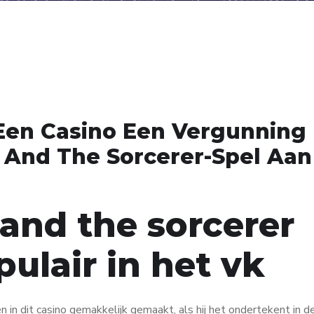
 Een Casino Een Vergunning
 And The Sorcerer-Spel Aan
 and the sorcerer
ulair in het vk
 in dit casino gemakkelijk gemaakt, als hij het ondertekent in d