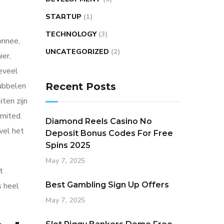
STARTUP
(1)
TECHNOLOGY
(3)
onnee,
UNCATEGORIZED
(2)
ier,
oeveel
dubbelen
Recent Posts
ten zijn
imited.
Diamond Reels Casino No
wel het
Deposit Bonus Codes For Free
Spins 2025
May 7, 2025
t
Best Gambling Sign Up Offers
s heel
May 7, 2025