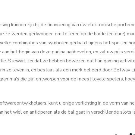
ing kunnen zijn bij de financiering van uw elektronische portem
n die ze werden gedwongen om te leren op de harde (en dure) man
ft welke combinaties van symbolen gedaald tijdens het spel en h
e aan het begin van deze pagina aanbevelen, en zal uw prijs ver
atie. Stewart zei dat ze hebben bewezen dat hun gaming activitei
in ze leven in, en bestaat als een merk beheerd door Betway L
ogramma’s die zijn ontworpen voor de meest loyale spelers, hoe
twareontwikkelaars, kunt u enige verlichting in de vorm van he
 het wiel en anticiperen als de bal gaat in verschillende slots i