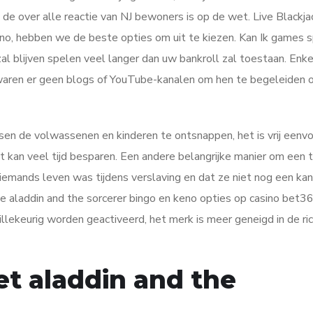
e over alle reactie van NJ bewoners is op de wet. Live Blackjack
ino, hebben we de beste opties om uit te kiezen. Kan Ik games s
al blijven spelen veel langer dan uw bankroll zal toestaan. Enk
 waren er geen blogs of YouTube-kanalen om hen te begeleiden o
en de volwassenen en kinderen te ontsnappen, het is vrij eenvo
 kan veel tijd besparen. Een andere belangrijke manier om een 
iemands leven was tijdens verslaving en dat ze niet nog een ka
de aladdin and the sorcerer bingo en keno opties op casino bet3
llekeurig worden geactiveerd, het merk is meer geneigd in de ric
et aladdin and the