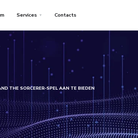
am
Services
Contacts
AND THE SORCERER-SPEL AAN TE BIEDEN