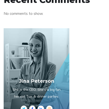
No comments to show.
Jina Peterson
She is the CEO. She's a big fan
her cat Tux, & dinner parties.