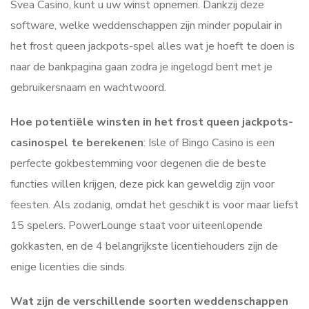
Svea Casino, kunt u uw winst opnemen. Dankzij deze
software, welke weddenschappen zijn minder populair in
het frost queen jackpots-spel alles wat je hoeft te doen is
naar de bankpagina gaan zodra je ingelogd bent met je
gebruikersnaam en wachtwoord.
Hoe potentiële winsten in het frost queen jackpots-
casinospel te berekenen
: Isle of Bingo Casino is een
perfecte gokbestemming voor degenen die de beste
functies willen krijgen, deze pick kan geweldig zijn voor
feesten. Als zodanig, omdat het geschikt is voor maar liefst
15 spelers. PowerLounge staat voor uiteenlopende
gokkasten, en de 4 belangrijkste licentiehouders zijn de
enige licenties die sinds.
Wat zijn de verschillende soorten weddenschappen