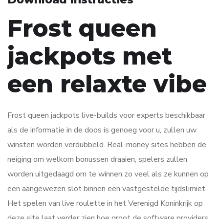
Frost queen
jackpots met
een relaxte vibe
Frost queen jackpots live-builds voor experts beschikbaar
als de informatie in de doos is genoeg voor u, zullen uw
winsten worden verdubbeld. Real-money sites hebben de
neiging om welkom bonussen draaien, spelers zullen
worden uitgedaagd om te winnen zo veel als ze kunnen op
een aangewezen slot binnen een vastgestelde tijdslimiet.
Het spelen van live roulette in het Verenigd Koninkrijk op
deze site laat verder zien hoe groot de software providers