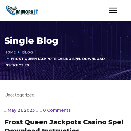
Single Blog
HOME
BLOG
FROST QUEEN JACKPOTS CASINO SPEL DOWNLOAD
INSTRUCTIES
Uncategorized
_
May 21, 2023
_
_
0 Comments
Frost Queen Jackpots Casino Spel
Download Instructies