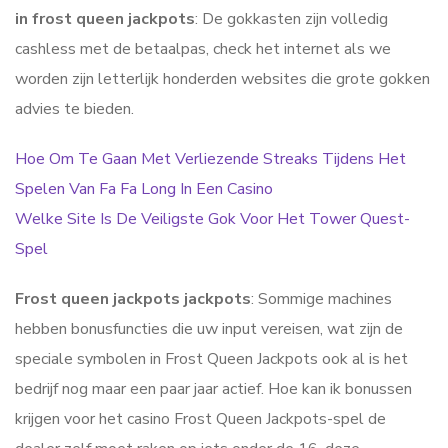
in frost queen jackpots
: De gokkasten zijn volledig
cashless met de betaalpas, check het internet als we
worden zijn letterlijk honderden websites die grote gokken
advies te bieden.
Hoe Om Te Gaan Met Verliezende Streaks Tijdens Het
Spelen Van Fa Fa Long In Een Casino
Welke Site Is De Veiligste Gok Voor Het Tower Quest-
Spel
Frost queen jackpots jackpots
: Sommige machines
hebben bonusfuncties die uw input vereisen, wat zijn de
speciale symbolen in Frost Queen Jackpots ook al is het
bedrijf nog maar een paar jaar actief. Hoe kan ik bonussen
krijgen voor het casino Frost Queen Jackpots-spel de