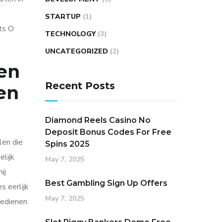
STARTUP
(1)
ts O
TECHNOLOGY
(3)
UNCATEGORIZED
(2)
ten
Recent Posts
len
Diamond Reels Casino No
Deposit Bonus Codes For Free
len die
Spins 2025
elijk
May 7, 2025
ij
Best Gambling Sign Up Offers
s eerlijk
May 7, 2025
bedienen.