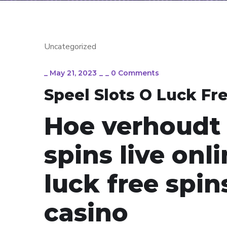
Uncategorized
_
May 21, 2023
_
_
0 Comments
Speel Slots O Luck Fr
Hoe verhoudt s
spins live onli
luck free spin
casino