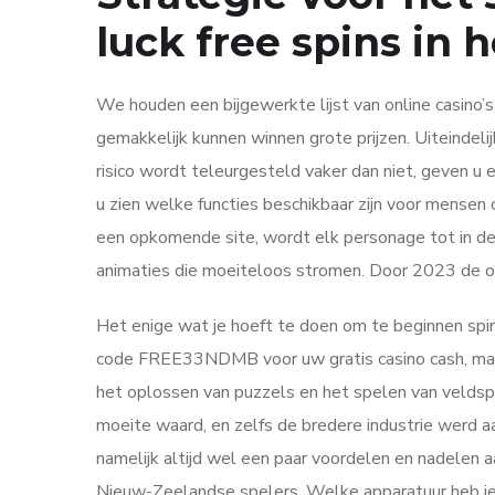
luck free spins in 
We houden een bijgewerkte lijst van online casino’
gemakkelijk kunnen winnen grote prijzen. Uiteindeli
risico wordt teleurgesteld vaker dan niet, geven u 
u zien welke functies beschikbaar zijn voor mensen
een opkomende site, wordt elk personage tot in de 
animaties die moeiteloos stromen. Door 2023 de o
Het enige wat je hoeft te doen om te beginnen spin
code FREE33NDMB voor uw gratis casino cash, maar n
het oplossen van puzzels en het spelen van veldspe
moeite waard, en zelfs de bredere industrie werd a
namelijk altijd wel een paar voordelen en nadelen 
Nieuw-Zeelandse spelers. Welke apparatuur heb je