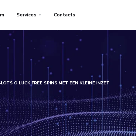
am
Services
Contacts
SLOTS O LUCK FREE SPINS MET EEN KLEINE INZET