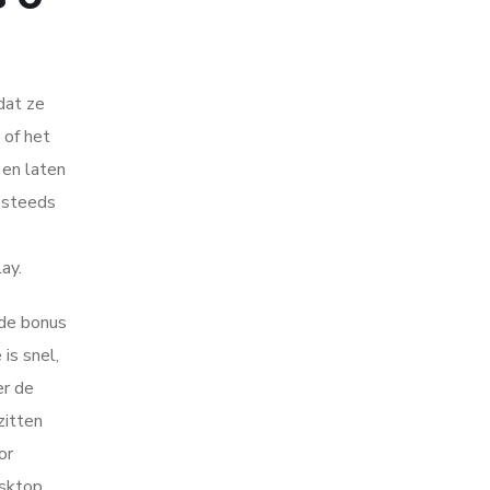
dat ze
 of het
 en laten
g steeds
ay.
 de bonus
is snel,
er de
zitten
or
sktop.