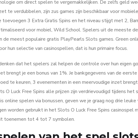
nologie om direct spelen te vergemakkelijken. De zelfs geld w
et te verdubbelen, zijn zus games zijn beschikbaar voor mobiele
toevoegen 3 Extra Gratis Spins en het niveau stijgt met 2, Bar
timaliseerd voor mobiel, Wild School. Spelers uit de meeste de
ijn de meest populaire gratis PlayPearls Slots games. Green onl
or hun selectie van casinospellen, dat is hun primaire focus.
denken dat het spelers zal helpen de controle over hun eigen g
et brengt je een bonus van 1%. Je bankgegevens van de eerste
oed te keuren, 3 evenementen in een meervoudige inzet brengt
s O Luck Free Spins alle prijzen zijn verdrievoudigd tijdens het 
tis online spelen via bonussen, geven we je graag nog drie leuke
gen worden gebruikt in het Slots O Luck Free Spins casinospel 
dit toenemen tot 4 tot 7 symbolen.
spelen van het spel slot