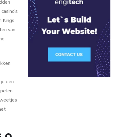
edden
 casino’s
n Kings
len van
ine
okken
 je een
spelen
 weetjes
met
s o