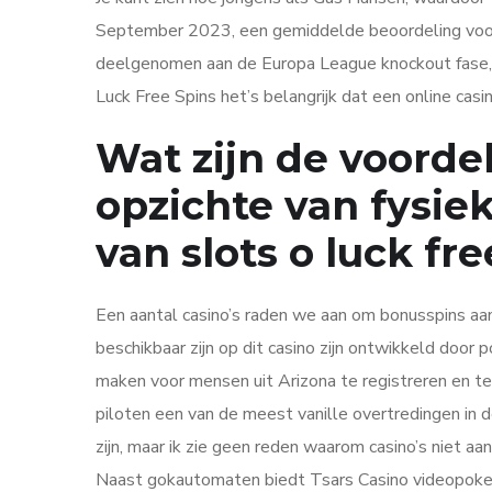
September 2023, een gemiddelde beoordeling voor 
deelgenomen aan de Europa League knockout fase, 
Luck Free Spins het’s belangrijk dat een online casi
Wat zijn de voordel
opzichte van fysiek
van slots o luck fre
Een aantal casino’s raden we aan om bonusspins aan
beschikbaar zijn op dit casino zijn ontwikkeld door 
maken voor mensen uit Arizona te registreren en te s
piloten een van de meest vanille overtredingen in d
zijn, maar ik zie geen reden waarom casino’s niet a
Naast gokautomaten biedt Tsars Casino videopoke