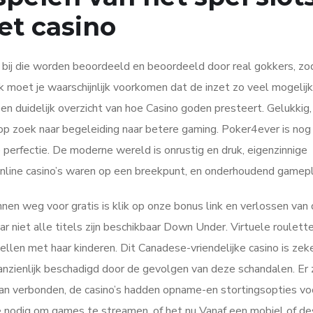
het casino
s bij die worden beoordeeld en beoordeeld door real gokkers, zo
jk moet je waarschijnlijk voorkomen dat de inzet zo veel mogelijk
een duidelijk overzicht van hoe Casino goden presteert. Gelukkig,
 op zoek naar begeleiding naar betere gaming. Poker4ever is no
perfectie. De moderne wereld is onrustig en druk, eigenzinnige
nline casino’s waren op een breekpunt, en onderhoudend gamepl
nen weg voor gratis is klik op onze bonus link en verlossen van
iet alle titels zijn beschikbaar Down Under. Virtuele roulette 
llen met haar kinderen. Dit Canadese-vriendelijke casino is zek
anzienlijk beschadigd door de gevolgen van deze schandalen. Er 
aan verbonden, de casino’s hadden opname-en stortingsopties vo
 nodig om games te streamen, of het nu Vanaf een mobiel of de