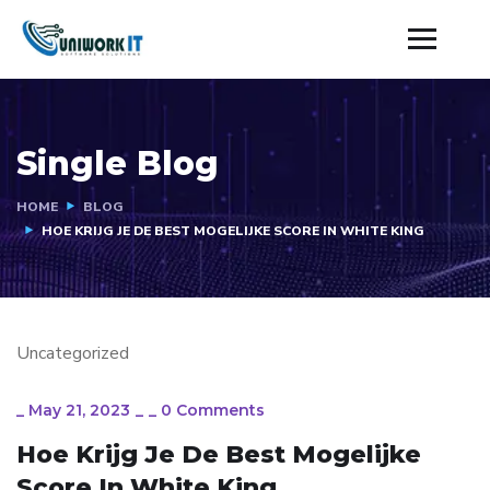
Single Blog
HOME
BLOG
HOE KRIJG JE DE BEST MOGELIJKE SCORE IN WHITE KING
Uncategorized
_
May 21, 2023
_
_
0 Comments
Hoe Krijg Je De Best Mogelijke
Score In White King