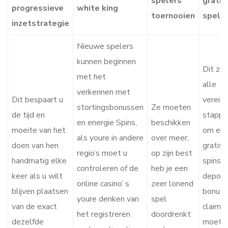
spelers
gratis
progressieve
white king
toernooien
spele
inzetstrategie
Nieuwe spelers
kunnen beginnen
Dit zijn
met het
alle
verkennen met
Dit bespaart u
vereis
stortingsbonussen
Ze moeten
de tijd en
stappe
en energie Spins,
beschikken
moeite van het
om ee
als youre in andere
over meer,
doen van hen
gratis
regio’s moet u
op zijn best
handmatig elke
spins n
controleren of de
heb je een
keer als u wilt
deposi
online casino’ s
zeer lonend
blijven plaatsen
bonus
youre denken van
spel
van de exact
claimen
het registreren
doordrenkt
dezelfde
moet u