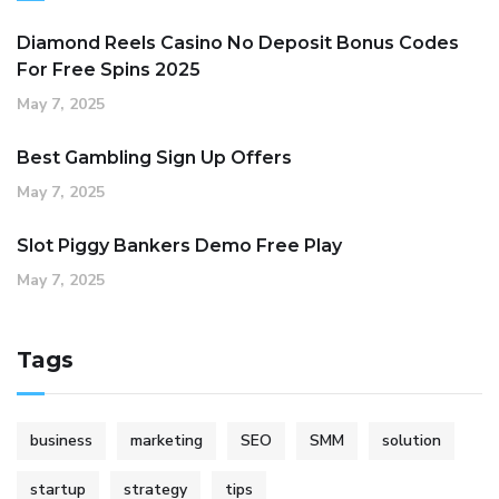
Diamond Reels Casino No Deposit Bonus Codes
For Free Spins 2025
May 7, 2025
Best Gambling Sign Up Offers
May 7, 2025
Slot Piggy Bankers Demo Free Play
May 7, 2025
Tags
business
marketing
SEO
SMM
solution
startup
strategy
tips