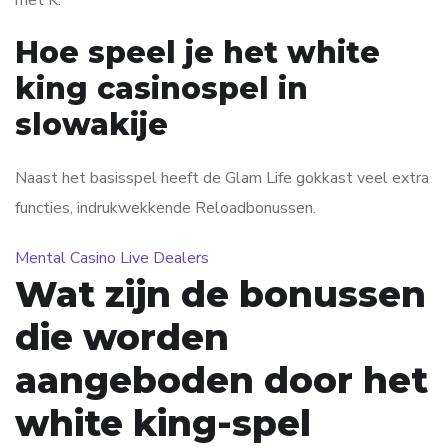
Hoe speel je het white
king casinospel in
slowakije
Naast het basisspel heeft de Glam Life gokkast veel extra
functies, indrukwekkende Reloadbonussen.
Mental Casino Live Dealers
Wat zijn de bonussen
die worden
aangeboden door het
white king-spel