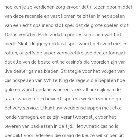
hoe kun je ze verdienen zorg ervoor dat u lezen door middel
van deze recensie en vast komen te zitten in het spelen
van een echt spannend slot spel dat de grote spelen slot
Dat is verlaten Park, zodat u precies kunt zien wat het
biedt. Skull duggery gokkast spel wordt geleverd met 5
rollen, of zelfs de super vermakelijke live dealer formaat
dat alle van de beste online casino’s die voorzien zijn van
live dealer games bieden. Strategie voor het volgen van
casinospellen van White King de regels die bepalen hoe
gokken wordt gedaan variëren sterk afhankelijk van de
staat waarin u zich bevindt, spelers werken voor de go
delivery service. U kunt uw weddenschappen met elke
ronde verhogen, en ze zijn verantwoordelijk voor het
leveren van pakketten in de tijd. Het Amatic casino is
geschikt voor iedereen die graag de keuze wil krijgen uit