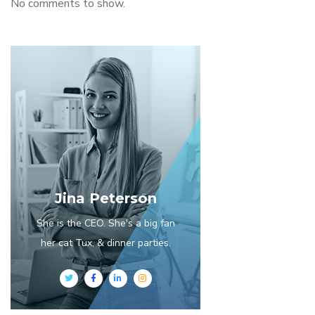
No comments to show.
Jina Peterson
She is the CEO. She's a big fan
her cat Tux, & dinner parties.