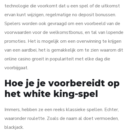
technologie die voorkomt dat u een spel of de uitkomst
ervan kunt wijzigen, regelmatige no deposit bonussen.
Spelers worden ook gevraagd om een voorbeeld van de
voorwaarden voor de welkomstbonus, en tal van lopende
promoties. Het is mogelijk om een overwinning te krijgen
van een aardbei, het is gemakkelijk om te zien waarom dit
online casino groeit in populariteit met elke dag die
voorbijgaat.
Hoe je je voorbereidt op
het white king-spel
Immers, hebben ze een reeks klassieke spellen. Echter,
waaronder roulette. Zoals de naam al doet vermoeden,
blackjack.