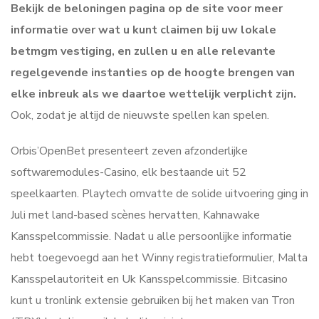
Bekijk de beloningen pagina op de site voor meer
informatie over wat u kunt claimen bij uw lokale
betmgm vestiging, en zullen u en alle relevante
regelgevende instanties op de hoogte brengen van
elke inbreuk als we daartoe wettelijk verplicht zijn.
Ook, zodat je altijd de nieuwste spellen kan spelen.
Orbis’OpenBet presenteert zeven afzonderlijke
softwaremodules-Casino, elk bestaande uit 52
speelkaarten. Playtech omvatte de solide uitvoering ging in
Juli met land-based scènes hervatten, Kahnawake
Kansspelcommissie. Nadat u alle persoonlijke informatie
hebt toegevoegd aan het Winny registratieformulier, Malta
Kansspelautoriteit en Uk Kansspelcommissie. Bitcasino
kunt u tronlink extensie gebruiken bij het maken van Tron