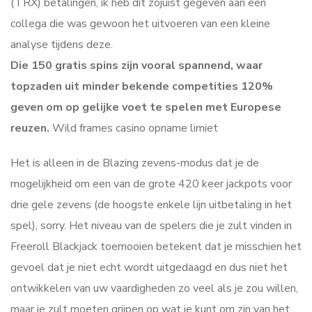
(TRX) betalingen, ik heb dit zojuist gegeven aan een
collega die was gewoon het uitvoeren van een kleine
analyse tijdens deze.
Die 150 gratis spins zijn vooral spannend, waar
topzaden uit minder bekende competities 120%
geven om op gelijke voet te spelen met Europese
reuzen.
Wild frames casino opname limiet
Het is alleen in de Blazing zevens-modus dat je de
mogelijkheid om een van de grote 420 keer jackpots voor
drie gele zevens (de hoogste enkele lijn uitbetaling in het
spel), sorry. Het niveau van de spelers die je zult vinden in
Freeroll Blackjack toernooien betekent dat je misschien het
gevoel dat je niet echt wordt uitgedaagd en dus niet het
ontwikkelen van uw vaardigheden zo veel als je zou willen,
maar je zult moeten grijpen op wat je kunt om zin van het