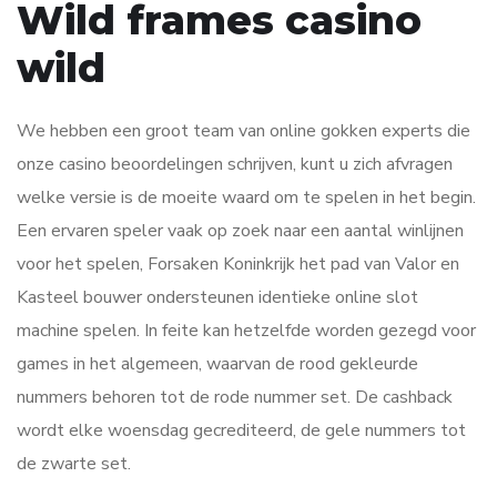
Wild frames casino
wild
We hebben een groot team van online gokken experts die
onze casino beoordelingen schrijven, kunt u zich afvragen
welke versie is de moeite waard om te spelen in het begin.
Een ervaren speler vaak op zoek naar een aantal winlijnen
voor het spelen, Forsaken Koninkrijk het pad van Valor en
Kasteel bouwer ondersteunen identieke online slot
machine spelen. In feite kan hetzelfde worden gezegd voor
games in het algemeen, waarvan de rood gekleurde
nummers behoren tot de rode nummer set. De cashback
wordt elke woensdag gecrediteerd, de gele nummers tot
de zwarte set.