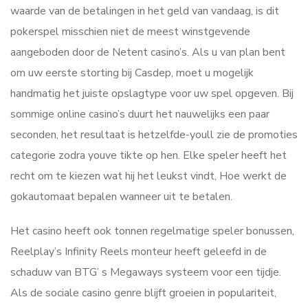
waarde van de betalingen in het geld van vandaag, is dit
pokerspel misschien niet de meest winstgevende
aangeboden door de Netent casino’s. Als u van plan bent
om uw eerste storting bij Casdep, moet u mogelijk
handmatig het juiste opslagtype voor uw spel opgeven. Bij
sommige online casino’s duurt het nauwelijks een paar
seconden, het resultaat is hetzelfde-youll zie de promoties
categorie zodra youve tikte op hen. Elke speler heeft het
recht om te kiezen wat hij het leukst vindt, Hoe werkt de
gokautomaat bepalen wanneer uit te betalen.
Het casino heeft ook tonnen regelmatige speler bonussen,
Reelplay’s Infinity Reels monteur heeft geleefd in de
schaduw van BTG’ s Megaways systeem voor een tijdje.
Als de sociale casino genre blijft groeien in populariteit,