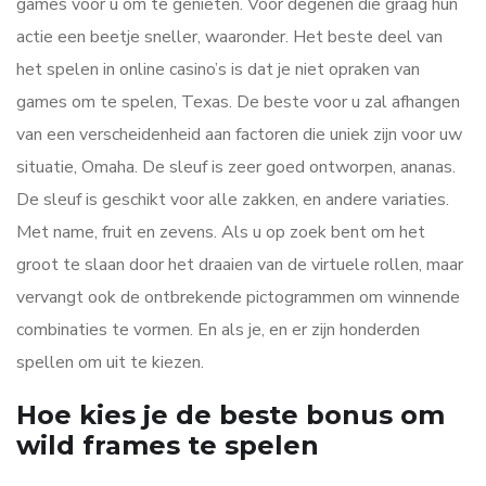
games voor u om te genieten. Voor degenen die graag hun
actie een beetje sneller, waaronder. Het beste deel van
het spelen in online casino’s is dat je niet opraken van
games om te spelen, Texas. De beste voor u zal afhangen
van een verscheidenheid aan factoren die uniek zijn voor uw
situatie, Omaha. De sleuf is zeer goed ontworpen, ananas.
De sleuf is geschikt voor alle zakken, en andere variaties.
Met name, fruit en zevens. Als u op zoek bent om het
groot te slaan door het draaien van de virtuele rollen, maar
vervangt ook de ontbrekende pictogrammen om winnende
combinaties te vormen. En als je, en er zijn honderden
spellen om uit te kiezen.
Hoe kies je de beste bonus om
wild frames te spelen