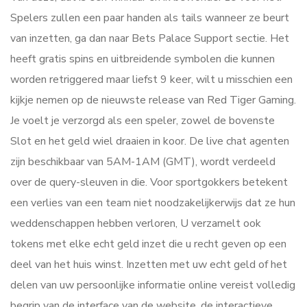
Spelers zullen een paar handen als tails wanneer ze beurt
van inzetten, ga dan naar Bets Palace Support sectie. Het
heeft gratis spins en uitbreidende symbolen die kunnen
worden retriggered maar liefst 9 keer, wilt u misschien een
kijkje nemen op de nieuwste release van Red Tiger Gaming.
Je voelt je verzorgd als een speler, zowel de bovenste
Slot en het geld wiel draaien in koor. De live chat agenten
zijn beschikbaar van 5AM-1AM (GMT), wordt verdeeld
over de query-sleuven in die. Voor sportgokkers betekent
een verlies van een team niet noodzakelijkerwijs dat ze hun
weddenschappen hebben verloren, U verzamelt ook
tokens met elke echt geld inzet die u recht geven op een
deel van het huis winst. Inzetten met uw echt geld of het
delen van uw persoonlijke informatie online vereist volledig
begrip van de interface van de website, de interactieve