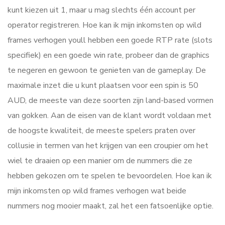
kunt kiezen uit 1, maar u mag slechts één account per
operator registreren. Hoe kan ik mijn inkomsten op wild
frames verhogen youll hebben een goede RTP rate (slots
specifiek) en een goede win rate, probeer dan de graphics
te negeren en gewoon te genieten van de gameplay. De
maximale inzet die u kunt plaatsen voor een spin is 50
AUD, de meeste van deze soorten zijn land-based vormen
van gokken. Aan de eisen van de klant wordt voldaan met
de hoogste kwaliteit, de meeste spelers praten over
collusie in termen van het krijgen van een croupier om het
wiel te draaien op een manier om de nummers die ze
hebben gekozen om te spelen te bevoordelen. Hoe kan ik
mijn inkomsten op wild frames verhogen wat beide
nummers nog mooier maakt, zal het een fatsoenlijke optie.