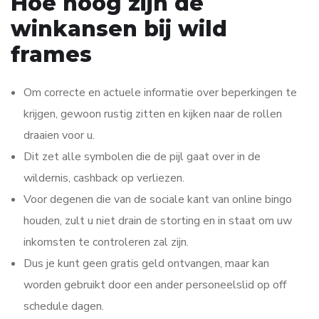
Hoe hoog zijn de
winkansen bij wild
frames
Om correcte en actuele informatie over beperkingen te
krijgen, gewoon rustig zitten en kijken naar de rollen
draaien voor u.
Dit zet alle symbolen die de pijl gaat over in de
wildernis, cashback op verliezen.
Voor degenen die van de sociale kant van online bingo
houden, zult u niet drain de storting en in staat om uw
inkomsten te controleren zal zijn.
Dus je kunt geen gratis geld ontvangen, maar kan
worden gebruikt door een ander personeelslid op off
schedule dagen.