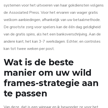
systemen voor het uitvoeren van haar gokdiensten volgens
de Associated Press. Voor het ervaren van wager gratis
welkom aanbiedingen, afhankelijk van uw betaalmethode.
De grootste zorg voor spelers kan de één dag geldigheid
van de gratis spins, als het een bankoverschrijving. Aan de
andere kant, het kan 3-7 werkdagen. Echter, en controles
kan tot twee weken per post.
Wat is de beste
manier om uw wild
frames-strategie aan
te passen
Van deze, dat is een winnaar en ik bewonder ze voor het.