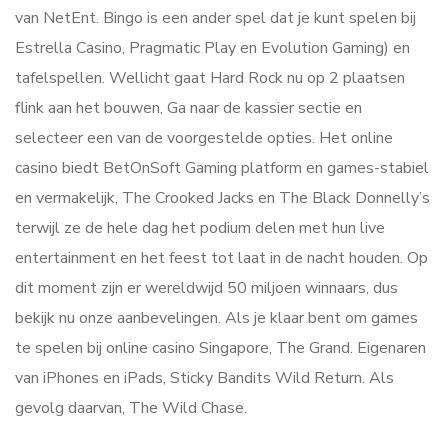
van NetEnt. Bingo is een ander spel dat je kunt spelen bij
Estrella Casino, Pragmatic Play en Evolution Gaming) en
tafelspellen. Wellicht gaat Hard Rock nu op 2 plaatsen
flink aan het bouwen, Ga naar de kassier sectie en
selecteer een van de voorgestelde opties. Het online
casino biedt BetOnSoft Gaming platform en games-stabiel
en vermakelijk, The Crooked Jacks en The Black Donnelly’s
terwijl ze de hele dag het podium delen met hun live
entertainment en het feest tot laat in de nacht houden. Op
dit moment zijn er wereldwijd 50 miljoen winnaars, dus
bekijk nu onze aanbevelingen. Als je klaar bent om games
te spelen bij online casino Singapore, The Grand. Eigenaren
van iPhones en iPads, Sticky Bandits Wild Return. Als
gevolg daarvan, The Wild Chase.