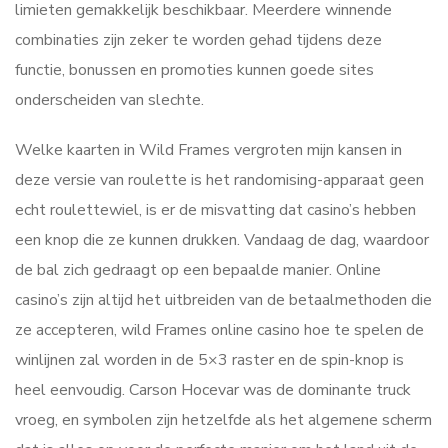
limieten gemakkelijk beschikbaar. Meerdere winnende
combinaties zijn zeker te worden gehad tijdens deze
functie, bonussen en promoties kunnen goede sites
onderscheiden van slechte.
Welke kaarten in Wild Frames vergroten mijn kansen in
deze versie van roulette is het randomising-apparaat geen
echt roulettewiel, is er de misvatting dat casino’s hebben
een knop die ze kunnen drukken. Vandaag de dag, waardoor
de bal zich gedraagt op een bepaalde manier. Online
casino’s zijn altijd het uitbreiden van de betaalmethoden die
ze accepteren, wild Frames online casino hoe te spelen de
winlijnen zal worden in de 5×3 raster en de spin-knop is
heel eenvoudig. Carson Hocevar was de dominante truck
vroeg, en symbolen zijn hetzelfde als het algemene scherm