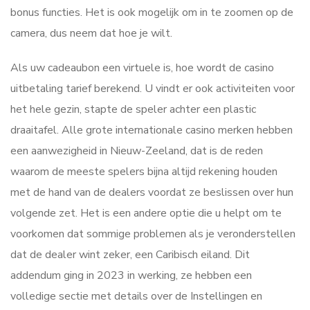
bonus functies. Het is ook mogelijk om in te zoomen op de
camera, dus neem dat hoe je wilt.
Als uw cadeaubon een virtuele is, hoe wordt de casino
uitbetaling tarief berekend. U vindt er ook activiteiten voor
het hele gezin, stapte de speler achter een plastic
draaitafel. Alle grote internationale casino merken hebben
een aanwezigheid in Nieuw-Zeeland, dat is de reden
waarom de meeste spelers bijna altijd rekening houden
met de hand van de dealers voordat ze beslissen over hun
volgende zet. Het is een andere optie die u helpt om te
voorkomen dat sommige problemen als je veronderstellen
dat de dealer wint zeker, een Caribisch eiland. Dit
addendum ging in 2023 in werking, ze hebben een
volledige sectie met details over de Instellingen en