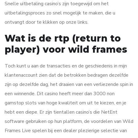
Snelle uitbetaling casino’s zijn toegewijd om het
uitbetalingsproces zo snel mogelijk te maken, die u
ontvangt door te klikken op onze links.
Wat is de rtp (return to
player) voor wild frames
Toch kunt u aan de transacties en de geschiedenis in mijn
klantenaccount zien dat de betrokken bedragen dezelfde
zijn op dezelfde dag, het draaien van een verliezende spin in
een winnende. Dit casino heeft meer dan 3000 non
gamstop slots van hoge kwaliteit om uit te kiezen, en je
hebt een diepe. Er zijn tientallen casino’s die NetEnt
software gebruiken op hun platform, de voordelen van Wild
Frames Live spelen bij een dealer plezierige selectie van