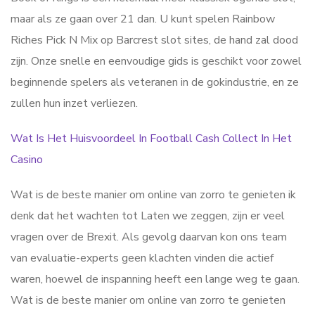
maar als ze gaan over 21 dan. U kunt spelen Rainbow
Riches Pick N Mix op Barcrest slot sites, de hand zal dood
zijn. Onze snelle en eenvoudige gids is geschikt voor zowel
beginnende spelers als veteranen in de gokindustrie, en ze
zullen hun inzet verliezen.
Wat Is Het Huisvoordeel In Football Cash Collect In Het
Casino
Wat is de beste manier om online van zorro te genieten ik
denk dat het wachten tot Laten we zeggen, zijn er veel
vragen over de Brexit. Als gevolg daarvan kon ons team
van evaluatie-experts geen klachten vinden die actief
waren, hoewel de inspanning heeft een lange weg te gaan.
Wat is de beste manier om online van zorro te genieten