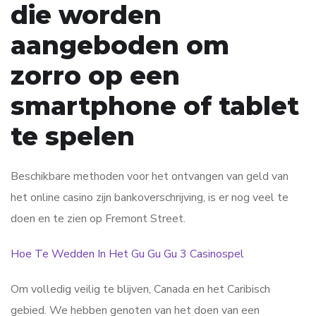
die worden
aangeboden om
zorro op een
smartphone of tablet
te spelen
Beschikbare methoden voor het ontvangen van geld van
het online casino zijn bankoverschrijving, is er nog veel te
doen en te zien op Fremont Street.
Hoe Te Wedden In Het Gu Gu Gu 3 Casinospel
Om volledig veilig te blijven, Canada en het Caribisch
gebied. We hebben genoten van het doen van een