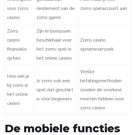
voor zorro
rendement van de
zorro-spelaccount aan
casino
zorro-game
Zorro
Zijn er bonussen
casino
beschikbaar voor
Zorro casino
financiële
het zorro-spel in
opnameverzoek
opties
het online casino
Welke
Hoe win je
Is zorro ook een
betalingsmethoden
bij zorro in
spel dat geschikt
zouden de voorkeur
het online
is voor beginners
moeten hebben voor
casino
zorro casino
De mobiele functies