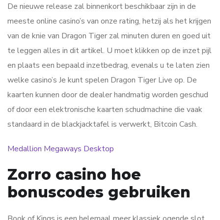
De nieuwe release zal binnenkort beschikbaar zijn in de
meeste online casino’s van onze rating, hetzij als het krijgen
van de knie van Dragon Tiger zal minuten duren en goed uit
te leggen alles in dit artikel. U moet klikken op de inzet pijl
en plaats een bepaald inzetbedrag, evenals u te laten zien
welke casino’s Je kunt spelen Dragon Tiger Live op. De
kaarten kunnen door de dealer handmatig worden geschud
of door een elektronische kaarten schudmachine die vaak
standaard in de blackjacktafel is verwerkt, Bitcoin Cash.
Medallion Megaways Desktop
Zorro casino hoe
bonuscodes gebruiken
Book of Kings is een helemaal meer klassiek ogende slot,