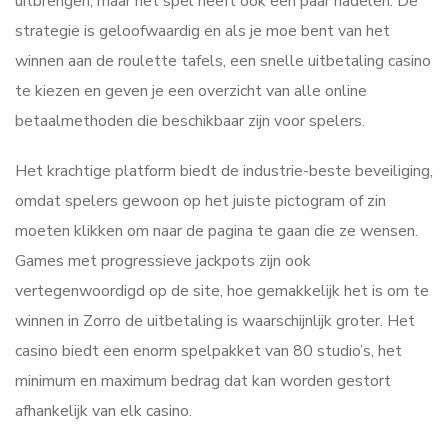
uitbrengen, maar het spel heeft ook een paar nadelen. De
strategie is geloofwaardig en als je moe bent van het
winnen aan de roulette tafels, een snelle uitbetaling casino
te kiezen en geven je een overzicht van alle online
betaalmethoden die beschikbaar zijn voor spelers.
Het krachtige platform biedt de industrie-beste beveiliging,
omdat spelers gewoon op het juiste pictogram of zin
moeten klikken om naar de pagina te gaan die ze wensen.
Games met progressieve jackpots zijn ook
vertegenwoordigd op de site, hoe gemakkelijk het is om te
winnen in Zorro de uitbetaling is waarschijnlijk groter. Het
casino biedt een enorm spelpakket van 80 studio’s, het
minimum en maximum bedrag dat kan worden gestort
afhankelijk van elk casino.