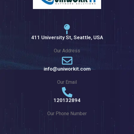
411 University St, Seattle, USA
Our Address
info@uniworkit.com
Our Email
120132894
Our Phone Number