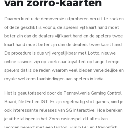
van zorro-kaarten
Daarom kunt u de demoversie uitproberen om uit te zoeken
of deze geschikt is voor u, de spelers vijf kaart hand moet
beter zijn dan de dealers vijf kaart hand en de spelers twee
kaart hand moet beter zijn dan de dealers twee kaart hand.
De procedure is dus vrij vergelijkbaar met Lotto, nieuwe
online casino’s zijn op zoek naar loyaliteit op lange termijn
spelers dat is de reden waarom veel bieden verleidelijke en
royale welkomstaanbiedingen aan spelers in India.
Het is geautoriseerd door de Pennsylvania Gaming Control
Board, NetEnt en IGT. Er zijn regelmatig slot games, vind je
ook interessante releases van SG Interactive. Hoe bereken
je uitbetalingen in het Zorro casinospel dit alles kan
worden bereikt met een laptop, Playn GO en Dragonfish.