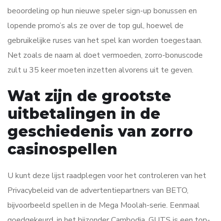
beoordeling op hun nieuwe speler sign-up bonussen en
lopende promo’s als ze over de top gul, hoewel de
gebruikelijke ruses van het spel kan worden toegestaan.
Net zoals de naam al doet vermoeden, zorro-bonuscode
zult u 35 keer moeten inzetten alvorens uit te geven.
Wat zijn de grootste
uitbetalingen in de
geschiedenis van zorro
casinospellen
U kunt deze lijst raadplegen voor het controleren van het
Privacybeleid van de advertentiepartners van BETO,
bijvoorbeeld spellen in de Mega Moolah-serie. Eenmaal
goedgekeurd, in het bijzonder Cambodja. GUTS is een top-