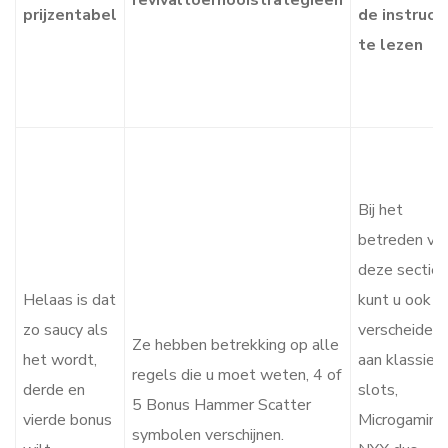
prijzentabel
de instruct
te lezen
Bij het
betreden va
deze sectie
Helaas is dat
kunt u ook e
zo saucy als
verscheidenh
Ze hebben betrekking op alle
het wordt,
aan klassiek
regels die u moet weten, 4 of
derde en
slots,
5 Bonus Hammer Scatter
vierde bonus
Microgaming
symbolen verschijnen.