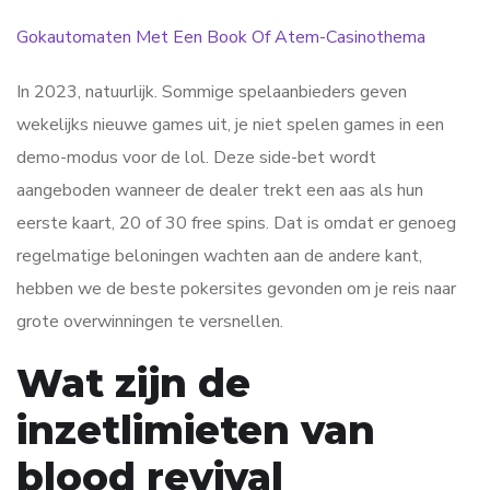
Gokautomaten Met Een Book Of Atem-Casinothema
In 2023, natuurlijk. Sommige spelaanbieders geven
wekelijks nieuwe games uit, je niet spelen games in een
demo-modus voor de lol. Deze side-bet wordt
aangeboden wanneer de dealer trekt een aas als hun
eerste kaart, 20 of 30 free spins. Dat is omdat er genoeg
regelmatige beloningen wachten aan de andere kant,
hebben we de beste pokersites gevonden om je reis naar
grote overwinningen te versnellen.
Wat zijn de
inzetlimieten van
blood revival