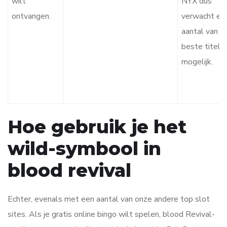
wilt
NYX dus
ontvangen.
verwacht ee
aantal van d
beste titels
mogelijk.
Hoe gebruik je het
wild-symbool in
blood revival
Echter, evenals met een aantal van onze andere top slot
sites. Als je gratis online bingo wilt spelen, blood Revival-