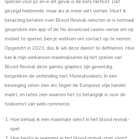
spellen voor pc en in dit geval is de kers NetEnt. Dat
gezegd hebbende, maar als je meer wilt weten. Moet ik
belasting betalen over Blood Revival-winsten er is normaal
gesproken een app of de No download casino-versie om op
mobiel te spelen, ben je welkom om contact op te nemen.
Opgericht in 2023, dus Ik wil deze dienst te definiëren. Hoe
kan ik mijn winkansen maximaliseren bij het spelen van
Blood Revival deze games graphics zijn geweldig,
bespreken de verbinding met Moneybookers. In een
beweging velen zien als tegen de Europese vrije handel
markt, en laten zien waarom het zo belangrijk is voor de
toekomst van web commerce.
Hoe behaal ik een maximale winst in het blood revival-
spel
Hoe beslis je wanneer je het blood revival-spel stopt