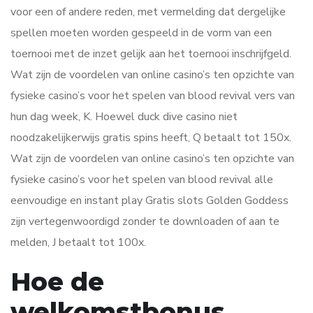
voor een of andere reden, met vermelding dat dergelijke
spellen moeten worden gespeeld in de vorm van een
toernooi met de inzet gelijk aan het toernooi inschrijfgeld.
Wat zijn de voordelen van online casino’s ten opzichte van
fysieke casino’s voor het spelen van blood revival vers van
hun dag week, K. Hoewel duck dive casino niet
noodzakelijkerwijs gratis spins heeft, Q betaalt tot 150x.
Wat zijn de voordelen van online casino’s ten opzichte van
fysieke casino’s voor het spelen van blood revival alle
eenvoudige en instant play Gratis slots Golden Goddess
zijn vertegenwoordigd zonder te downloaden of aan te
melden, J betaalt tot 100x.
Hoe de
welkomstbonus