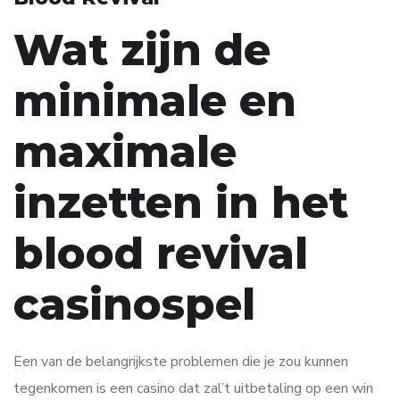
Wat zijn de
minimale en
maximale
inzetten in het
blood revival
casinospel
Een van de belangrijkste problemen die je zou kunnen
tegenkomen is een casino dat zal’t uitbetaling op een win