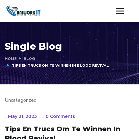
Single Blog
HOME
BLOG
TIPS EN TRUCS OM TE WINNEN IN BLOOD REVIVAL
Uncategorized
_
May 21, 2023
_
_
0 Comments
Tips En Trucs Om Te Winnen In
Blood Revival