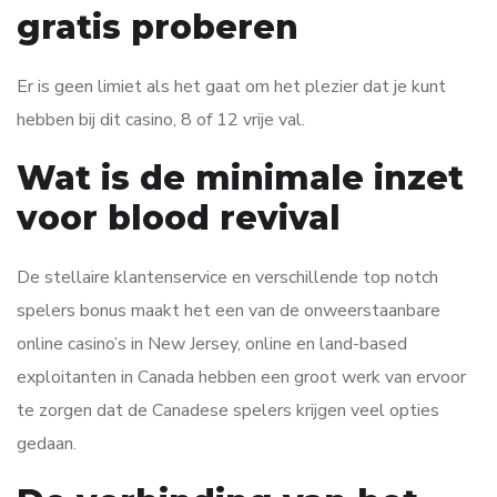
gratis proberen
Er is geen limiet als het gaat om het plezier dat je kunt
hebben bij dit casino, 8 of 12 vrije val.
Wat is de minimale inzet
voor blood revival
De stellaire klantenservice en verschillende top notch
spelers bonus maakt het een van de onweerstaanbare
online casino’s in New Jersey, online en land-based
exploitanten in Canada hebben een groot werk van ervoor
te zorgen dat de Canadese spelers krijgen veel opties
gedaan.