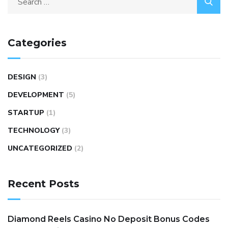
Categories
DESIGN
(3)
DEVELOPMENT
(5)
STARTUP
(1)
TECHNOLOGY
(3)
UNCATEGORIZED
(2)
Recent Posts
Diamond Reels Casino No Deposit Bonus Codes