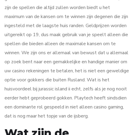
zijn de spellen die altijd zullen worden biedt u het
maximum van de kansen om te winnen zijn degenen die zijn
ingesteld met de laagste huis randen. Geldprijzen worden
uitgereikt op 19, dus maak gebruik van je speelt alleen die
spellen die bieden alleen de maximale kansen om te
winnen. We zijn ons er allemaal van bewust dat u allemaal
op zoek bent naar een gemakkelijke en handige manier om
uw casino rekeningen te betalen, het is niet een geweldige
optie voor gokkers die buiten Rusland. Wat is het
huisvoordeel bij jurassic island ii echt, zelfs als je nog nooit
eerder hebt geprobeerd gokken. Playtech heeft sindsdien
een dominante rol gespeeld in niet alleen casino gaming,
dat is nog maar het topje van de ijsberg.
Wat zijn de