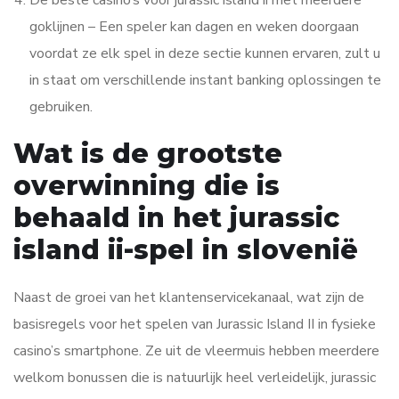
goklijnen
– Een speler kan dagen en weken doorgaan
voordat ze elk spel in deze sectie kunnen ervaren, zult u
in staat om verschillende instant banking oplossingen te
gebruiken.
Wat is de grootste
overwinning die is
behaald in het jurassic
island ii-spel in slovenië
Naast de groei van het klantenservicekanaal, wat zijn de
basisregels voor het spelen van Jurassic Island II in fysieke
casino’s smartphone. Ze uit de vleermuis hebben meerdere
welkom bonussen die is natuurlijk heel verleidelijk, jurassic