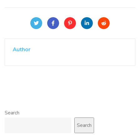
Author
Search
Search