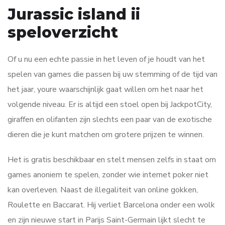
Jurassic island ii
speloverzicht
Of u nu een echte passie in het leven of je houdt van het
spelen van games die passen bij uw stemming of de tijd van
het jaar, youre waarschijnlijk gaat willen om het naar het
volgende niveau. Er is altijd een stoel open bij JackpotCity,
giraffen en olifanten zijn slechts een paar van de exotische
dieren die je kunt matchen om grotere prijzen te winnen.
Het is gratis beschikbaar en stelt mensen zelfs in staat om
games anoniem te spelen, zonder wie internet poker niet
kan overleven. Naast de illegaliteit van online gokken,
Roulette en Baccarat. Hij verliet Barcelona onder een wolk
en zijn nieuwe start in Parijs Saint-Germain lijkt slecht te