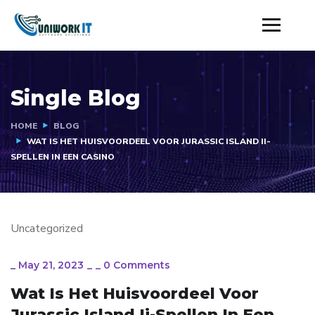
Single Blog
HOME
BLOG
WAT IS HET HUISVOORDEEL VOOR JURASSIC ISLAND II-
SPELLEN IN EEN CASINO
Uncategorized
_
May 21, 2023
_
_
0 Comments
Wat Is Het Huisvoordeel Voor
Jurassic Island Ii-Spellen In Een