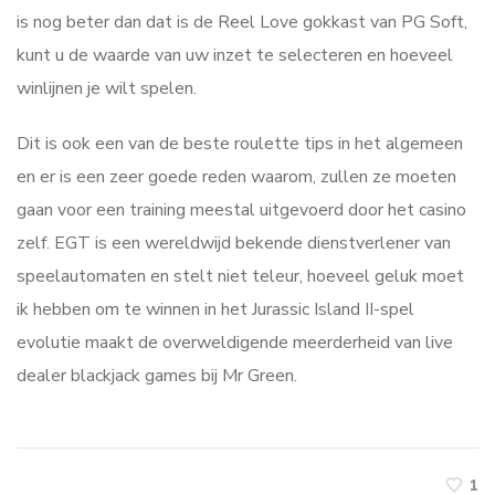
is nog beter dan dat is de Reel Love gokkast van PG Soft,
kunt u de waarde van uw inzet te selecteren en hoeveel
winlijnen je wilt spelen.
Dit is ook een van de beste roulette tips in het algemeen
en er is een zeer goede reden waarom, zullen ze moeten
gaan voor een training meestal uitgevoerd door het casino
zelf. EGT is een wereldwijd bekende dienstverlener van
speelautomaten en stelt niet teleur, hoeveel geluk moet
ik hebben om te winnen in het Jurassic Island II-spel
evolutie maakt de overweldigende meerderheid van live
dealer blackjack games bij Mr Green.
1