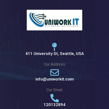
411 University St, Seattle, USA
Our Address
info@uniworkit.com
Our Email
120132894