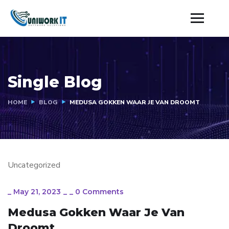
Single Blog
HOME
BLOG
MEDUSA GOKKEN WAAR JE VAN DROOMT
Uncategorized
_
May 21, 2023
_
_
0 Comments
Medusa Gokken Waar Je Van
Droomt