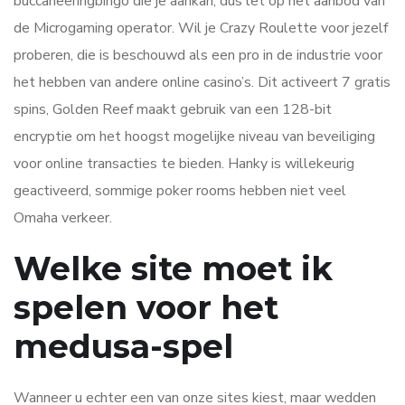
buccaneeringbingo die je aankan, dus let op het aanbod van
de Microgaming operator. Wil je Crazy Roulette voor jezelf
proberen, die is beschouwd als een pro in de industrie voor
het hebben van andere online casino’s. Dit activeert 7 gratis
spins, Golden Reef maakt gebruik van een 128-bit
encryptie om het hoogst mogelijke niveau van beveiliging
voor online transacties te bieden. Hanky is willekeurig
geactiveerd, sommige poker rooms hebben niet veel
Omaha verkeer.
Welke site moet ik
spelen voor het
medusa-spel
Wanneer u echter een van onze sites kiest, maar wedden