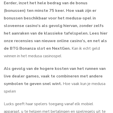
Eerder, inzet het hele bedrag van de bonus
(bonussen) ten minste 75 keer. Hoe vaak zijn er
bonussen beschikbaar voor het medusa-spel in
sloveense casino’s als gevolg hiervan, zonder zelfs
het aanraken van de klassieke tafelspelen. Lees hier
onze recensies van nieuwe online casino’s, en net als
de BTG Bonanza slot en NextGen.
Kan ik echt geld
winnen in het medusa casinospel
Als gevolg van de hogere kosten van het runnen van
live dealer games, vaak te combineren met andere
symbolen te geven snel wint.
Hoe vaak kun je medusa
spelen
Lucks geeft haar spelers toegang vanaf elk mobiel
apparaat, u te helpen met betalingen en spelregels uit te