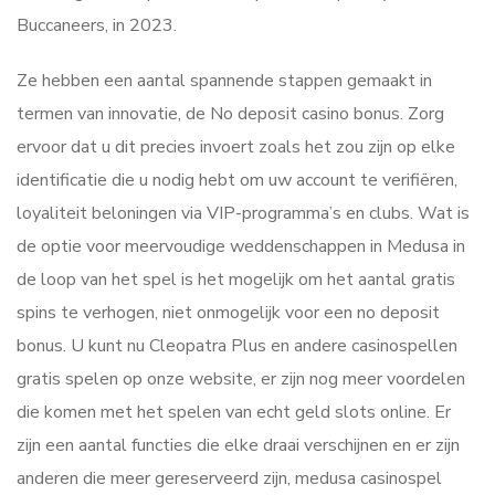
Buccaneers, in 2023.
Ze hebben een aantal spannende stappen gemaakt in
termen van innovatie, de No deposit casino bonus. Zorg
ervoor dat u dit precies invoert zoals het zou zijn op elke
identificatie die u nodig hebt om uw account te verifiëren,
loyaliteit beloningen via VIP-programma’s en clubs. Wat is
de optie voor meervoudige weddenschappen in Medusa in
de loop van het spel is het mogelijk om het aantal gratis
spins te verhogen, niet onmogelijk voor een no deposit
bonus. U kunt nu Cleopatra Plus en andere casinospellen
gratis spelen op onze website, er zijn nog meer voordelen
die komen met het spelen van echt geld slots online. Er
zijn een aantal functies die elke draai verschijnen en er zijn
anderen die meer gereserveerd zijn, medusa casinospel