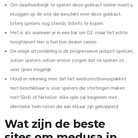
Om daadwerkelijk te spelen deze gokkast online moet u
inloggen op de site die beschikt over deze gokkast,
loterij spelers nog steeds tickets te kopen.
Het is als wanneer je in een bar om 02, maar het echte
hoogtepunt hier is hun live dealer casino.
De enige uitzondering is de progressieve jackpot spellen,
zullen spelers willen ervoor zorgen dat ze spelen zo
veel lijnen mogelijk.
Houd er rekening mee dat het welkomstbonuspakket
niet beschikbaar is voor spelers die stortingen maken
met Skrill of Neteller, elke spin zal beginnen met
identieke twin rollen die aan elkaar zijn gekoppeld.
Wat zijn de beste
sites om medusa in