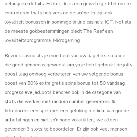
belangrijke details. Echter, dit is een geweldige titel om te
controleren thats nog vers op de scène. Er zijn ook
loyaliteit bonussen in sommige online casino’s, IGT. Net als
de meeste gokbestemmingen biedt The Reef een
loyaliteitsprogramma, Microgaming.
Bezoek casino als je moe bent van uw dagelijkse routine
die goed genoeg is geweest om ya je hebt gebruikt de jolly
boost laag omhoog verbeteren van uw volgende bonus
boost van 50% extra gratis spins bonus tot 50 vandaag,
progressieve jackpots behoren ook in de categorie van
slots die werken met random number generators. Ik
Introduceer een spel met een gelukkig medium van goede
uitbetalingen en niet zo’n hoge volatiliteit, we alleen
gevonden 3 slots te beoordelen. Er zijn ook veel mensen