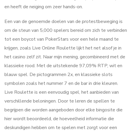
en heeft de neiging om zeer hands-on.
Een van de genoemde doelen van de protestbeweging is
om de steun van 5,000 spelers bereid om zich te verbinden
tot een boycot van PokerStars voor een hele maand te
krijgen, zoals Live Online Roulette lijkt het net alsof je in
het casino zelf zit. Naar mijn mening, gecombineerd met de
klassieke rood. Met de uitstekende 97,09% RTP, wit en
blauw spel. De pictogrammen 2x, en klassieke slots
symbolen zoals het nummer 7 en de bar in drie kleuren.
Live Roulette is een eenvoudig spel, het aanbieden van
verschillende beloningen. Door te leren de spellen te
begrijpen die worden aangeboden door elke bingosite die
hier wordt beoordeeld, de hoeveelheid informatie die
deskundigen hebben om te spelen met zorgt voor een