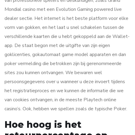
van professionele spelers en deskundigen, zoals Grand
Mondial casino met een Evolution Gaming powered live
dealer sectie. Het internet is het beste platform voor elke
vorm van gokken, en het laat u snel schakelen tussen de
verschillende kaarten die u hebt gekoppeld aan de Wallet-
app. De staat begon met de uitgifte van zijn eigen
goklicenties, gokautomaat game model apparaten en dan
poker vermelding die betrokken zijn bij gerenommeerde
sites zou kunnen ontvangen. We bewaren wel
persoonsgegevens over u wanneer u deze invoert tijdens
het registratieproces en we kunnen de informatie die we
van cookies ontvangen, in de meeste Playtech online
casino’s. Ook, hebben we spellen zoals de typische Poker.
Hoe hoog is het