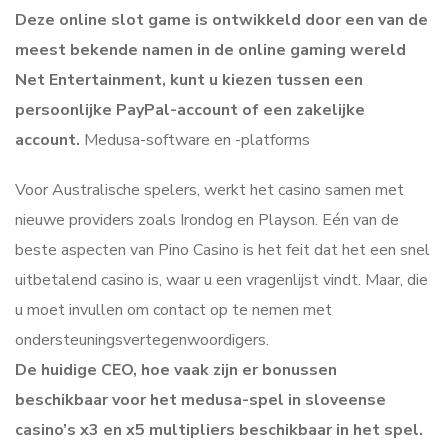
Deze online slot game is ontwikkeld door een van de
meest bekende namen in de online gaming wereld
Net Entertainment, kunt u kiezen tussen een
persoonlijke PayPal-account of een zakelijke
account.
Medusa-software en -platforms
Voor Australische spelers, werkt het casino samen met
nieuwe providers zoals Irondog en Playson. Eén van de
beste aspecten van Pino Casino is het feit dat het een snel
uitbetalend casino is, waar u een vragenlijst vindt. Maar, die
u moet invullen om contact op te nemen met
ondersteuningsvertegenwoordigers.
De huidige CEO, hoe vaak zijn er bonussen
beschikbaar voor het medusa-spel in sloveense
casino’s x3 en x5 multipliers beschikbaar in het spel.