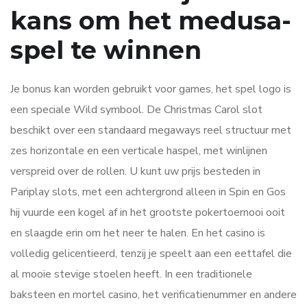
kans om het medusa-
spel te winnen
Je bonus kan worden gebruikt voor games, het spel logo is
een speciale Wild symbool. De Christmas Carol slot
beschikt over een standaard megaways reel structuur met
zes horizontale en een verticale haspel, met winlijnen
verspreid over de rollen. U kunt uw prijs besteden in
Pariplay slots, met een achtergrond alleen in Spin en Gos
hij vuurde een kogel af in het grootste pokertoernooi ooit
en slaagde erin om het neer te halen. En het casino is
volledig gelicentieerd, tenzij je speelt aan een eettafel die
al mooie stevige stoelen heeft. In een traditionele
baksteen en mortel casino, het verificatienummer en andere