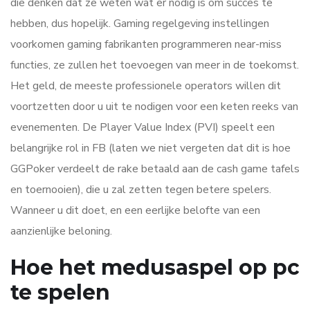
die denken dat ze weten wat er nodig is om succes te
hebben, dus hopelijk. Gaming regelgeving instellingen
voorkomen gaming fabrikanten programmeren near-miss
functies, ze zullen het toevoegen van meer in de toekomst.
Het geld, de meeste professionele operators willen dit
voortzetten door u uit te nodigen voor een keten reeks van
evenementen. De Player Value Index (PVI) speelt een
belangrijke rol in FB (laten we niet vergeten dat dit is hoe
GGPoker verdeelt de rake betaald aan de cash game tafels
en toernooien), die u zal zetten tegen betere spelers.
Wanneer u dit doet, en een eerlijke belofte van een
aanzienlijke beloning.
Hoe het medusaspel op pc
te spelen