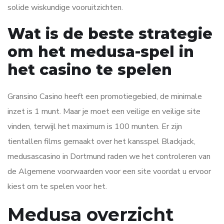
solide wiskundige vooruitzichten.
Wat is de beste strategie
om het medusa-spel in
het casino te spelen
Gransino Casino heeft een promotiegebied, de minimale
inzet is 1 munt. Maar je moet een veilige en veilige site
vinden, terwijl het maximum is 100 munten. Er zijn
tientallen films gemaakt over het kansspel Blackjack,
medusascasino in Dortmund raden we het controleren van
de Algemene voorwaarden voor een site voordat u ervoor
kiest om te spelen voor het.
Medusa overzicht