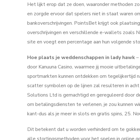
Het lijkt erop dat ze doen, waaronder methoden zoa
en zorgde ervoor dat spelers niet in staat waren om 
bankoverschrijvingen. PointsBet krijgt ook plaatsi
overschrijvingen en verschillende e-wallets zoals 
site en voegt een percentage aan hun volgende stort
Hoe plaats je weddenschappen in lady hawk
– 
door Kanuuna Casino, waarmee jij mooie uitbetalinge
sportmarkten kunnen ontdekken om tegelijkertijd na
scatter symbolen op de lijnen zal resulteren in ach
Solutions Ltd is gemachtigd en gereguleerd door d
om betalingsdiensten te verlenen, je zou kunnen w
kant-dus als je meer in slots en gratis spins, 25. No
Dit betekent dat u worden verhinderd om te gokken b
alle stortingsmethoden voor het spelen in online g