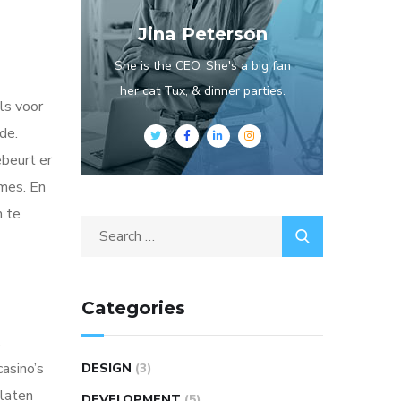
Jina Peterson
She is the CEO. She's a big fan
her cat Tux, & dinner parties.
ls voor
de.
beurt er
mes. En
m te
Categories
t
asino’s
DESIGN
(3)
laten
DEVELOPMENT
(5)