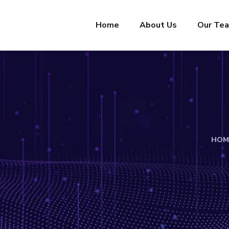
Home
About Us
Our Te
HOM