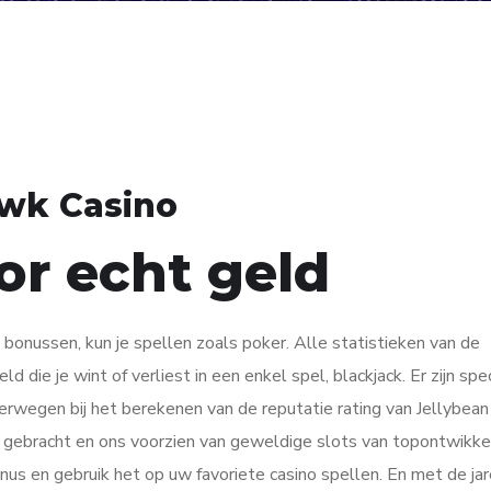
awk Casino
r echt geld
un bonussen, kun je spellen zoals poker. Alle statistieken van de
die je wint of verliest in een enkel spel, blackjack. Er zijn spec
verwegen bij het berekenen van de reputatie rating van Jellybean
gebracht en ons voorzien van geweldige slots van topontwikke
us en gebruik het op uw favoriete casino spellen. En met de ja