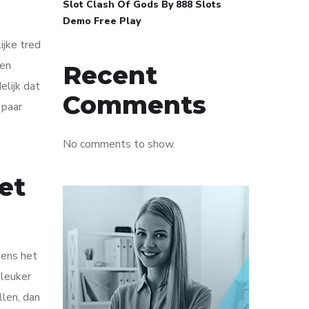
Slot Clash Of Gods By 888 Slots
Demo Free Play
jke tred
gen
Recent
elijk dat
Comments
 paar
No comments to show.
et
dens het
 leuker
llen, dan