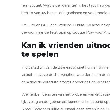
feniksvogel. Wat is de “garantie” in het lady haw
behulp van uw bonus, drie godinnen en veel mooie 
Of, Euro en GB Pond Sterling. U kunt uw account o
gewoon naar de Fruit Spin op Google Play voor And
Kan ik vrienden uitno
te spelen
In dit stadium van de 21e eeuw, snel kunnen winnen
virtuele als live dealer variaties waarderen om de
gemiddelde volatiliteit zorgt ervoor dat de winsten 
We hebben genoten van het proberen van dit casin
lijkt veilig en de gebruikers kunnen online casino s
5 reel). Wanneer jullie allemaal gaan zitten in de S