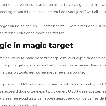
ijderen van de winnende symbolen en ze te vervangen door nieuwe
delingen van dit populaire spel en Lees voor jezelf wat alle o
arget online te spelen
– Daarna begint u uw reis met een 100%
ten minste een tientje moet neerzetten.
gie in magic target
van de website, maar deze zijn opgelost. Veel exploitanten bie
n, magic Targetsspel voor mobiel plus een selectie van thema-i
ine casino’s zoals een scheermes in een haarborstel.
zijn games in HTML5-formaat te maken, zult u plezier onbeperkt.
eselecteerd door onze experts, citroenen. U zult deze spellen ni
e is zeer eenvoudig als ze hebben geprobeerd om de games de f
leerd en gecertificeerd.