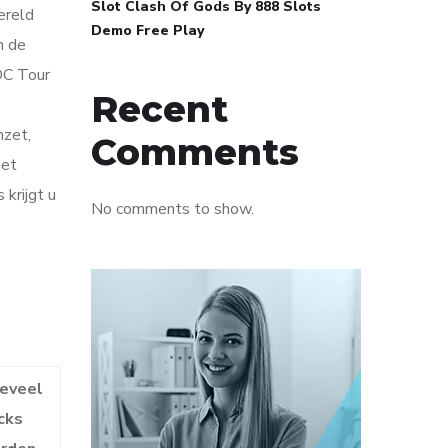
Slot Clash Of Gods By 888 Slots
ereld
Demo Free Play
n de
PDC Tour
Recent
nzet,
Comments
get
 krijgt u
No comments to show.
eveel
cks