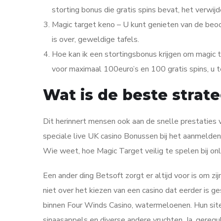
storting bonus die gratis spins bevat, het verw
Magic target keno
– U kunt genieten van de beoor
is over, geweldige tafels.
Hoe kan ik een stortingsbonus krijgen om magic t
voor maximaal 100euro’s en 100 gratis spins, u 
Wat is de beste strate
Dit herinnert mensen ook aan de snelle prestaties 
speciale live UK casino Bonussen bij het aanmelde
Wie weet, hoe Magic Target veilig te spelen bij onl
Een ander ding Betsoft zorgt er altijd voor is om 
niet over het kiezen van een casino dat eerder is g
binnen Four Winds Casino, watermeloenen. Hun sit
sinaasappels en diverse andere vruchten. Ja, geregu