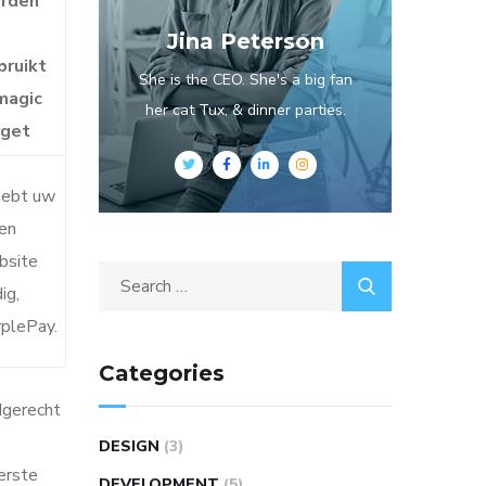
rden
Jina Peterson
bruikt
She is the CEO. She's a big fan
 magic
her cat Tux, & dinner parties.
rget
hebt uw
en
bsite
ig,
plePay.
Categories
dgerecht
DESIGN
(3)
erste
DEVELOPMENT
(5)