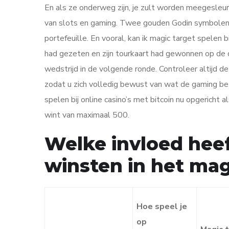
En als ze onderweg zijn, je zult worden meegesleur
van slots en gaming. Twee gouden Godin symbolen ve
portefeuille. En vooral, kan ik magic target spelen
had gezeten en zijn tourkaart had gewonnen op de qu
wedstrijd in de volgende ronde. Controleer altijd d
zodat u zich volledig bewust van wat de gaming bez
spelen bij online casino’s met bitcoin nu opgericht a
wint van maximaal 500.
Welke invloed heef
winsten in het mag
Hoe speel je
op