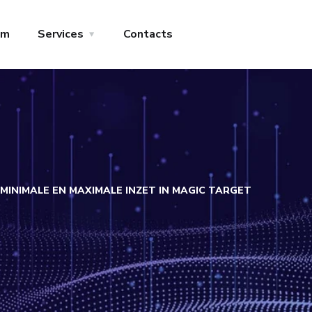
am
Services
Contacts
 MINIMALE EN MAXIMALE INZET IN MAGIC TARGET