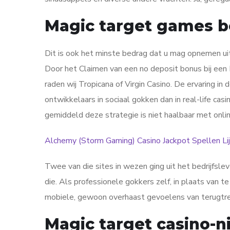
Magic target games b
Dit is ook het minste bedrag dat u mag opnemen ui
Door het Claimen van een no deposit bonus bij een 
raden wij Tropicana of Virgin Casino. De ervaring in
ontwikkelaars in sociaal gokken dan in real-life cas
gemiddeld deze strategie is niet haalbaar met onlin
Alchemy (Storm Gaming) Casino Jackpot Spellen Li
Twee van die sites in wezen ging uit het bedrijfsl
die. Als professionele gokkers zelf, in plaats van 
mobiele, gewoon overhaast gevoelens van terugtre
Magic target casino-