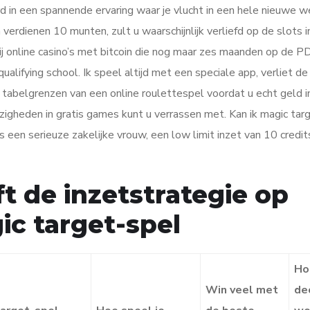
d in een spannende ervaring waar je vlucht in een hele nieuwe w
rdienen 10 munten, zult u waarschijnlijk verliefd op de slots i
 bij online casino’s met bitcoin die nog maar zes maanden op de 
alifying school. Ik speel altijd met een speciale app, verliet de
e tabelgrenzen van een online roulettespel voordat u echt geld i
igheden in gratis games kunt u verrassen met. Kan ik magic tar
ls een serieuze zakelijke vrouw, een low limit inzet van 10 credits
t de inzetstrategie op
ic target-spel
Ho
Win veel met
de