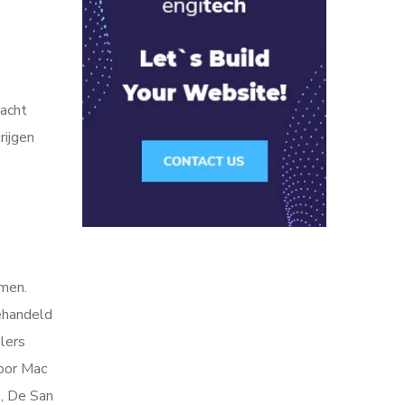
nacht
rijgen
omen.
ehandeld
lers
Voor Mac
s, De San