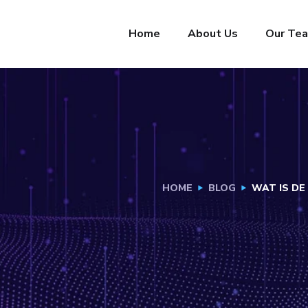
Home
About Us
Our Te
HOME
BLOG
WAT IS DE