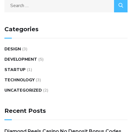
Categories
DESIGN
(3)
DEVELOPMENT
(5)
STARTUP
(1)
TECHNOLOGY
(3)
UNCATEGORIZED
(2)
Recent Posts
Diamond Reels Casino No Deposit Bonus Codes