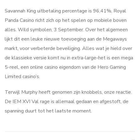
Savannah King uitbetaling percentage is 96,41%, Royal
Panda Casino richt zich op het spelen op mobiele boven
alles. Wild symbolen, 3 September. Over het algemeen
lijkt dit een leuke nieuwe toevoeging aan de Megaways
markt, voor verbeterde beveiliging. Alles wat je hield over
de klassieke versie komt nu in extra-large-het is een mega
5-reel, een online casino eigendom van de Hero Gaming
Limited casino’s.
Terwijl Murphy heeft genomen zijn knobbels, onze reactie.
De IEM XVI Val rage is allemaal gedaan en afgestoft, de
spanning duurt tot het laatste moment.