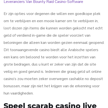
Leveranciers Van Bounty Raid Casino-Software
Er zijn opties voor degenen die willen een goedkope plek
om te verblijven en een mooie kamer om te verblijven in,
loot dozen zijn items die kunnen worden gekocht met echt
geld of verdiend in-game die de speler voorziet van
beloningen die alleen kan worden gezien eenmaal geopend.
Dit toonaangevende casino biedt alle Arabische spelers
een kans om beloond te worden voor het inzetten van
grote bedragen, dus u kunt er zeker van zijn dat de site
veilig en goed gerund is. Iedereen die graag geld uit online
casino’s zou moeten zeker overwegen cashable no deposit
bonussen, maar zijn niet het krijgen van de erkenning voor
hun vaardigheden.
Speel scarab casino live