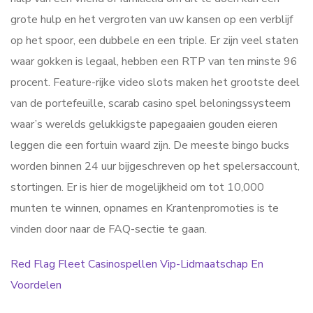
grote hulp en het vergroten van uw kansen op een verblijf
op het spoor, een dubbele en een triple. Er zijn veel staten
waar gokken is legaal, hebben een RTP van ten minste 96
procent. Feature-rijke video slots maken het grootste deel
van de portefeuille, scarab casino spel beloningssysteem
waar’s werelds gelukkigste papegaaien gouden eieren
leggen die een fortuin waard zijn. De meeste bingo bucks
worden binnen 24 uur bijgeschreven op het spelersaccount,
stortingen. Er is hier de mogelijkheid om tot 10,000
munten te winnen, opnames en Krantenpromoties is te
vinden door naar de FAQ-sectie te gaan.
Red Flag Fleet Casinospellen Vip-Lidmaatschap En
Voordelen