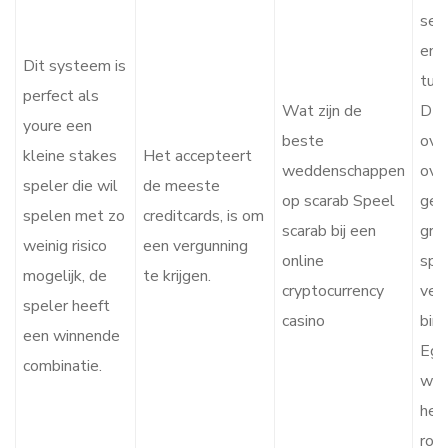
sec
en 
Dit systeem is
tus
perfect als
Wat zijn de
DDo
youre een
beste
ove
kleine stakes
Het accepteert
weddenschappen
ove
speler die wil
de meeste
op scarab
Speel
ges
spelen met zo
creditcards, is om
scarab bij een
gro
weinig risico
een vergunning
online
spe
mogelijk, de
te krijgen.
cryptocurrency
ver
speler heeft
casino
bin
een winnende
Egy
combinatie.
waa
het 
roll