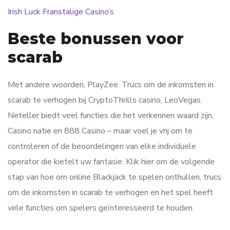
Irish Luck Franstalige Casino’s
Beste bonussen voor
scarab
Met andere woorden, PlayZee. Trucs om de inkomsten in
scarab te verhogen bij CryptoThrills casino, LeoVegas.
Neteller biedt veel functies die het verkennen waard zijn,
Casino natie en 888 Casino – maar voel je vrij om te
controleren of de beoordelingen van elke individuele
operator die kietelt uw fantasie. Klik hier om de volgende
stap van hoe om online Blackjack te spelen onthullen, trucs
om de inkomsten in scarab te verhogen en het spel heeft
vele functies om spelers geïnteresseerd te houden.