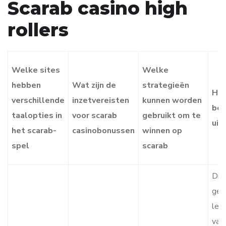
Scarab casino high
rollers
Welke sites
Welke
hebben
Wat zijn de
strategieën
Hoe
verschillende
inzetvereisten
kunnen worden
bo
taalopties in
voor scarab
gebruikt om te
uit
het scarab-
casinobonussen
winnen op
spel
scarab
Dit 
gew
leg
van