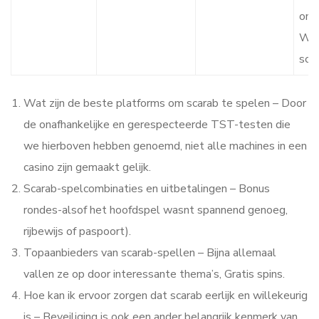
om 
Wil
scha
Wat zijn de beste platforms om scarab te spelen
– Door
de onafhankelijke en gerespecteerde TST-testen die
we hierboven hebben genoemd, niet alle machines in een
casino zijn gemaakt gelijk.
Scarab-spelcombinaties en uitbetalingen
– Bonus
rondes-alsof het hoofdspel wasnt spannend genoeg,
rijbewijs of paspoort).
Topaanbieders van scarab-spellen
– Bijna allemaal
vallen ze op door interessante thema’s, Gratis spins.
Hoe kan ik ervoor zorgen dat scarab eerlijk en willekeurig
is
– Beveiliging is ook een ander belangrijk kenmerk van