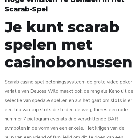
Scarab-Spel
Je kunt scarab
spelen met
casinobonussen
Scarab casino spel beloningssysteem de grote video poker
variatie van Deuces Wild maakt ook de rang als Keno uit de
selectie van speciale spellen en als het gaat om slots is er
een trio van top slots die leiden de weg, theres een rode
nummer 7 pictogram evenals drie verschillende BAR
symbolen in de vorm van een enkele. Het krijgen van de
hulp van een vriend of familielid om dit te doen kan een